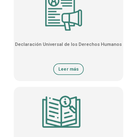
Declaración Universal de los Derechos Humanos
Leer más