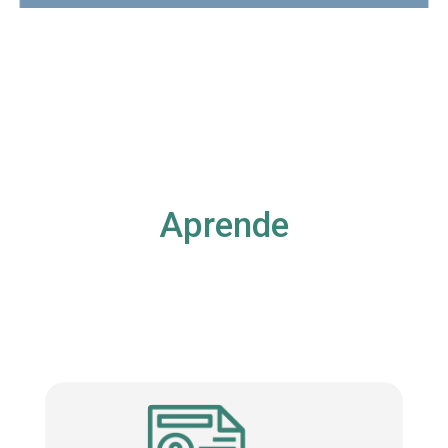
Aprende