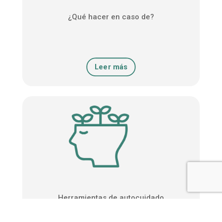
¿Qué hacer en caso de?
Leer más
Herramientas de autocuidado