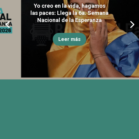
Yo creo en la vida, hagamos
las paces: Llega la 6a. Semana
Nacional de la Esperanza
Leer más