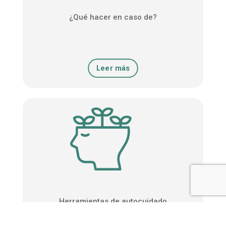
¿Qué hacer en caso de?
Leer más
Herramientas de autocuidado