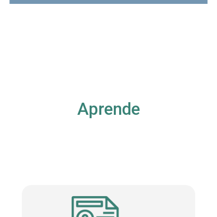
Aprende