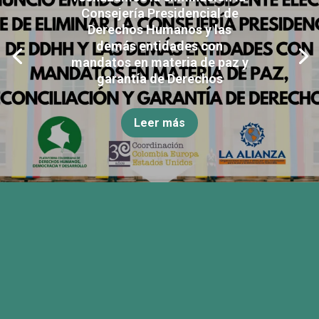
Consejería Presidencial de
Derechos Humanos y las
demás entidades con
mandatos en materia de paz y
garantía de Derechos
Leer más