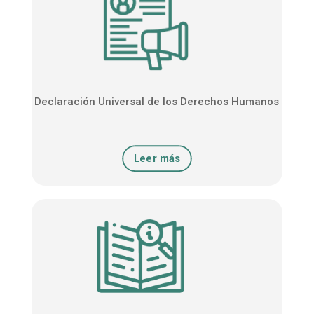
Declaración Universal de los Derechos Humanos
Leer más