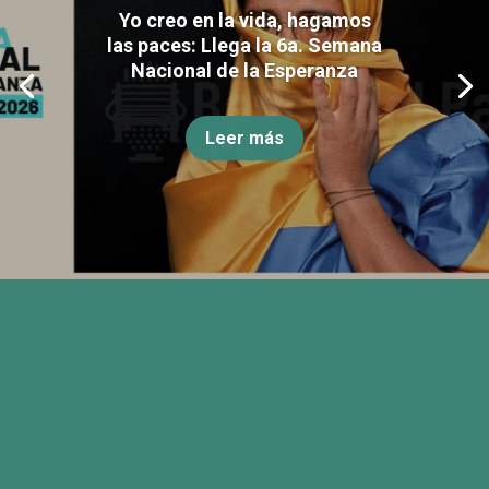
Yo creo en la vida, hagamos
las paces: Llega la 6a. Semana
Nacional de la Esperanza
Leer más