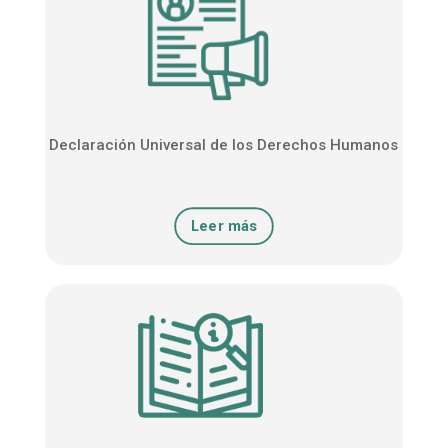
Declaración Universal de los Derechos Humanos
Leer más