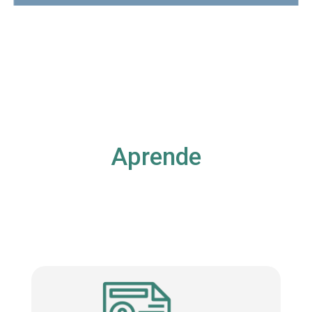
Aprende