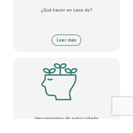
¿Qué hacer en caso de?
Leer más
Herramientas de autocuidado