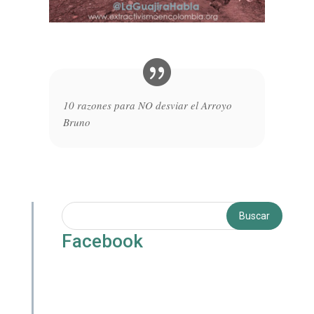
10 razones para NO desviar el Arroyo
Bruno
Facebook