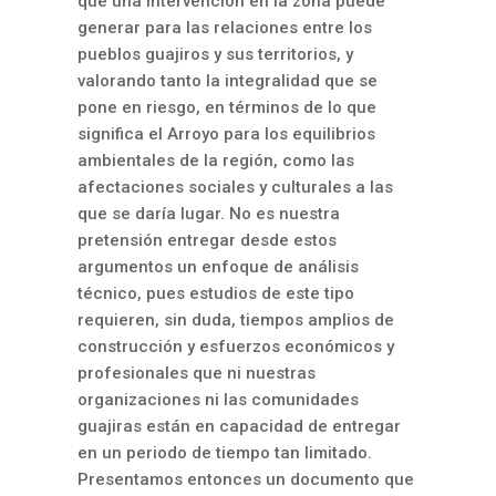
que una intervención en la zona puede
generar para las relaciones entre los
pueblos guajiros y sus territorios, y
valorando tanto la integralidad que se
pone en riesgo, en términos de lo que
significa el Arroyo para los equilibrios
ambientales de la región, como las
afectaciones sociales y culturales a las
que se daría lugar. No es nuestra
pretensión entregar desde estos
argumentos un enfoque de análisis
técnico, pues estudios de este tipo
requieren, sin duda, tiempos amplios de
construcción y esfuerzos económicos y
profesionales que ni nuestras
organizaciones ni las comunidades
guajiras están en capacidad de entregar
en un periodo de tiempo tan limitado.
Presentamos entonces un documento que