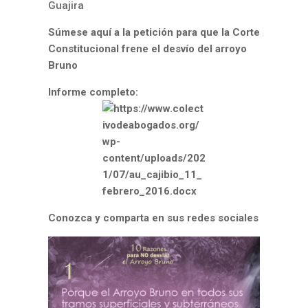
Guajira
Súmese aquí a la petición para que la Corte
Constitucional frene el desvío del arroyo
Bruno
Informe completo:
Conozca y comparta en sus redes sociales