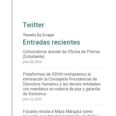
Twitter
Tweets by Ccajar
Entradas recientes
Convocatoria: auxiliar de Oficina de Prensa
(Estudiante)
julio 28, 2026
Plataformas de DDHH rechazamos la
eliminación la Consejería Presidencial de
Derechos Humanos y las demás entidades
con mandatos en materia de paz y garantía
de Derechos
julio 16, 2026
Fiscalía vincula a Maza Márquez como