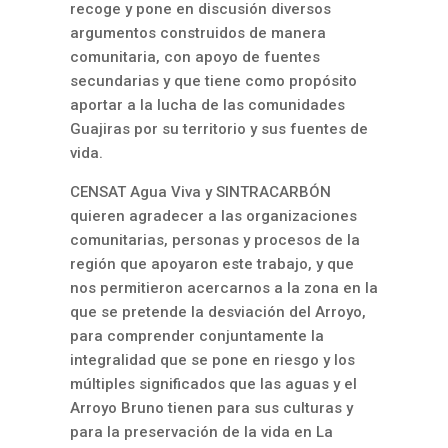
recoge y pone en discusión diversos
argumentos construidos de manera
comunitaria, con apoyo de fuentes
secundarias y que tiene como propósito
aportar a la lucha de las comunidades
Guajiras por su territorio y sus fuentes de
vida.
CENSAT Agua Viva y SINTRACARBÓN
quieren agradecer a las organizaciones
comunitarias, personas y procesos de la
región que apoyaron este trabajo, y que
nos permitieron acercarnos a la zona en la
que se pretende la desviación del Arroyo,
para comprender conjuntamente la
integralidad que se pone en riesgo y los
múltiples significados que las aguas y el
Arroyo Bruno tienen para sus culturas y
para la preservación de la vida en La