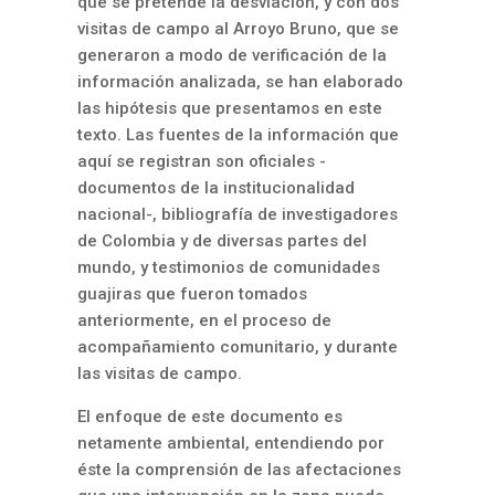
que se pretende la desviación, y con dos
visitas de campo al Arroyo Bruno, que se
generaron a modo de verificación de la
información analizada, se han elaborado
las hipótesis que presentamos en este
texto. Las fuentes de la información que
aquí se registran son oficiales -
documentos de la institucionalidad
nacional-, bibliografía de investigadores
de Colombia y de diversas partes del
mundo, y testimonios de comunidades
guajiras que fueron tomados
anteriormente, en el proceso de
acompañamiento comunitario, y durante
las visitas de campo.
El enfoque de este documento es
netamente ambiental, entendiendo por
éste la comprensión de las afectaciones