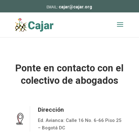
cajar@cajar.org
Ponte en contacto con el
colectivo de abogados
Dirección
Ed. Avianca: Calle 16 No. 6-66 Piso 25
– Bogotá DC