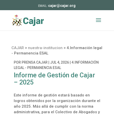
cajar@cajar.org
CAJAR
>
nuestra-institucion
>
4.Información legal
- Permanencia ESAL
POR
PRENSA CAJAR
|
JUL 4, 2026
|
4.INFORMACIÓN
LEGAL - PERMANENCIA ESAL
Informe de Gestión de Cajar
– 2025
Este informe de gestión estará basado en
logros obtenidos por la organización durante el
año 2025. Más allá de cumplir con la norma
administrativa, para el Colectivo de Abogados y