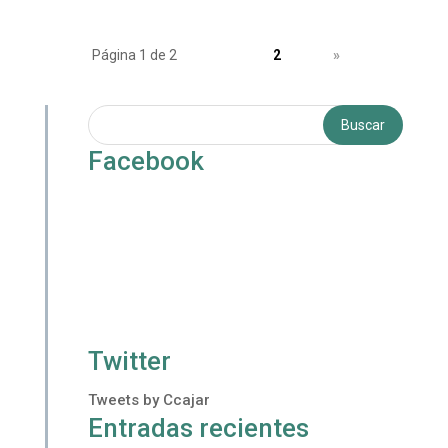
Página 1 de 2
1
2
»
Facebook
Twitter
Tweets by Ccajar
Entradas recientes