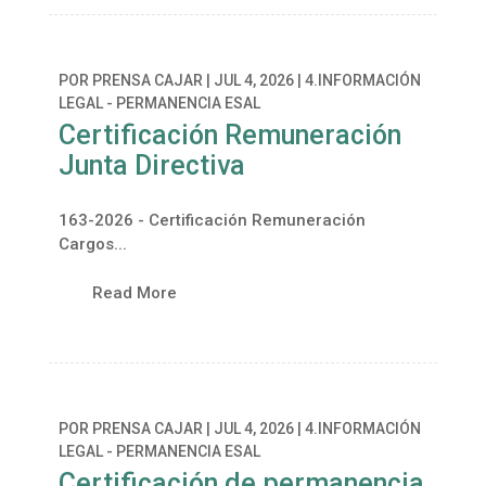
POR
PRENSA CAJAR
|
JUL 4, 2026
|
4.INFORMACIÓN
LEGAL - PERMANENCIA ESAL
Certificación Remuneración
Junta Directiva
163-2026 - Certificación Remuneración
Cargos...
Read More
POR
PRENSA CAJAR
|
JUL 4, 2026
|
4.INFORMACIÓN
LEGAL - PERMANENCIA ESAL
Certificación de permanencia