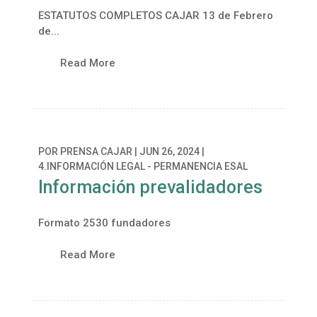
ESTATUTOS COMPLETOS CAJAR 13 de Febrero
de...
Read More
POR
PRENSA CAJAR
|
JUN 26, 2024
|
4.INFORMACIÓN LEGAL - PERMANENCIA ESAL
Información prevalidadores
Formato 2530 fundadores
Read More