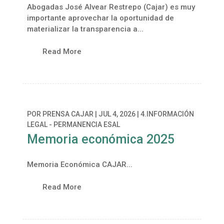
Abogadas José Alvear Restrepo (Cajar) es muy
importante aprovechar la oportunidad de
materializar la transparencia a...
Read More
POR
PRENSA CAJAR
|
JUL 4, 2026
|
4.INFORMACIÓN
LEGAL - PERMANENCIA ESAL
Memoria económica 2025
Memoria Económica CAJAR...
Read More