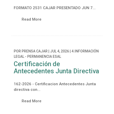
FORMATO 2531 CAJAR PRESENTADO JUN 7...
Read More
POR
PRENSA CAJAR
|
JUL 4, 2026
|
4.INFORMACIÓN
LEGAL - PERMANENCIA ESAL
Certificación de
Antecedentes Junta Directiva
162-2026 - Certificacion Antecedentes Junta
directiva con...
Read More