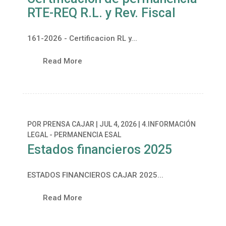
RTE-REQ R.L. y Rev. Fiscal
161-2026 - Certificacion RL y...
Read More
POR
PRENSA CAJAR
|
JUL 4, 2026
|
4.INFORMACIÓN
LEGAL - PERMANENCIA ESAL
Estados financieros 2025
ESTADOS FINANCIEROS CAJAR 2025...
Read More