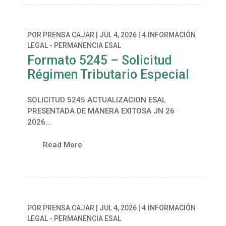
POR
PRENSA CAJAR
|
JUL 4, 2026
|
4.INFORMACIÓN
LEGAL - PERMANENCIA ESAL
Formato 5245 – Solicitud
Régimen Tributario Especial
SOLICITUD 5245 ACTUALIZACION ESAL
PRESENTADA DE MANERA EXITOSA JN 26
2026...
Read More
POR
PRENSA CAJAR
|
JUL 4, 2026
|
4.INFORMACIÓN
LEGAL - PERMANENCIA ESAL