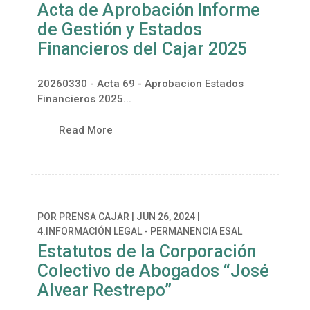
Acta de Aprobación Informe
de Gestión y Estados
Financieros del Cajar 2025
20260330 - Acta 69 - Aprobacion Estados
Financieros 2025...
Read More
POR
PRENSA CAJAR
|
JUN 26, 2024
|
4.INFORMACIÓN LEGAL - PERMANENCIA ESAL
Estatutos de la Corporación
Colectivo de Abogados “José
Alvear Restrepo”