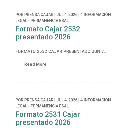
POR
PRENSA CAJAR
|
JUL 4, 2026
|
4.INFORMACIÓN
LEGAL - PERMANENCIA ESAL
Formato Cajar 2532
presentado 2026
FORMATO 2532 CAJAR PRESENTADO JUN 7...
Read More
POR
PRENSA CAJAR
|
JUL 4, 2026
|
4.INFORMACIÓN
LEGAL - PERMANENCIA ESAL
Formato 2531 Cajar
presentado 2026