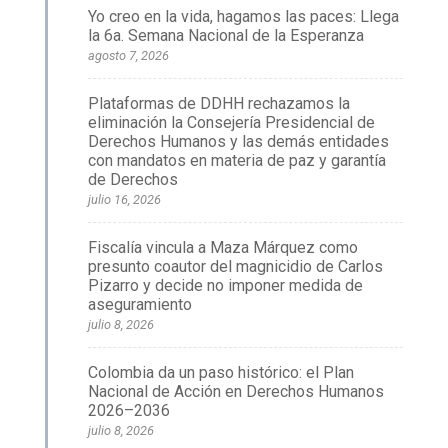
Yo creo en la vida, hagamos las paces: Llega
la 6a. Semana Nacional de la Esperanza
agosto 7, 2026
Plataformas de DDHH rechazamos la
eliminación la Consejería Presidencial de
Derechos Humanos y las demás entidades
con mandatos en materia de paz y garantía
de Derechos
julio 16, 2026
Fiscalía vincula a Maza Márquez como
presunto coautor del magnicidio de Carlos
Pizarro y decide no imponer medida de
aseguramiento
julio 8, 2026
Colombia da un paso histórico: el Plan
Nacional de Acción en Derechos Humanos
2026–2036
julio 8, 2026