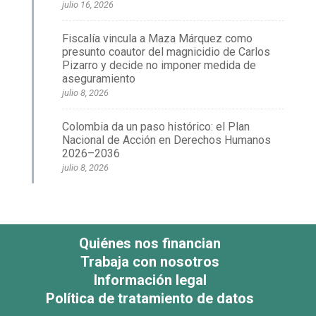
julio 16, 2026
Fiscalía vincula a Maza Márquez como
presunto coautor del magnicidio de Carlos
Pizarro y decide no imponer medida de
aseguramiento
julio 8, 2026
Colombia da un paso histórico: el Plan
Nacional de Acción en Derechos Humanos
2026–2036
julio 8, 2026
Quiénes nos financian
Trabaja con nosotros
Información legal
Política de tratamiento de datos