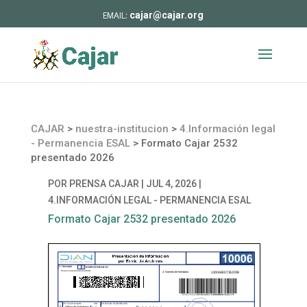
cajar@cajar.org
CAJAR
>
nuestra-institucion
>
4.Información legal
- Permanencia ESAL
>
Formato Cajar 2532
presentado 2026
POR
PRENSA CAJAR
|
JUL 4, 2026
|
4.INFORMACIÓN LEGAL - PERMANENCIA ESAL
Formato Cajar 2532 presentado 2026