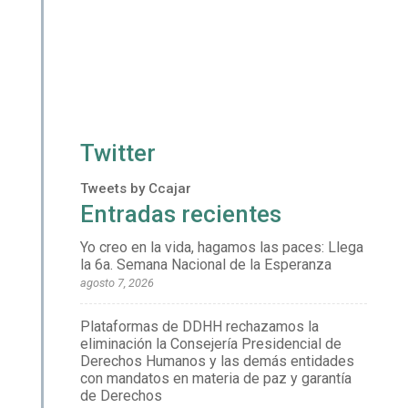
Twitter
Tweets by Ccajar
Entradas recientes
Yo creo en la vida, hagamos las paces: Llega
la 6a. Semana Nacional de la Esperanza
agosto 7, 2026
Plataformas de DDHH rechazamos la
eliminación la Consejería Presidencial de
Derechos Humanos y las demás entidades
con mandatos en materia de paz y garantía
de Derechos