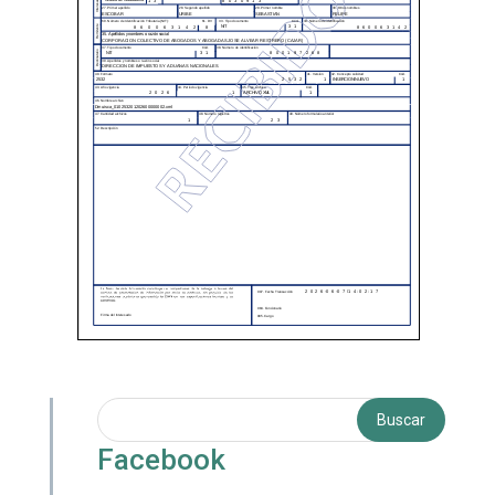
Facebook