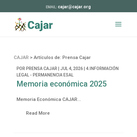
cajar@cajar.org
CAJAR
>
Artículos de: Prensa Cajar
POR
PRENSA CAJAR
|
JUL 4, 2026
|
4.INFORMACIÓN
LEGAL - PERMANENCIA ESAL
Memoria económica 2025
Memoria Económica CAJAR...
Read More