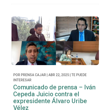
POR
PRENSA CAJAR
|
ABR 22, 2025
|
TE PUEDE
INTERESAR
Comunicado de prensa – Iván
Cepeda Juicio contra el
expresidente Álvaro Uribe
Vélez