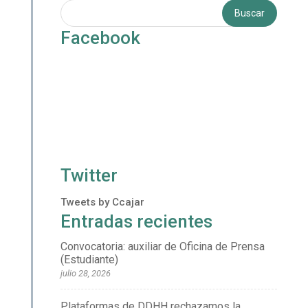
Facebook
Twitter
Tweets by Ccajar
Entradas recientes
Convocatoria: auxiliar de Oficina de Prensa
(Estudiante)
julio 28, 2026
Plataformas de DDHH rechazamos la