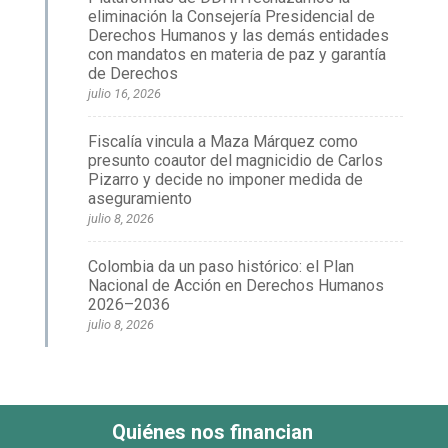
eliminación la Consejería Presidencial de
Derechos Humanos y las demás entidades
con mandatos en materia de paz y garantía
de Derechos
julio 16, 2026
Fiscalía vincula a Maza Márquez como
presunto coautor del magnicidio de Carlos
Pizarro y decide no imponer medida de
aseguramiento
julio 8, 2026
Colombia da un paso histórico: el Plan
Nacional de Acción en Derechos Humanos
2026–2036
julio 8, 2026
Quiénes nos financian