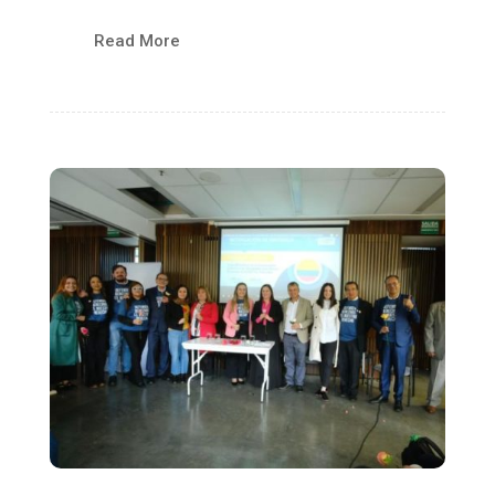
Read More