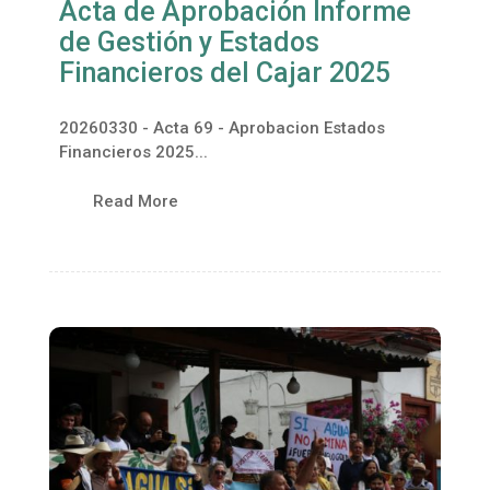
Acta de Aprobación Informe
de Gestión y Estados
Financieros del Cajar 2025
20260330 - Acta 69 - Aprobacion Estados
Financieros 2025...
Read More