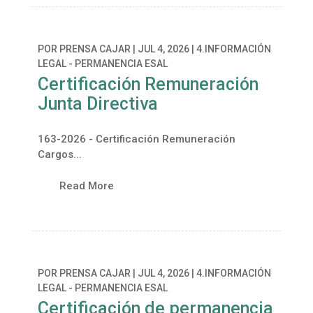
POR
PRENSA CAJAR
|
JUL 4, 2026
|
4.INFORMACIÓN
LEGAL - PERMANENCIA ESAL
Certificación Remuneración
Junta Directiva
163-2026 - Certificación Remuneración
Cargos...
Read More
POR
PRENSA CAJAR
|
JUL 4, 2026
|
4.INFORMACIÓN
LEGAL - PERMANENCIA ESAL
Certificación de permanencia