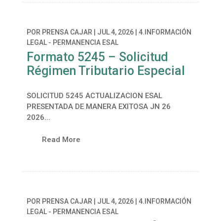
POR
PRENSA CAJAR
|
JUL 4, 2026
|
4.INFORMACIÓN
LEGAL - PERMANENCIA ESAL
Formato 5245 – Solicitud
Régimen Tributario Especial
SOLICITUD 5245 ACTUALIZACION ESAL
PRESENTADA DE MANERA EXITOSA JN 26
2026...
Read More
POR
PRENSA CAJAR
|
JUL 4, 2026
|
4.INFORMACIÓN
LEGAL - PERMANENCIA ESAL