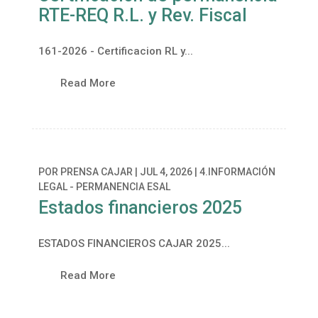
RTE-REQ R.L. y Rev. Fiscal
161-2026 - Certificacion RL y...
Read More
POR
PRENSA CAJAR
|
JUL 4, 2026
|
4.INFORMACIÓN
LEGAL - PERMANENCIA ESAL
Estados financieros 2025
ESTADOS FINANCIEROS CAJAR 2025...
Read More