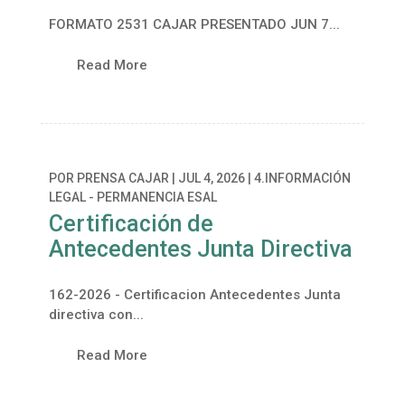
FORMATO 2531 CAJAR PRESENTADO JUN 7...
Read More
POR
PRENSA CAJAR
|
JUL 4, 2026
|
4.INFORMACIÓN
LEGAL - PERMANENCIA ESAL
Certificación de
Antecedentes Junta Directiva
162-2026 - Certificacion Antecedentes Junta
directiva con...
Read More