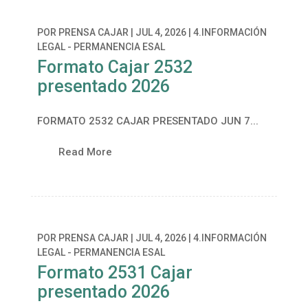
POR
PRENSA CAJAR
|
JUL 4, 2026
|
4.INFORMACIÓN
LEGAL - PERMANENCIA ESAL
Formato Cajar 2532
presentado 2026
FORMATO 2532 CAJAR PRESENTADO JUN 7...
Read More
POR
PRENSA CAJAR
|
JUL 4, 2026
|
4.INFORMACIÓN
LEGAL - PERMANENCIA ESAL
Formato 2531 Cajar
presentado 2026