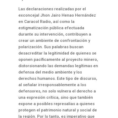
Las declaraciones realizadas por el
exconcejal Jhon Jairo Henao Hernández
en Caracol Radio, así como la
estigmatización pública efectuada
durante su intervención, contribuyen a
crear un ambiente de confrontación y
polarización. Sus palabras buscan
desacreditar la legitimidad de quienes se
oponen pacíficamente al proyecto minero,
distorsionando las demandas legítimas en
defensa del medio ambiente y los
derechos humanos. Este tipo de discurso,
al señalar irresponsablemente a los
defensores, no solo vulnera el derecho a
una expresión crítica, sino que también
expone a posibles represalias a quienes
protegen el patrimonio natural y social de
la región. Por lo tanto, es imperativo que