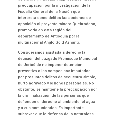
preocupación por la investigación de la
Fiscalía General de la Nación que
interpreta como delitos las acciones de
oposición al proyecto minero Quebradona,
promovido en esta región del
departamento de Antioquia por la
multinacional Anglo Gold Ashanti.
Consideramos ajustada a derecho la
decisión del Juzgado Promiscuo Municipal
de Jericó de no imponer detención
preventiva a los campesinos imputados
por presuntos delitos de secuestro simple,
hurto agravado y lesiones personales. No
obstante, se mantiene la preocupación por
la criminalización de las personas que
defienden el derecho al ambiente, el agua
y a sus comunidades. Es importante
subrayar que la defensa de la naturaleza