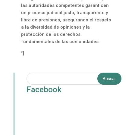
las autoridades competentes garanticen
un proceso judicial justo, transparente y
libre de presiones, asegurando el respeto
a la diversidad de opiniones y la
protección de los derechos
fundamentales de las comunidades.
”]
Facebook