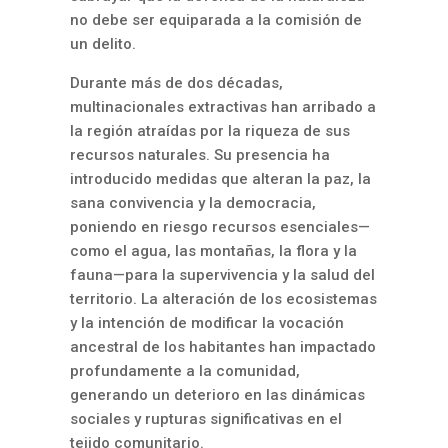
no debe ser equiparada a la comisión de
un delito.
Durante más de dos décadas,
multinacionales extractivas han arribado a
la región atraídas por la riqueza de sus
recursos naturales. Su presencia ha
introducido medidas que alteran la paz, la
sana convivencia y la democracia,
poniendo en riesgo recursos esenciales—
como el agua, las montañas, la flora y la
fauna—para la supervivencia y la salud del
territorio. La alteración de los ecosistemas
y la intención de modificar la vocación
ancestral de los habitantes han impactado
profundamente a la comunidad,
generando un deterioro en las dinámicas
sociales y rupturas significativas en el
tejido comunitario.