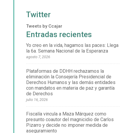
Twitter
Tweets by Ccajar
Entradas recientes
Yo creo en la vida, hagamos las paces: Llega
la 6a. Semana Nacional de la Esperanza
agosto 7, 2026
Plataformas de DDHH rechazamos la
eliminación la Consejería Presidencial de
Derechos Humanos y las demás entidades
con mandatos en materia de paz y garantía
de Derechos
julio 16, 2026
Fiscalía vincula a Maza Márquez como
presunto coautor del magnicidio de Carlos
Pizarro y decide no imponer medida de
aseguramiento