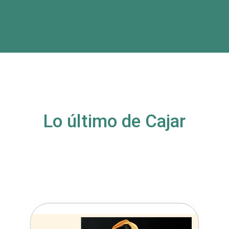
Lo último de Cajar