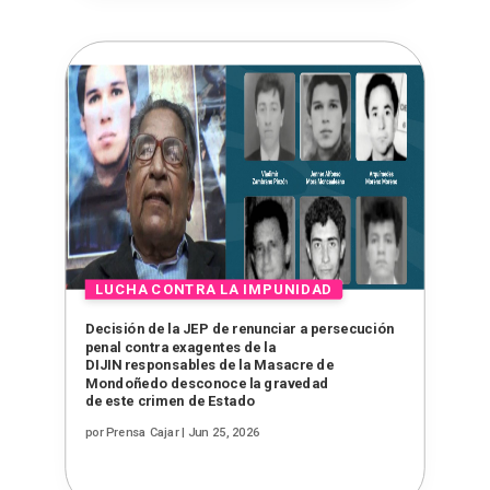
Decisión de la JEP de renunciar a persecución
penal contra exagentes de la
DIJIN responsables de la Masacre de
Mondoñedo desconoce la gravedad
de este crimen de Estado
por
Prensa Cajar
|
Jun 25, 2026