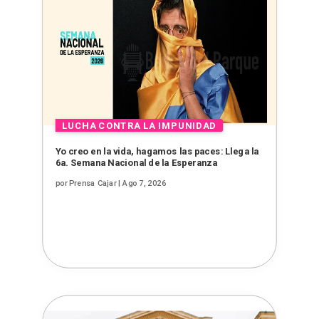
Yo creo en la vida, hagamos las paces: Llega la
6a. Semana Nacional de la Esperanza
por
Prensa Cajar
|
Ago 7, 2026