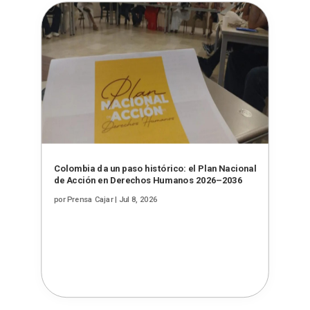
Colombia da un paso histórico: el Plan Nacional
de Acción en Derechos Humanos 2026–2036
por
Prensa Cajar
|
Jul 8, 2026