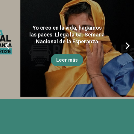
Yo creo en la vida, hagamos
las paces: Llega la 6a. Semana
Nacional de la Esperanza
Leer más