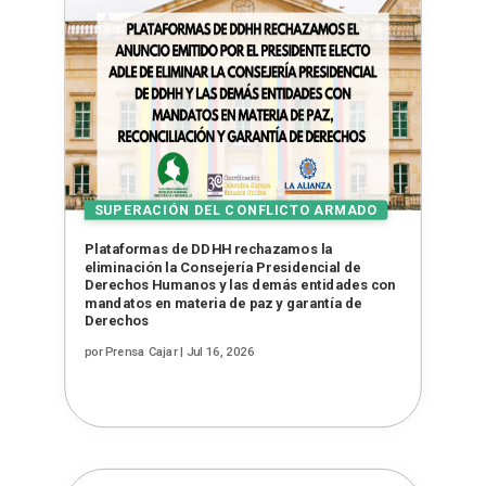
Plataformas de DDHH rechazamos la
eliminación la Consejería Presidencial de
Derechos Humanos y las demás entidades con
mandatos en materia de paz y garantía de
Derechos
por
Prensa Cajar
|
Jul 16, 2026