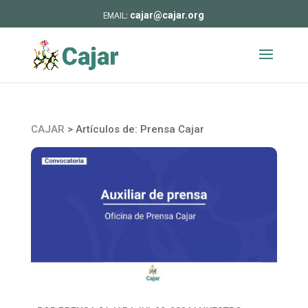
cajar@cajar.org
CAJAR
>
Artículos de: Prensa Cajar