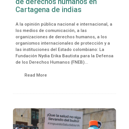
de derechos humanos en
Cartagena de indias
A la opinión pública nacional e internacional, a
los medios de comunicación, a las
organizaciones de derechos humanos, a los
organismos internacionales de protección y a
las instituciones del Estado colombiano: La
Fundación Nydia Erika Bautista para la Defensa
de los Derechos Humanos (FNEB)...
Read More