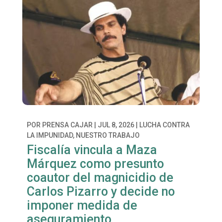
POR
PRENSA CAJAR
|
JUL 8, 2026
|
LUCHA CONTRA
LA IMPUNIDAD
,
NUESTRO TRABAJO
Fiscalía vincula a Maza
Márquez como presunto
coautor del magnicidio de
Carlos Pizarro y decide no
imponer medida de
aseguramiento