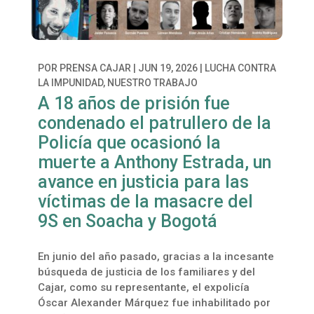
POR
PRENSA CAJAR
|
JUN 19, 2026
|
LUCHA CONTRA
LA IMPUNIDAD
,
NUESTRO TRABAJO
A 18 años de prisión fue
condenado el patrullero de la
Policía que ocasionó la
muerte a Anthony Estrada, un
avance en justicia para las
víctimas de la masacre del
9S en Soacha y Bogotá
En junio del año pasado, gracias a la incesante
búsqueda de justicia de los familiares y del
Cajar, como su representante, el expolicía
Óscar Alexander Márquez fue inhabilitado por