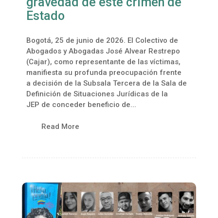
gravedad de este crimen de
Estado
Bogotá, 25 de junio de 2026. El Colectivo de
Abogados y Abogadas José Alvear Restrepo
(Cajar), como representante de las víctimas,
manifiesta su profunda preocupación frente
a decisión de la Subsala Tercera de la Sala de
Definición de Situaciones Jurídicas de la
JEP de conceder beneficio de...
Read More