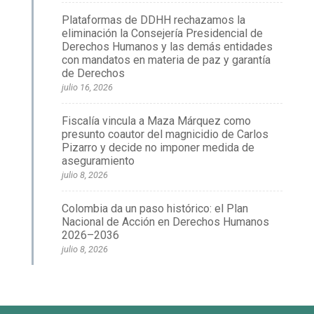
Plataformas de DDHH rechazamos la
eliminación la Consejería Presidencial de
Derechos Humanos y las demás entidades
con mandatos en materia de paz y garantía
de Derechos
julio 16, 2026
Fiscalía vincula a Maza Márquez como
presunto coautor del magnicidio de Carlos
Pizarro y decide no imponer medida de
aseguramiento
julio 8, 2026
Colombia da un paso histórico: el Plan
Nacional de Acción en Derechos Humanos
2026–2036
julio 8, 2026