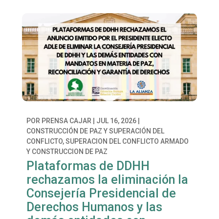
POR
PRENSA CAJAR
|
JUL 16, 2026
|
CONSTRUCCIÓN DE PAZ Y SUPERACIÓN DEL
CONFLICTO
,
SUPERACION DEL CONFLICTO ARMADO
Y CONSTRUCCION DE PAZ
Plataformas de DDHH
rechazamos la eliminación la
Consejería Presidencial de
Derechos Humanos y las