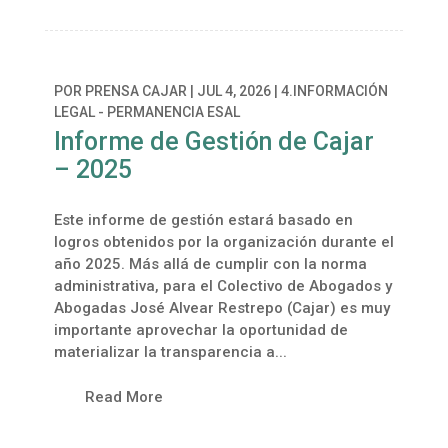
POR
PRENSA CAJAR
|
JUL 4, 2026
|
4.INFORMACIÓN
LEGAL - PERMANENCIA ESAL
Informe de Gestión de Cajar
– 2025
Este informe de gestión estará basado en
logros obtenidos por la organización durante el
año 2025. Más allá de cumplir con la norma
administrativa, para el Colectivo de Abogados y
Abogadas José Alvear Restrepo (Cajar) es muy
importante aprovechar la oportunidad de
materializar la transparencia a...
Read More