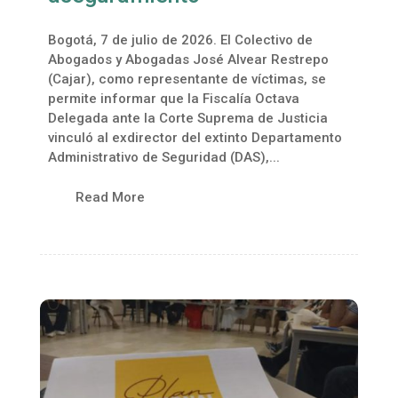
Bogotá, 7 de julio de 2026. El Colectivo de
Abogados y Abogadas José Alvear Restrepo
(Cajar), como representante de víctimas, se
permite informar que la Fiscalía Octava
Delegada ante la Corte Suprema de Justicia
vinculó al exdirector del extinto Departamento
Administrativo de Seguridad (DAS),...
Read More