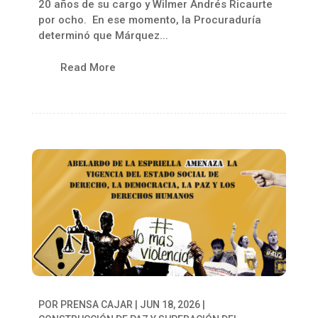
20 años de su cargo y Wilmer Andrés Ricaurte
por ocho. En ese momento, la Procuraduría
determinó que Márquez...
Read More
POR
PRENSA CAJAR
|
JUN 18, 2026
|