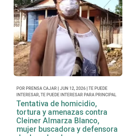
POR
PRENSA CAJAR
|
JUN 12, 2026
|
TE PUEDE
INTERESAR
,
TE PUEDE INTERESAR PARA PRINCIPAL
Tentativa de homicidio,
tortura y amenazas contra
Cleiner Almarza Blanco,
mujer buscadora y defensora