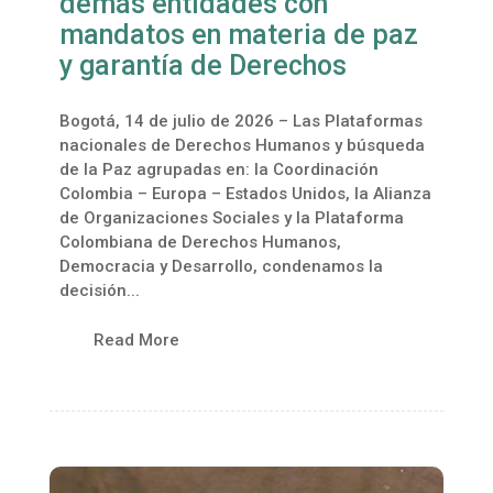
demás entidades con
mandatos en materia de paz
y garantía de Derechos
Bogotá, 14 de julio de 2026 – Las Plataformas
nacionales de Derechos Humanos y búsqueda
de la Paz agrupadas en: la Coordinación
Colombia – Europa – Estados Unidos, la Alianza
de Organizaciones Sociales y la Plataforma
Colombiana de Derechos Humanos,
Democracia y Desarrollo, condenamos la
decisión...
Read More