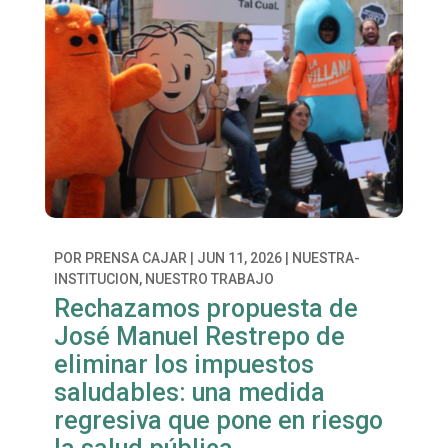
POR
PRENSA CAJAR
|
JUN 11, 2026
|
NUESTRA-
INSTITUCION
,
NUESTRO TRABAJO
Rechazamos propuesta de
José Manuel Restrepo de
eliminar los impuestos
saludables: una medida
regresiva que pone en riesgo