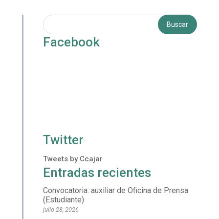
Facebook
Twitter
Tweets by Ccajar
Entradas recientes
Convocatoria: auxiliar de Oficina de Prensa
(Estudiante)
julio 28, 2026