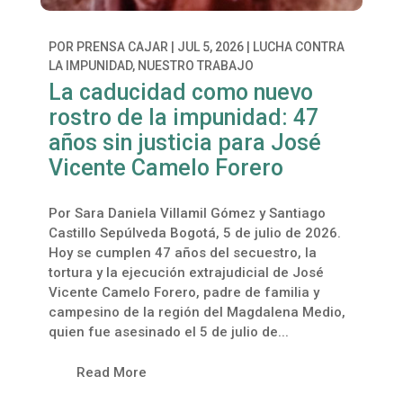
POR
PRENSA CAJAR
|
JUL 5, 2026
|
LUCHA CONTRA
LA IMPUNIDAD
,
NUESTRO TRABAJO
La caducidad como nuevo
rostro de la impunidad: 47
años sin justicia para José
Vicente Camelo Forero
Por Sara Daniela Villamil Gómez y Santiago
Castillo Sepúlveda Bogotá, 5 de julio de 2026.
Hoy se cumplen 47 años del secuestro, la
tortura y la ejecución extrajudicial de José
Vicente Camelo Forero, padre de familia y
campesino de la región del Magdalena Medio,
quien fue asesinado el 5 de julio de...
Read More