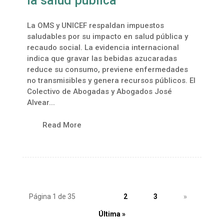
la salud pública
La OMS y UNICEF respaldan impuestos
saludables por su impacto en salud pública y
recaudo social. La evidencia internacional
indica que gravar las bebidas azucaradas
reduce su consumo, previene enfermedades
no transmisibles y genera recursos públicos. El
Colectivo de Abogadas y Abogados José
Alvear...
Read More
Página 1 de 35
1
2
3
»
Última »