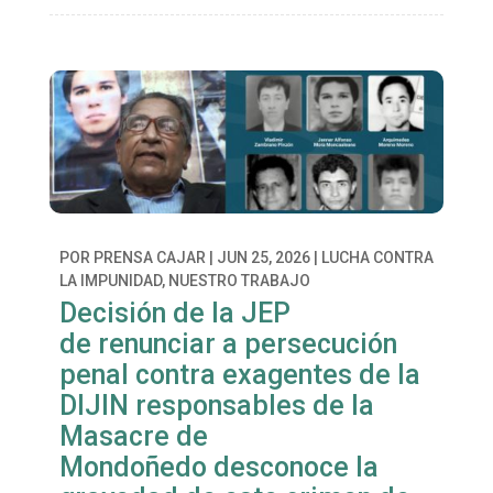
POR
PRENSA CAJAR
|
JUN 25, 2026
|
LUCHA CONTRA
LA IMPUNIDAD
,
NUESTRO TRABAJO
Decisión de la JEP
de renunciar a persecución
penal contra exagentes de la
DIJIN responsables de la
Masacre de
Mondoñedo desconoce la