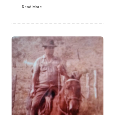
Read More