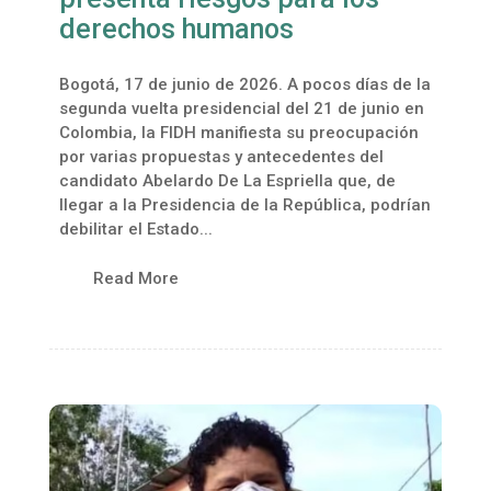
derechos humanos
Bogotá, 17 de junio de 2026. A pocos días de la
segunda vuelta presidencial del 21 de junio en
Colombia, la FIDH manifiesta su preocupación
por varias propuestas y antecedentes del
candidato Abelardo De La Espriella que, de
llegar a la Presidencia de la República, podrían
debilitar el Estado...
Read More