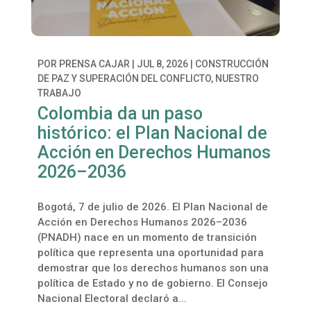
POR
PRENSA CAJAR
|
JUL 8, 2026
|
CONSTRUCCIÓN
DE PAZ Y SUPERACIÓN DEL CONFLICTO
,
NUESTRO
TRABAJO
Colombia da un paso
histórico: el Plan Nacional de
Acción en Derechos Humanos
2026–2036
Bogotá, 7 de julio de 2026. El Plan Nacional de
Acción en Derechos Humanos 2026–2036
(PNADH) nace en un momento de transición
política que representa una oportunidad para
demostrar que los derechos humanos son una
política de Estado y no de gobierno. El Consejo
Nacional Electoral declaró a...