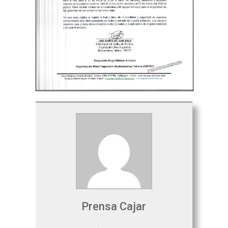
Prensa Cajar