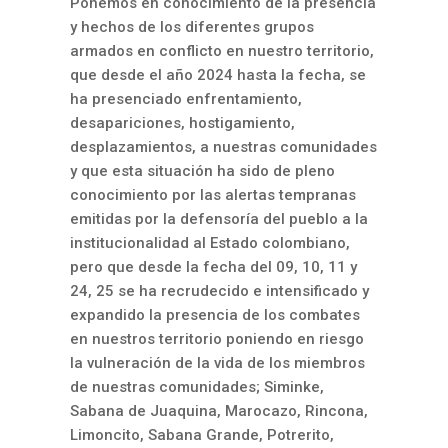
Ponemos en conocimiento de la presencia
y hechos de los diferentes grupos
armados en conflicto en nuestro territorio,
que desde el año 2024 hasta la fecha, se
ha presenciado enfrentamiento,
desapariciones, hostigamiento,
desplazamientos, a nuestras comunidades
y que esta situación ha sido de pleno
conocimiento por las alertas tempranas
emitidas por la defensoría del pueblo a la
institucionalidad al Estado colombiano,
pero que desde la fecha del 09, 10, 11 y
24, 25 se ha recrudecido e intensificado y
expandido la presencia de los combates
en nuestros territorio poniendo en riesgo
la vulneración de la vida de los miembros
de nuestras comunidades; Siminke,
Sabana de Juaquina, Marocazo, Rincona,
Limoncito, Sabana Grande, Potrerito,