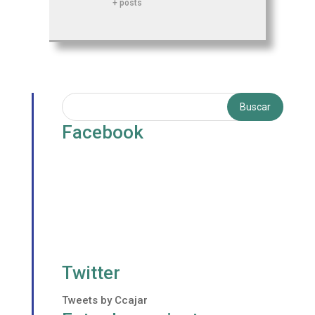
+ posts
Facebook
Twitter
Tweets by Ccajar