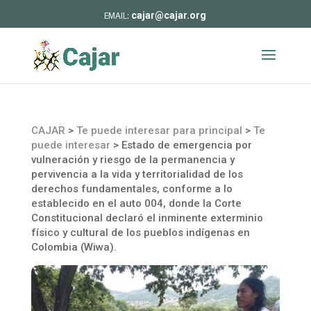
cajar@cajar.org
CAJAR
>
Te puede interesar para principal
>
Te
puede interesar
>
Estado de emergencia por
vulneración y riesgo de la permanencia y
pervivencia a la vida y territorialidad de los
derechos fundamentales, conforme a lo
establecido en el auto 004, donde la Corte
Constitucional declaró el inminente exterminio
físico y cultural de los pueblos indígenas en
Colombia (Wiwa).