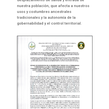
nuestra población, que afecta a nuestros
usos y costumbres ancestrales
tradicionales y la autonomía de la
gobernabilidad y el control territorial.