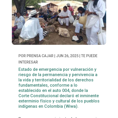
POR
PRENSA CAJAR
|
JUN 26, 2025
|
TE PUEDE
INTERESAR
Estado de emergencia por vulneración y
riesgo de la permanencia y pervivencia a
la vida y territorialidad de los derechos
fundamentales, conforme a lo
establecido en el auto 004, donde la
Corte Constitucional declaró el inminente
exterminio físico y cultural de los pueblos
indígenas en Colombia (Wiwa).