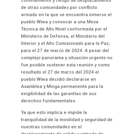
confinamiento y riesgo de desplazamiento
de otras comunidades por conflicto
armado en la que se encuentra inmerso el
pueblo Wiwa y convocar a una Mesa
Técnica de Alto Nivel conformada por el
Ministerio de Defensa, el Ministerio del
Interior y el Alto Comisionado para la Paz,
para el 27 de marzo de 2024. A pesar del
complejo panorama y situación urgente no
fue posible sostener esta reunión y como
resultado el 27 de marzo del 2024 el
pueblo Wiwa decidió declararse en
Asamblea y Minga permanente para la
exigibilidad de las garantías de sus
derechos fundamentales.
Ya que esto implica e impide la
tranquilidad de la movilidad y seguridad de
nuestras comunidades en el
desplazamiento de salida y entrada de