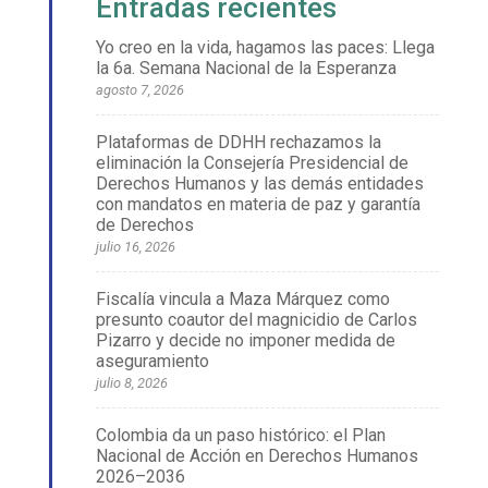
Entradas recientes
Yo creo en la vida, hagamos las paces: Llega
la 6a. Semana Nacional de la Esperanza
agosto 7, 2026
Plataformas de DDHH rechazamos la
eliminación la Consejería Presidencial de
Derechos Humanos y las demás entidades
con mandatos en materia de paz y garantía
de Derechos
julio 16, 2026
Fiscalía vincula a Maza Márquez como
presunto coautor del magnicidio de Carlos
Pizarro y decide no imponer medida de
aseguramiento
julio 8, 2026
Colombia da un paso histórico: el Plan
Nacional de Acción en Derechos Humanos
2026–2036