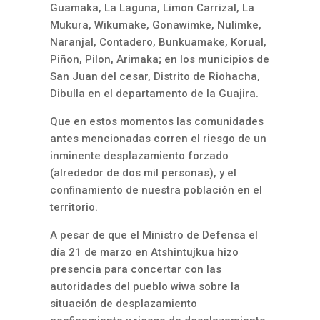
Guamaka, La Laguna, Limon Carrizal, La
Mukura, Wikumake, Gonawimke, Nulimke,
Naranjal, Contadero, Bunkuamake, Korual,
Piñon, Pilon, Arimaka; en los municipios de
San Juan del cesar, Distrito de Riohacha,
Dibulla en el departamento de la Guajira.
Que en estos momentos las comunidades
antes mencionadas corren el riesgo de un
inminente desplazamiento forzado
(alrededor de dos mil personas), y el
confinamiento de nuestra población en el
territorio.
A pesar de que el Ministro de Defensa el
día 21 de marzo en Atshintujkua hizo
presencia para concertar con las
autoridades del pueblo wiwa sobre la
situación de desplazamiento