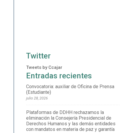
Twitter
Tweets by Ccajar
Entradas recientes
Convocatoria: auxiliar de Oficina de Prensa
(Estudiante)
julio 28, 2026
Plataformas de DDHH rechazamos la
eliminación la Consejería Presidencial de
Derechos Humanos y las demás entidades
con mandatos en materia de paz y garantía