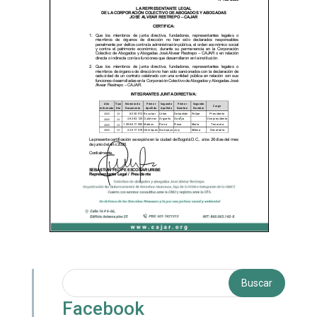
Facebook