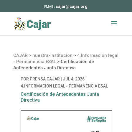
cajar@cajar.org
CAJAR
>
nuestra-institucion
>
4.Información legal
- Permanencia ESAL
>
Certificación de
Antecedentes Junta Directiva
POR
PRENSA CAJAR
|
JUL 4, 2026
|
4.INFORMACIÓN LEGAL - PERMANENCIA ESAL
Certificación de Antecedentes Junta
Directiva