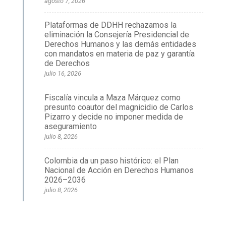
agosto 7, 2026
Plataformas de DDHH rechazamos la
eliminación la Consejería Presidencial de
Derechos Humanos y las demás entidades
con mandatos en materia de paz y garantía
de Derechos
julio 16, 2026
Fiscalía vincula a Maza Márquez como
presunto coautor del magnicidio de Carlos
Pizarro y decide no imponer medida de
aseguramiento
julio 8, 2026
Colombia da un paso histórico: el Plan
Nacional de Acción en Derechos Humanos
2026–2036
julio 8, 2026