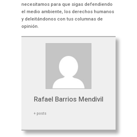
necesitamos para que sigas defendiendo
el medio ambiente, los derechos humanos
y deleitándonos con tus columnas de
opinión.
Rafael Barrios Mendivil
+ posts