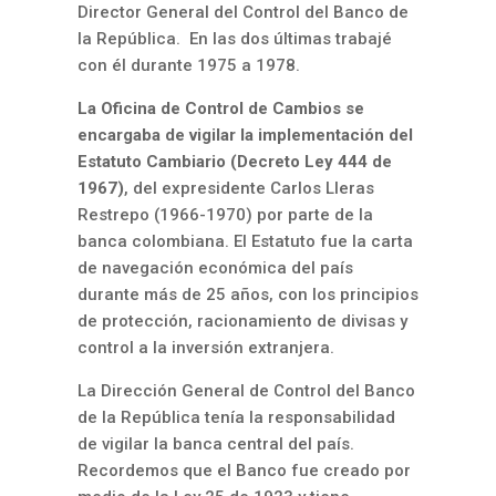
Director General del Control del Banco de
la República. En las dos últimas trabajé
con él durante 1975 a 1978.
La Oficina de Control de Cambios se
encargaba de vigilar la implementación del
Estatuto Cambiario (Decreto Ley 444 de
1967)
, del expresidente Carlos Lleras
Restrepo (1966-1970) por parte de la
banca colombiana. El Estatuto fue la carta
de navegación económica del país
durante más de 25 años, con los principios
de protección, racionamiento de divisas y
control a la inversión extranjera.
La Dirección General de Control del Banco
de la República tenía la responsabilidad
de vigilar la banca central del país.
Recordemos que el Banco fue creado por