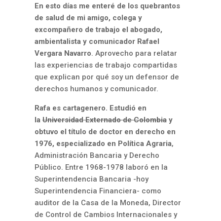
En esto días me enteré de los quebrantos
de salud de mi amigo, colega y
excompañero de trabajo el abogado,
ambientalista y comunicador
Rafael
Vergara Navarro
. Aprovecho para relatar
las experiencias de trabajo compartidas
que explican por qué soy un defensor de
derechos humanos y comunicador.
Rafa es cartagenero. Estudió en
la
Universidad Externado de Colombia
y
obtuvo el título de doctor en derecho en
1976, especializado en Política Agraria
,
Administración Bancaria y Derecho
Público. Entre 1968-1978 laboró en la
Superintendencia Bancaria -hoy
Superintendencia Financiera- como
auditor de la Casa de la Moneda, Director
de Control de Cambios Internacionales y