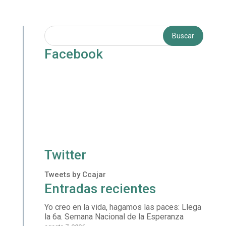
Facebook
Twitter
Tweets by Ccajar
Entradas recientes
Yo creo en la vida, hagamos las paces: Llega
la 6a. Semana Nacional de la Esperanza