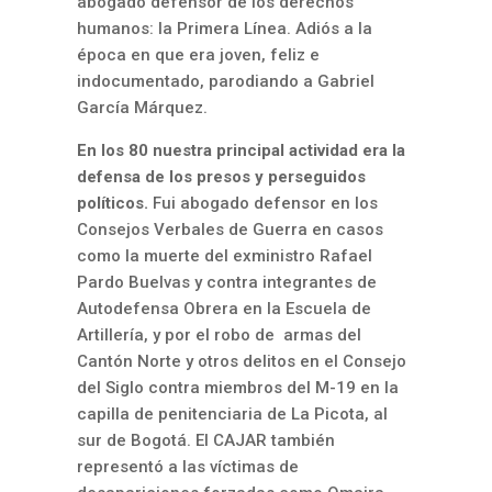
abogado defensor de los derechos
humanos: la Primera Línea. Adiós a la
época en que era joven, feliz e
indocumentado, parodiando a Gabriel
García Márquez.
En los 80 nuestra principal actividad era la
defensa de los presos y perseguidos
políticos.
Fui abogado defensor en los
Consejos Verbales de Guerra en casos
como la muerte del exministro Rafael
Pardo Buelvas y contra integrantes de
Autodefensa Obrera en la Escuela de
Artillería, y por el robo de armas del
Cantón Norte y otros delitos en el Consejo
del Siglo contra miembros del M-19 en la
capilla de penitenciaria de La Picota, al
sur de Bogotá. El CAJAR también
representó a las víctimas de