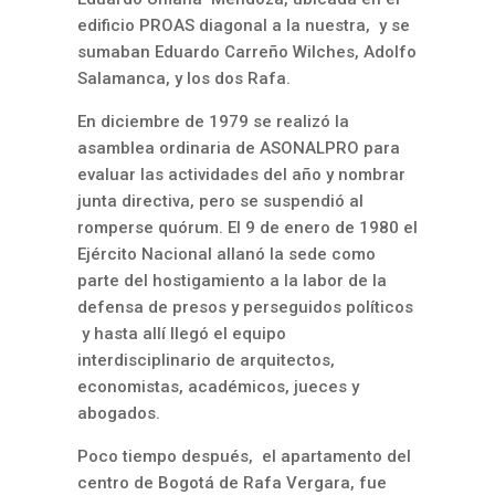
edificio PROAS diagonal a la nuestra, y se
sumaban Eduardo Carreño Wilches, Adolfo
Salamanca, y los dos Rafa.
En diciembre de 1979 se realizó la
asamblea ordinaria de ASONALPRO para
evaluar las actividades del año y nombrar
junta directiva, pero se suspendió al
romperse quórum. El 9 de enero de 1980 el
Ejército Nacional allanó la sede como
parte del hostigamiento a la labor de la
defensa de presos y perseguidos políticos
y hasta allí llegó el equipo
interdisciplinario de arquitectos,
economistas, académicos, jueces y
abogados.
Poco tiempo después, el apartamento del
centro de Bogotá de Rafa Vergara, fue