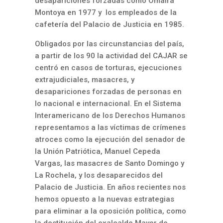
desapariciones forzadas como Omaira
Montoya en 1977 y los empleados de la
cafetería del Palacio de Justicia en 1985.
Obligados por las circunstancias del país,
a partir de los 90 la actividad del CAJAR se
centró en casos de torturas, ejecuciones
extrajudiciales, masacres, y
desapariciones forzadas de personas en
lo nacional e internacional. En el Sistema
Interamericano de los Derechos Humanos
representamos a las víctimas de crímenes
atroces como la ejecución del senador de
la Unión Patriótica, Manuel Cepeda
Vargas, las masacres de Santo Domingo y
La Rochela, y los desaparecidos del
Palacio de Justicia. En años recientes nos
hemos opuesto a la nuevas estrategias
para eliminar a la oposición política, como