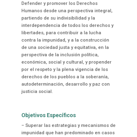
Defender y promover los Derechos
Humanos desde una perspectiva integral,
partiendo de su indivisibilidad y la
interdependencia de todos los derechos y
libertades, para contribuir a la lucha
contra la impunidad, y a la construcción
de una sociedad justa y equitativa, en la
perspectiva de la inclusión política,
económica, social y cultural, y propender
por el respeto y la plena vigencia de los
derechos de los pueblos a la soberanía,
autodeterminación, desarrollo y paz con
justicia social.
Objetivos Específicos
– Superar las estrategias y mecanismos de
impunidad que han predominado en casos