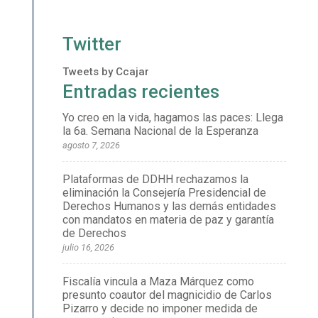
Twitter
Tweets by Ccajar
Entradas recientes
Yo creo en la vida, hagamos las paces: Llega
la 6a. Semana Nacional de la Esperanza
agosto 7, 2026
Plataformas de DDHH rechazamos la
eliminación la Consejería Presidencial de
Derechos Humanos y las demás entidades
con mandatos en materia de paz y garantía
de Derechos
julio 16, 2026
Fiscalía vincula a Maza Márquez como
presunto coautor del magnicidio de Carlos
Pizarro y decide no imponer medida de