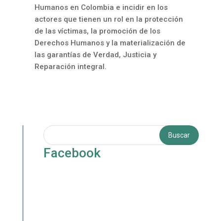
Humanos en Colombia e incidir en los
actores que tienen un rol en la protección
de las víctimas, la promoción de los
Derechos Humanos y la materialización de
las garantías de Verdad, Justicia y
Reparación integral.
Facebook