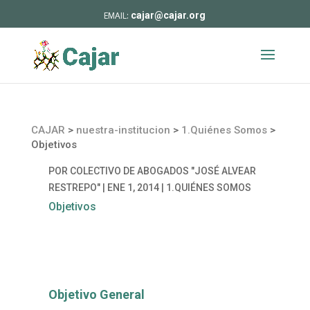
cajar@cajar.org
CAJAR
>
nuestra-institucion
>
1.Quiénes Somos
>
Objetivos
POR
COLECTIVO DE ABOGADOS "JOSÉ ALVEAR
RESTREPO"
|
ENE 1, 2014
|
1.QUIÉNES SOMOS
Objetivos
Objetivo General