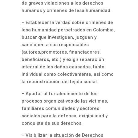
de graves violaciones a los derechos
humanos y crímenes de lesa humanidad.
– Establecer la verdad sobre crímenes de
lesa humanidad perpetrados en Colombia,
buscar que investiguen, juzguen y
sancionen a sus responsables
(autores,promotores, financiadores,
beneficiaros, etc.) y exigir reparación
integral de los daños causados, tanto
individual como colectivamente, así como
la reconstrucción del tejido social.
– Aportar al fortalecimiento de los
procesos organizativos de las víctimas,
familiares comunidades y sectores
sociales para la defensa, exigibilidad y
conquista de sus derechos.
– Visibilizar la situación de Derechos