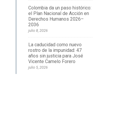
Colombia da un paso histórico:
el Plan Nacional de Acción en
Derechos Humanos 2026–
2036
julio 8, 2026
La caducidad como nuevo
rostro de la impunidad: 47
años sin justicia para José
Vicente Camelo Forero
julio 5, 2026