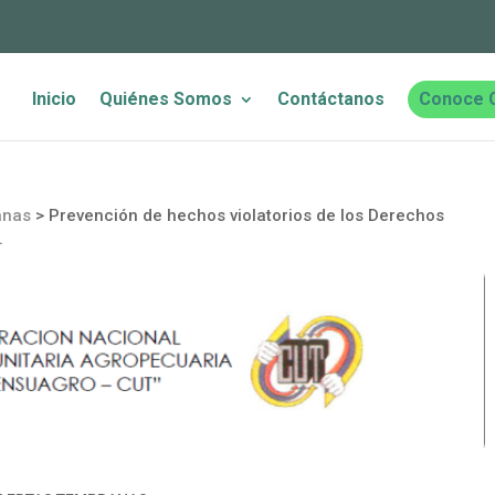
Inicio
Quiénes Somos
Contáctanos
Conoce 
anas
>
Prevención de hechos violatorios de los Derechos
.