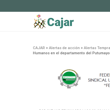
CAJAR
>
Alertas de acción
>
Alertas Tempr
Humanos en el departamento del Putumayo