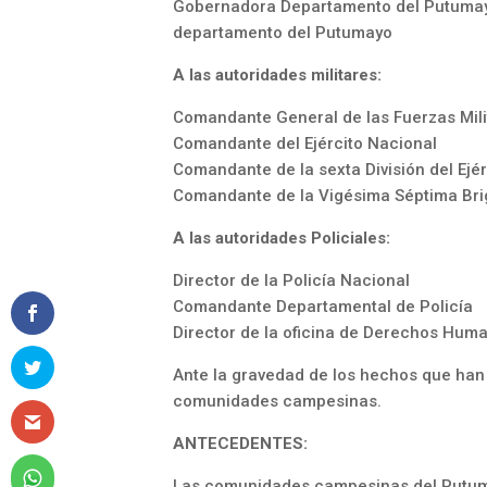
Gobernadora Departamento del Putumayo
departamento del Putumayo
A las autoridades militares:
Comandante General de las Fuerzas Mili
Comandante del Ejército Nacional
Comandante de la sexta División del Ejé
Comandante de la Vigésima Séptima Bri
A las autoridades Policiales:
Director de la Policía Nacional
Comandante Departamental de Policía
Director de la oficina de Derechos Huma
Ante la gravedad de los hechos que han
comunidades campesinas.
ANTECEDENTES:
Las comunidades campesinas del Putuma