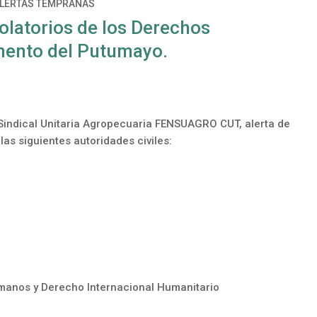
LERTAS TEMPRANAS
olatorios de los Derechos
mento del Putumayo.
 Sindical Unitaria Agropecuaria FENSUAGRO CUT, alerta de
as siguientes autoridades civiles:
anos y Derecho Internacional Humanitario