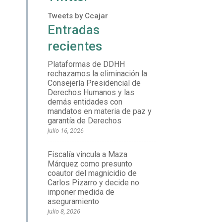
Tweets by Ccajar
Entradas
recientes
Plataformas de DDHH
rechazamos la eliminación la
Consejería Presidencial de
Derechos Humanos y las
demás entidades con
mandatos en materia de paz y
garantía de Derechos
julio 16, 2026
Fiscalía vincula a Maza
Márquez como presunto
coautor del magnicidio de
Carlos Pizarro y decide no
imponer medida de
aseguramiento
julio 8, 2026