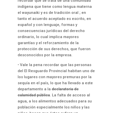
recordar que se trata de una comunidad
indígena que tiene como lengua materna
el wayunaiki y es de tradición oral ; en
tanto el acuerdo aceptado es escrito, en
español y con lenguaje, formas y
consecuencias jurídicas del derecho
ordinario, lo cual implica mayores
garantías y el reforzamiento de la
protección de sus derechos, que fueron
desconocidos por la empresa.
• Vale la pena recordar que las personas
del El Resguardo Provincial habitan uno de
los lugares con mayores premuras por la
sequía en el país, lo que ha llevado a este
departamento a la
declaratoria de
calamidad pública
. La falta de acceso al
agua, a los alimentos adecuados para su
población especialmente los niños y las