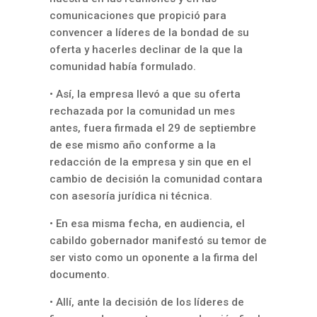
comunicaciones que propició para
convencer a líderes de la bondad de su
oferta y hacerles declinar de la que la
comunidad había formulado.
• Así, la empresa llevó a que su oferta
rechazada por la comunidad un mes
antes, fuera firmada el 29 de septiembre
de ese mismo año conforme a la
redacción de la empresa y sin que en el
cambio de decisión la comunidad contara
con asesoría jurídica ni técnica.
• En esa misma fecha, en audiencia, el
cabildo gobernador manifestó su temor de
ser visto como un oponente a la firma del
documento.
• Allí, ante la decisión de los líderes de