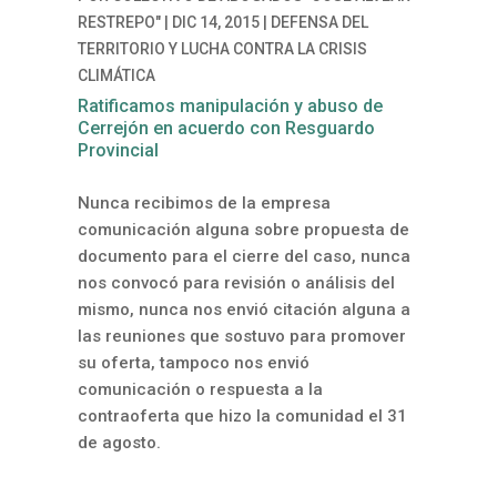
RESTREPO"
|
DIC 14, 2015
|
DEFENSA DEL
TERRITORIO Y LUCHA CONTRA LA CRISIS
CLIMÁTICA
Ratificamos manipulación y abuso de
Cerrejón en acuerdo con Resguardo
Provincial
Nunca recibimos de la empresa
comunicación alguna sobre propuesta de
documento para el cierre del caso, nunca
nos convocó para revisión o análisis del
mismo, nunca nos envió citación alguna a
las reuniones que sostuvo para promover
su oferta, tampoco nos envió
comunicación o respuesta a la
contraoferta que hizo la comunidad el 31
de agosto.