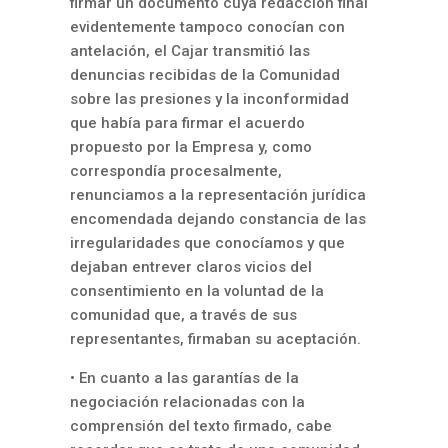
firmar un documento cuya redacción final
evidentemente tampoco conocían con
antelación, el Cajar transmitió las
denuncias recibidas de la Comunidad
sobre las presiones y la inconformidad
que había para firmar el acuerdo
propuesto por la Empresa y, como
correspondía procesalmente,
renunciamos a la representación jurídica
encomendada dejando constancia de las
irregularidades que conocíamos y que
dejaban entrever claros vicios del
consentimiento en la voluntad de la
comunidad que, a través de sus
representantes, firmaban su aceptación.
• En cuanto a las garantías de la
negociación relacionadas con la
comprensión del texto firmado, cabe