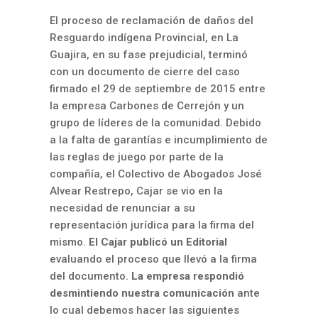
El proceso de reclamación de daños del
Resguardo indígena Provincial, en La
Guajira, en su fase prejudicial, terminó
con un documento de cierre del caso
firmado el 29 de septiembre de 2015 entre
la empresa Carbones de Cerrejón y un
grupo de líderes de la comunidad. Debido
a la falta de garantías e incumplimiento de
las reglas de juego por parte de la
compañía, el Colectivo de Abogados José
Alvear Restrepo, Cajar se vio en la
necesidad de renunciar a su
representación jurídica para la firma del
mismo.
El Cajar publicó un Editorial
evaluando el proceso que llevó a la firma
del documento.
La empresa respondió
desmintiendo nuestra comunicación
ante
lo cual debemos hacer las siguientes