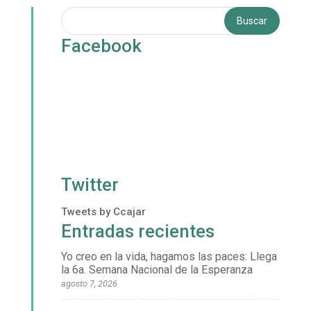
Facebook
Twitter
Tweets by Ccajar
Entradas recientes
Yo creo en la vida, hagamos las paces: Llega
la 6a. Semana Nacional de la Esperanza
agosto 7, 2026