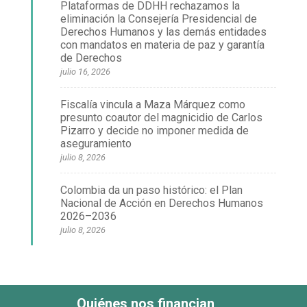
Plataformas de DDHH rechazamos la
eliminación la Consejería Presidencial de
Derechos Humanos y las demás entidades
con mandatos en materia de paz y garantía
de Derechos
julio 16, 2026
Fiscalía vincula a Maza Márquez como
presunto coautor del magnicidio de Carlos
Pizarro y decide no imponer medida de
aseguramiento
julio 8, 2026
Colombia da un paso histórico: el Plan
Nacional de Acción en Derechos Humanos
2026–2036
julio 8, 2026
Quiénes nos financian