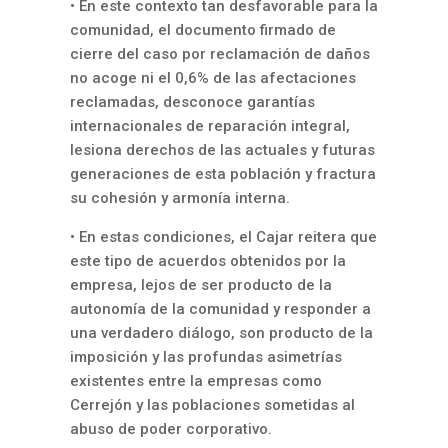
• En este contexto tan desfavorable para la
comunidad, el documento firmado de
cierre del caso por reclamación de daños
no acoge ni el 0,6% de las afectaciones
reclamadas, desconoce garantías
internacionales de reparación integral,
lesiona derechos de las actuales y futuras
generaciones de esta población y fractura
su cohesión y armonía interna.
• En estas condiciones, el Cajar reitera que
este tipo de acuerdos obtenidos por la
empresa, lejos de ser producto de la
autonomía de la comunidad y responder a
una verdadero diálogo, son producto de la
imposición y las profundas asimetrías
existentes entre la empresas como
Cerrejón y las poblaciones sometidas al
abuso de poder corporativo.