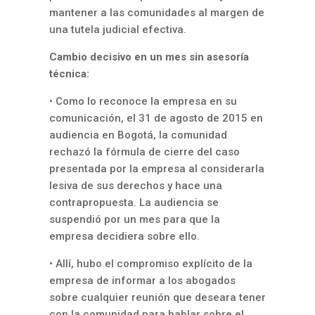
mantener a las comunidades al margen de
una tutela judicial efectiva.
Cambio decisivo en un mes sin asesoría
técnica:
• Como lo reconoce la empresa en su
comunicación, el 31 de agosto de 2015 en
audiencia en Bogotá, la comunidad
rechazó la fórmula de cierre del caso
presentada por la empresa al considerarla
lesiva de sus derechos y hace una
contrapropuesta. La audiencia se
suspendió por un mes para que la
empresa decidiera sobre ello.
• Allí, hubo el compromiso explícito de la
empresa de informar a los abogados
sobre cualquier reunión que deseara tener
con la comunidad para hablar sobre el