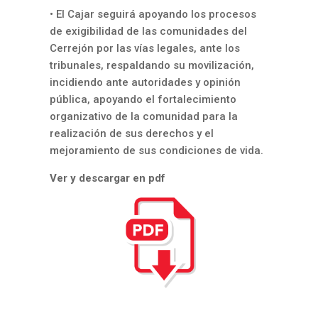
• El Cajar seguirá apoyando los procesos
de exigibilidad de las comunidades del
Cerrejón por las vías legales, ante los
tribunales, respaldando su movilización,
incidiendo ante autoridades y opinión
pública, apoyando el fortalecimiento
organizativo de la comunidad para la
realización de sus derechos y el
mejoramiento de sus condiciones de vida.
Ver y descargar en pdf