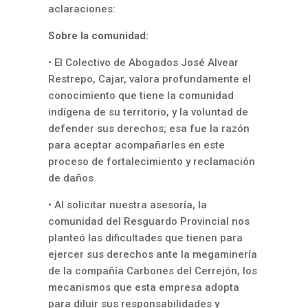
aclaraciones:
Sobre la comunidad:
• El Colectivo de Abogados José Alvear
Restrepo, Cajar, valora profundamente el
conocimiento que tiene la comunidad
indígena de su territorio, y la voluntad de
defender sus derechos; esa fue la razón
para aceptar acompañarles en este
proceso de fortalecimiento y reclamación
de daños.
• Al solicitar nuestra asesoría, la
comunidad del Resguardo Provincial nos
planteó las dificultades que tienen para
ejercer sus derechos ante la megaminería
de la compañía Carbones del Cerrejón, los
mecanismos que esta empresa adopta
para diluir sus responsabilidades y