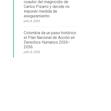
coautor del magnicidio de
Carlos Pizarro y decide no
imponer medida de
aseguramiento
julio 8, 2026
Colombia da un paso histórico:
el Plan Nacional de Acción en
Derechos Humanos 2026–
2036
julio 8, 2026