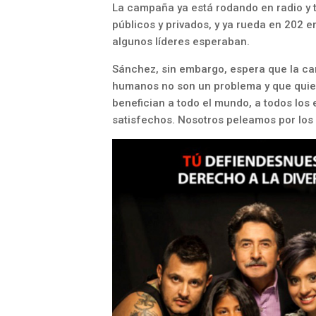
La campaña ya está rodando en radio y t
públicos y privados, y ya rueda en 202 
algunos líderes esperaban.
Sánchez, sin embargo, espera que la ca
humanos no son un problema y que quie
benefician a todo el mundo, a todos los
satisfechos. Nosotros peleamos por los q