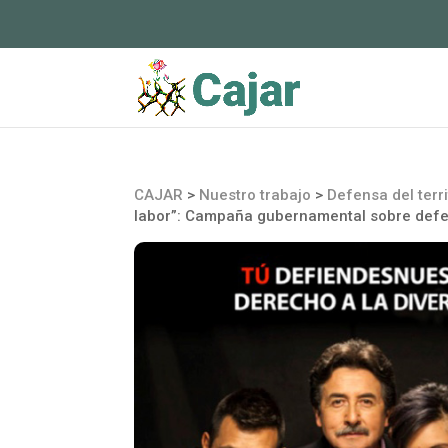
CAJAR
>
Nuestro trabajo
>
Defensa del terri
labor”: Campaña gubernamental sobre defe