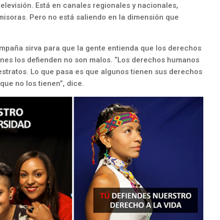
elevisión. Está en canales regionales y nacionales,
emisoras. Pero no está saliendo en la dimensión que
mpaña sirva para que la gente entienda que los derechos
nes los defienden no son malos. “Los derechos humanos
 estratos. Lo que pasa es que algunos tienen sus derechos
ue no los tienen”, dice.