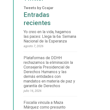
Tweets by Ccajar
Entradas
recientes
Yo creo en la vida, hagamos
las paces: Llega la 6a. Semana
Nacional de la Esperanza
agosto 7, 2026
Plataformas de DDHH
rechazamos la eliminación la
Consejería Presidencial de
Derechos Humanos y las
demás entidades con
mandatos en materia de paz y
garantía de Derechos
julio 16, 2026
Fiscalía vincula a Maza
Márquez como presunto