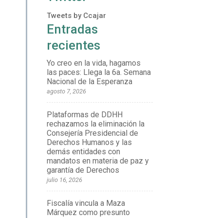
Tweets by Ccajar
Entradas
recientes
Yo creo en la vida, hagamos
las paces: Llega la 6a. Semana
Nacional de la Esperanza
agosto 7, 2026
Plataformas de DDHH
rechazamos la eliminación la
Consejería Presidencial de
Derechos Humanos y las
demás entidades con
mandatos en materia de paz y
garantía de Derechos
julio 16, 2026
Fiscalía vincula a Maza
Márquez como presunto