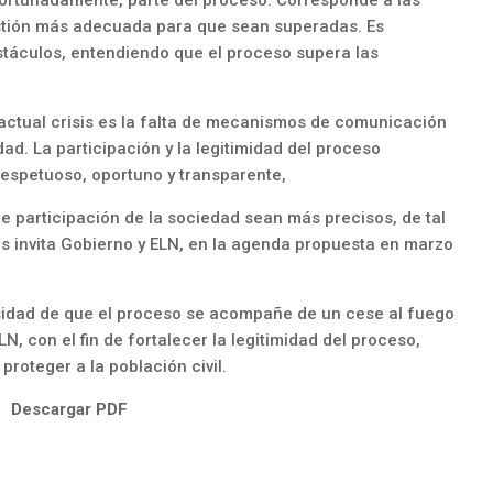
gestión más adecuada para que sean superadas. Es
táculos, entendiendo que el proceso supera las
actual crisis es la falta de mecanismos de comunicación
edad. La participación y la legitimidad del proceso
espetuoso, oportuno y transparente,
 participación de la sociedad sean más precisos, de tal
os invita Gobierno y ELN, en la agenda propuesta en marzo
sidad de que el proceso se acompañe de un cese al fuego
LN, con el fin de fortalecer la legitimidad del proceso,
proteger a la población civil.
Descargar PDF