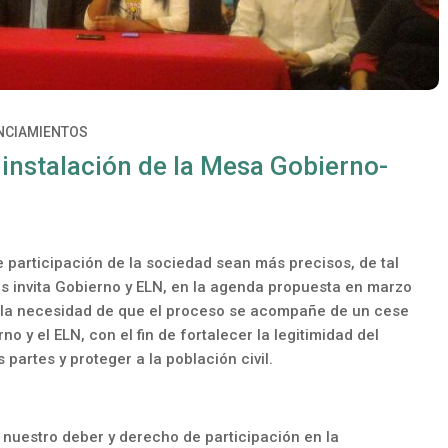
NCIAMIENTOS
 instalación de la Mesa Gobierno-
participación de la sociedad sean más precisos, de tal
os invita Gobierno y ELN, en la agenda propuesta en marzo
 la necesidad de que el proceso se acompañe de un cese
no y el ELN, con el fin de fortalecer la legitimidad del
partes y proteger a la población civil.
nuestro deber y derecho de participación en la