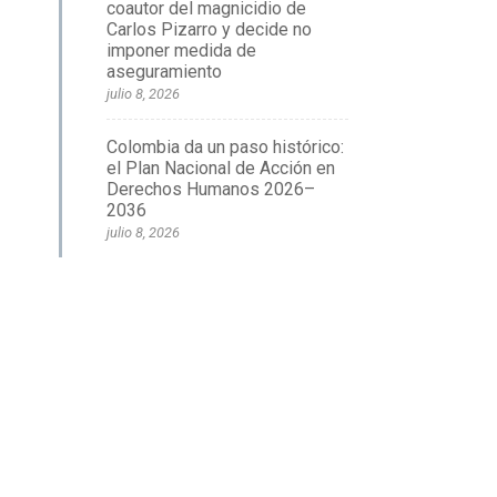
coautor del magnicidio de
Carlos Pizarro y decide no
imponer medida de
aseguramiento
julio 8, 2026
Colombia da un paso histórico:
el Plan Nacional de Acción en
Derechos Humanos 2026–
2036
julio 8, 2026