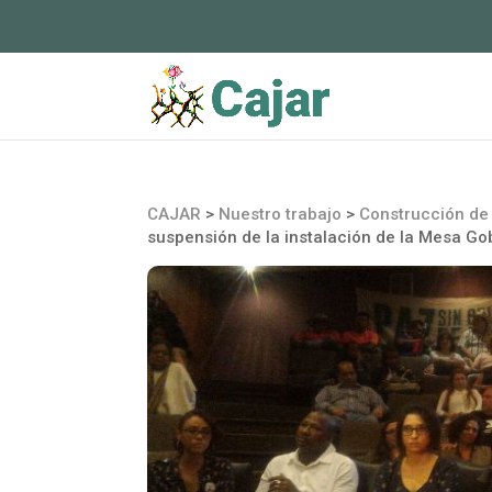
CAJAR
>
Nuestro trabajo
>
Construcción de 
suspensión de la instalación de la Mesa G