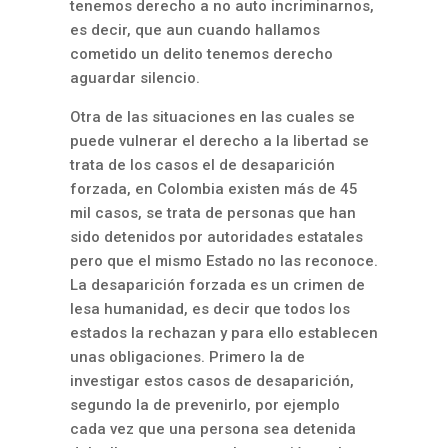
tenemos derecho a no auto incriminarnos,
es decir, que aun cuando hallamos
cometido un delito tenemos derecho
aguardar silencio.
Otra de las situaciones en las cuales se
puede vulnerar el derecho a la libertad se
trata de los casos el de desaparición
forzada, en Colombia existen más de 45
mil casos, se trata de personas que han
sido detenidos por autoridades estatales
pero que el mismo Estado no las reconoce.
La desaparición forzada es un crimen de
lesa humanidad, es decir que todos los
estados la rechazan y para ello establecen
unas obligaciones. Primero la de
investigar estos casos de desaparición,
segundo la de prevenirlo, por ejemplo
cada vez que una persona sea detenida