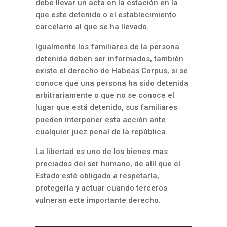
debe llevar un acta en la estación en la
que este detenido o el establecimiento
carcelario al que se ha llevado.
Igualmente los familiares de la persona
detenida deben ser informados, también
existe el derecho de Habeas Corpus, si se
conoce que una persona ha sido detenida
arbitrariamente o que no se conoce el
lugar que está detenido, sus familiares
pueden interponer esta acción ante
cualquier juez penal de la república.
La libertad es uno de los bienes mas
preciados del ser humano, de allí que el
Estado esté obligado a respetarla,
protegerla y actuar cuando terceros
vulneran este importante derecho.