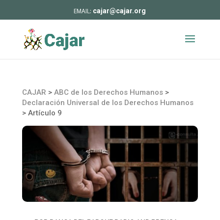
cajar@cajar.org
CAJAR
>
ABC de los Derechos Humanos
>
Declaración Universal de los Derechos Humanos
>
Artículo 9