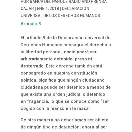
POR
BANCA DEL PARQUE RADIO
AND
PRENSA
CAJAR
|
ENE 1, 2018
|
DECLARACIÓN
UNIVERSAL DE LOS DERECHOS HUMANOS
Artículo 9
El artículo 9 de la Declaración universal de
Derechos Humanos consagra el derecho a
la libertad personal,
nadie podrá ser
arbitrariamente detenido, preso ni
desterrado
. Este derecho también está
consagrado en nuestra constitución
política, significa que ningún ciudadano
ciudadana puede ser detenido a menos de
que exista una orden judicial o detenido
en fragancia, lo que se conoce como “ser
cogido con la manso en la masa”.
De otra manera no deberíamos ser objeto
de ningún tipo de detención, ahora al ser