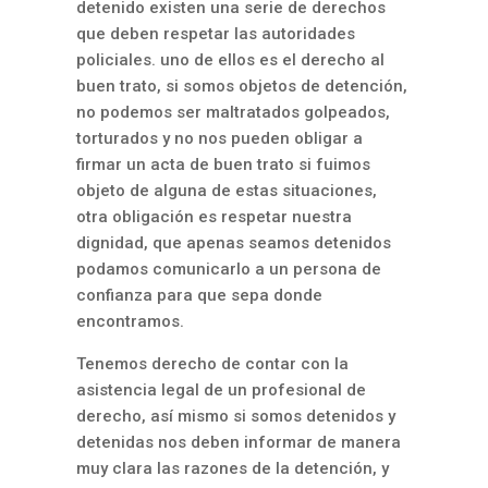
detenido existen una serie de derechos
que deben respetar las autoridades
policiales. uno de ellos es el derecho al
buen trato, si somos objetos de detención,
no podemos ser maltratados golpeados,
torturados y no nos pueden obligar a
firmar un acta de buen trato si fuimos
objeto de alguna de estas situaciones,
otra obligación es respetar nuestra
dignidad, que apenas seamos detenidos
podamos comunicarlo a un persona de
confianza para que sepa donde
encontramos.
Tenemos derecho de contar con la
asistencia legal de un profesional de
derecho, así mismo si somos detenidos y
detenidas nos deben informar de manera
muy clara las razones de la detención, y