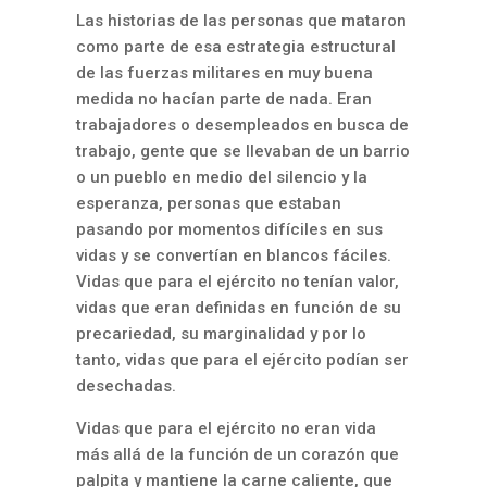
Las historias de las personas que mataron
como parte de esa estrategia estructural
de las fuerzas militares en muy buena
medida no hacían parte de nada. Eran
trabajadores o desempleados en busca de
trabajo, gente que se llevaban de un barrio
o un pueblo en medio del silencio y la
esperanza, personas que estaban
pasando por momentos difíciles en sus
vidas y se convertían en blancos fáciles.
Vidas que para el ejército no tenían valor,
vidas que eran definidas en función de su
precariedad, su marginalidad y por lo
tanto, vidas que para el ejército podían ser
desechadas.
Vidas que para el ejército no eran vida
más allá de la función de un corazón que
palpita y mantiene la carne caliente, que