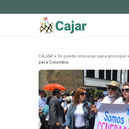
CAJAR
>
Te puede interesar para principal
para Colombia