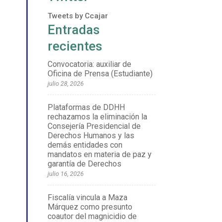
Tweets by Ccajar
Entradas
recientes
Convocatoria: auxiliar de
Oficina de Prensa (Estudiante)
julio 28, 2026
Plataformas de DDHH
rechazamos la eliminación la
Consejería Presidencial de
Derechos Humanos y las
demás entidades con
mandatos en materia de paz y
garantía de Derechos
julio 16, 2026
Fiscalía vincula a Maza
Márquez como presunto
coautor del magnicidio de