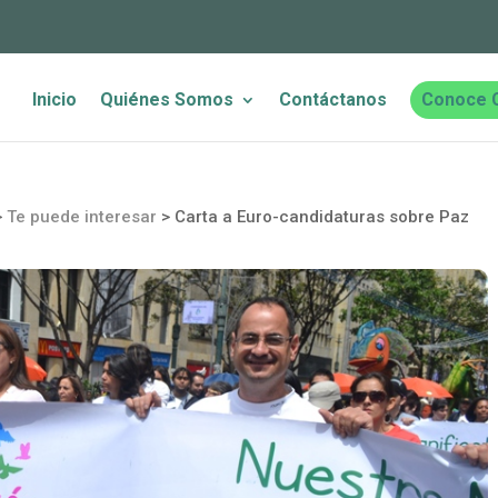
Inicio
Quiénes Somos
Contáctanos
Conoce 
>
Te puede interesar
>
Carta a Euro-candidaturas sobre Paz