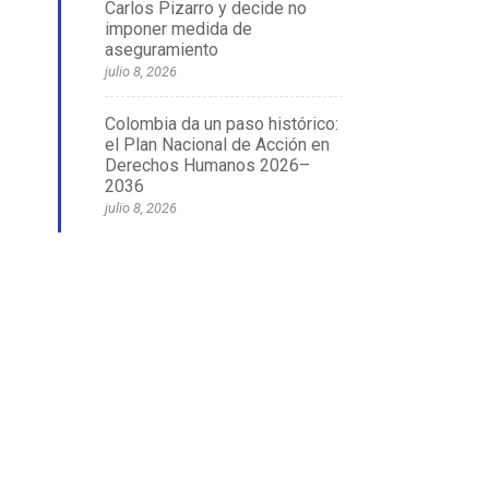
Carlos Pizarro y decide no
imponer medida de
aseguramiento
julio 8, 2026
Colombia da un paso histórico:
el Plan Nacional de Acción en
Derechos Humanos 2026–
2036
julio 8, 2026