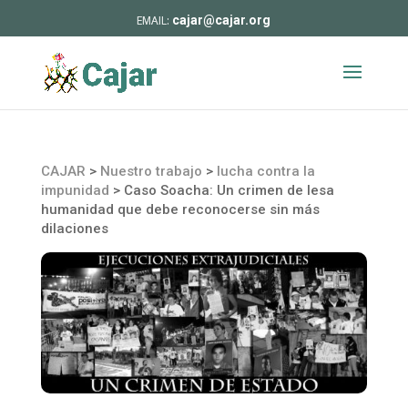
cajar@cajar.org
CAJAR
>
Nuestro trabajo
>
lucha contra la
impunidad
>
Caso Soacha: Un crimen de lesa
humanidad que debe reconocerse sin más
dilaciones