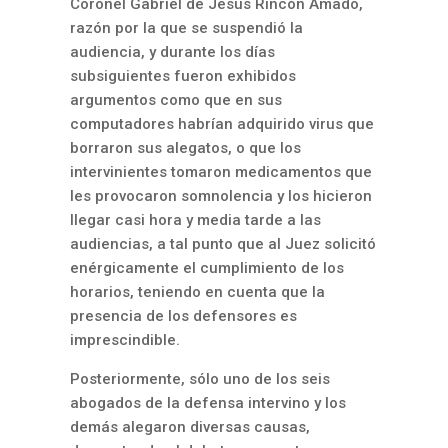
Coronel Gabriel de Jesús Rincón Amado,
razón por la que se suspendió la
audiencia, y durante los días
subsiguientes fueron exhibidos
argumentos como que en sus
computadores habrían adquirido virus que
borraron sus alegatos, o que los
intervinientes tomaron medicamentos que
les provocaron somnolencia y los hicieron
llegar casi hora y media tarde a las
audiencias, a tal punto que al Juez solicitó
enérgicamente el cumplimiento de los
horarios, teniendo en cuenta que la
presencia de los defensores es
imprescindible.
Posteriormente, sólo uno de los seis
abogados de la defensa intervino y los
demás alegaron diversas causas,