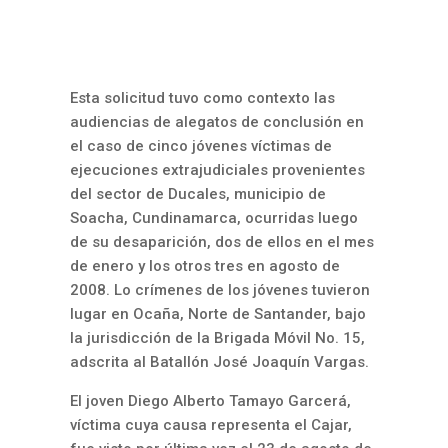
Esta solicitud tuvo como contexto las
audiencias de alegatos de conclusión en
el caso de cinco jóvenes víctimas de
ejecuciones extrajudiciales provenientes
del sector de Ducales, municipio de
Soacha, Cundinamarca, ocurridas luego
de su desaparición, dos de ellos en el mes
de enero y los otros tres en agosto de
2008. Lo crímenes de los jóvenes tuvieron
lugar en Ocaña, Norte de Santander, bajo
la jurisdicción de la Brigada Móvil No. 15,
adscrita al Batallón José Joaquín Vargas.
El joven Diego Alberto Tamayo Garcerá,
víctima cuya causa representa el Cajar,