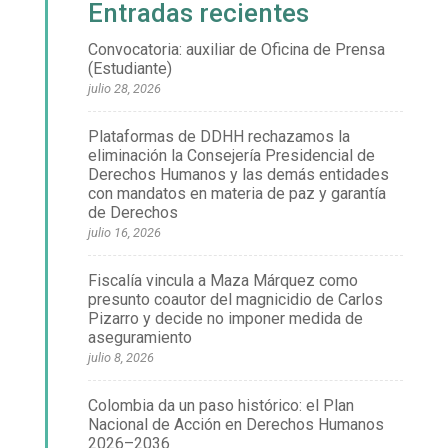
Entradas recientes
Convocatoria: auxiliar de Oficina de Prensa
(Estudiante)
julio 28, 2026
Plataformas de DDHH rechazamos la
eliminación la Consejería Presidencial de
Derechos Humanos y las demás entidades
con mandatos en materia de paz y garantía
de Derechos
julio 16, 2026
Fiscalía vincula a Maza Márquez como
presunto coautor del magnicidio de Carlos
Pizarro y decide no imponer medida de
aseguramiento
julio 8, 2026
Colombia da un paso histórico: el Plan
Nacional de Acción en Derechos Humanos
2026–2036