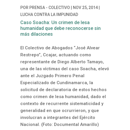
POR
PRENSA - COLECTIVO
|
NOV 25, 2014
|
LUCHA CONTRA LA IMPUNIDAD
Caso Soacha: Un crimen de lesa
humanidad que debe reconocerse sin
más dilaciones
El Colectivo de Abogados “José Alvear
Restrepo”, Ccajar, actuando como
representante de Diego Alberto Tamayo,
una de las víctimas del caso Soacha, elevó
ante el Juzgado Primero Penal
Especializado de Cundinamarca, la
solicitud de declaratoria de estos hechos
como crimen de lesa humanidad, dado el
contexto de recurrente sistematicidad y
generalidad en que ocrurrieron, y que
involucran a integrantes del Ejército
Nacional. (Foto: Documental Amarillo)