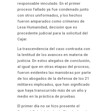
responsable vinculado. En el primer
proceso fallado ya fue condenado junto
con otros uniformados, y los hechos
fueron amparados como crímenes de
Lesa Humanidad, decisión que es
precedente judicial para la solicitud del
Cajar.
La trascendencia del caso contrasta con
la lentitud de los avances en materia de
justicia. En estos alegatos de conclusión,
al igual que en otras etapas del proceso,
fueron evidentes las maniobras por parte
de los abogados de la defensa de los 21
militares implicados, que han significado
que haya transcurrido más de un año y
medio en la práctica de pruebas.
El primer día no se hizo presente el