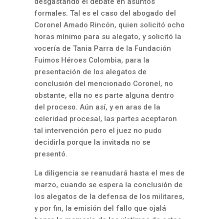
desgastando el debate en asuntos
formales. Tal es el caso del abogado del
Coronel Amado Rincón, quien solicitó ocho
horas mínimo para su alegato, y solicitó la
vocería de Tania Parra de la Fundación
Fuimos Héroes Colombia, para la
presentación de los alegatos de
conclusión del mencionado Coronel, no
obstante, ella no es parte alguna dentro
del proceso. Aún así, y en aras de la
celeridad procesal, las partes aceptaron
tal intervención pero el juez no pudo
decidirla porque la invitada no se
presentó.
La diligencia se reanudará hasta el mes de
marzo, cuando se espera la conclusión de
los alegatos de la defensa de los militares,
y por fin, la emisión del fallo que ojalá