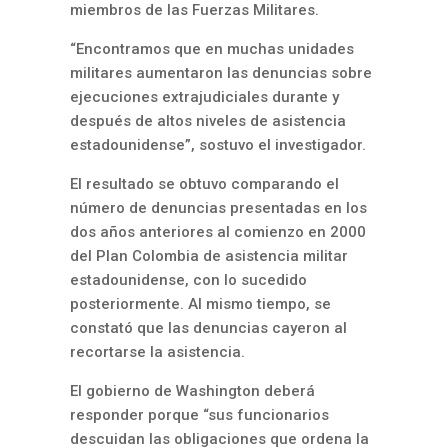
miembros de las Fuerzas Militares.
“Encontramos que en muchas unidades
militares aumentaron las denuncias sobre
ejecuciones extrajudiciales durante y
después de altos niveles de asistencia
estadounidense”, sostuvo el investigador.
El resultado se obtuvo comparando el
número de denuncias presentadas en los
dos años anteriores al comienzo en 2000
del Plan Colombia de asistencia militar
estadounidense, con lo sucedido
posteriormente. Al mismo tiempo, se
constató que las denuncias cayeron al
recortarse la asistencia.
El gobierno de Washington deberá
responder porque “sus funcionarios
descuidan las obligaciones que ordena la