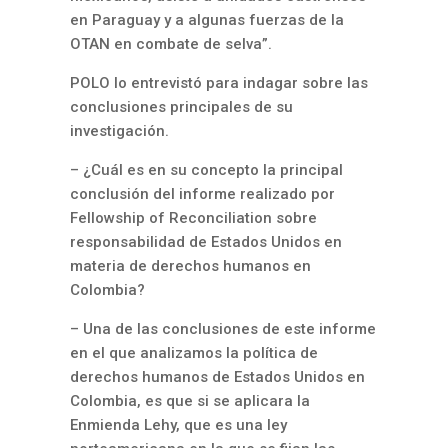
en Paraguay y a algunas fuerzas de la
OTAN en combate de selva”.
POLO lo entrevistó para indagar sobre las
conclusiones principales de su
investigación.
– ¿Cuál es en su concepto la principal
conclusión del informe realizado por
Fellowship of Reconciliation sobre
responsabilidad de Estados Unidos en
materia de derechos humanos en
Colombia?
– Una de las conclusiones de este informe
en el que analizamos la política de
derechos humanos de Estados Unidos en
Colombia, es que si se aplicara la
Enmienda Lehy, que es una ley