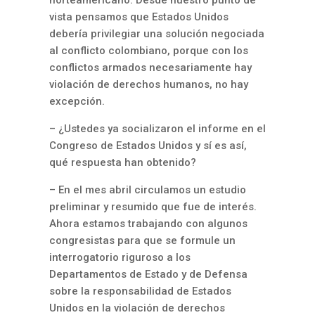
norteamericano. Desde nuestro punto de
vista pensamos que Estados Unidos
debería privilegiar una solución negociada
al conflicto colombiano, porque con los
conflictos armados necesariamente hay
violación de derechos humanos, no hay
excepción.
– ¿Ustedes ya socializaron el informe en el
Congreso de Estados Unidos y sí es así,
qué respuesta han obtenido?
– En el mes abril circulamos un estudio
preliminar y resumido que fue de interés.
Ahora estamos trabajando con algunos
congresistas para que se formule un
interrogatorio riguroso a los
Departamentos de Estado y de Defensa
sobre la responsabilidad de Estados
Unidos en la violación de derechos