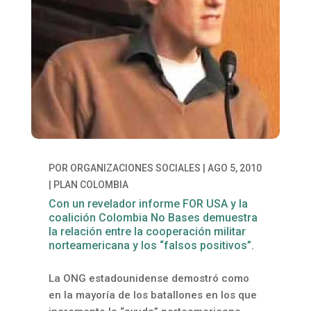
POR
ORGANIZACIONES SOCIALES
|
AGO 5, 2010
|
PLAN COLOMBIA
Con un revelador informe FOR USA y la
coalición Colombia No Bases demuestra
la relación entre la cooperación militar
norteamericana y los “falsos positivos”.
La ONG estadounidense demostró como
en la mayoría de los batallones en los que