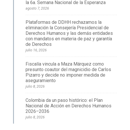
la 6a. Semana Nacional de la Esperanza
agosto 7, 2026
Plataformas de DDHH rechazamos la
eliminación la Consejería Presidencial de
Derechos Humanos y las demás entidades
con mandatos en materia de paz y garantía
de Derechos
julio 16, 2026
Fiscalía vincula a Maza Márquez como
presunto coautor del magnicidio de Carlos
Pizarro y decide no imponer medida de
aseguramiento
julio 8, 2026
Colombia da un paso histórico: el Plan
Nacional de Acción en Derechos Humanos
2026–2036
julio 8, 2026