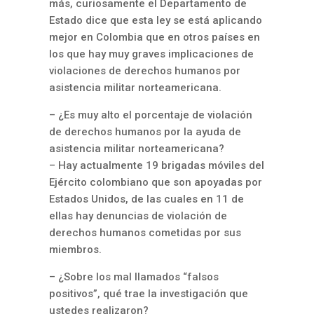
más, curiosamente el Departamento de
Estado dice que esta ley se está aplicando
mejor en Colombia que en otros países en
los que hay muy graves implicaciones de
violaciones de derechos humanos por
asistencia militar norteamericana.
– ¿Es muy alto el porcentaje de violación
de derechos humanos por la ayuda de
asistencia militar norteamericana?
– Hay actualmente 19 brigadas móviles del
Ejército colombiano que son apoyadas por
Estados Unidos, de las cuales en 11 de
ellas hay denuncias de violación de
derechos humanos cometidas por sus
miembros.
– ¿Sobre los mal llamados “falsos
positivos”, qué trae la investigación que
ustedes realizaron?