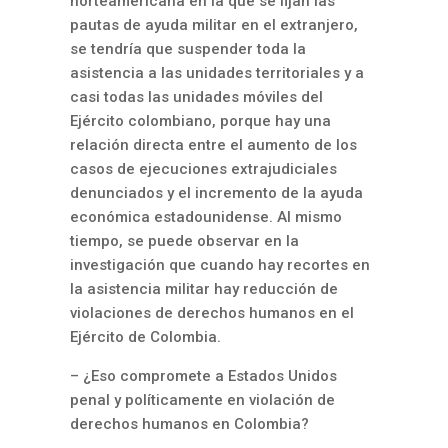
norteamericana en la que se fijan las
pautas de ayuda militar en el extranjero,
se tendría que suspender toda la
asistencia a las unidades territoriales y a
casi todas las unidades móviles del
Ejército colombiano, porque hay una
relación directa entre el aumento de los
casos de ejecuciones extrajudiciales
denunciados y el incremento de la ayuda
económica estadounidense. Al mismo
tiempo, se puede observar en la
investigación que cuando hay recortes en
la asistencia militar hay reducción de
violaciones de derechos humanos en el
Ejército de Colombia.
– ¿Eso compromete a Estados Unidos
penal y políticamente en violación de
derechos humanos en Colombia?