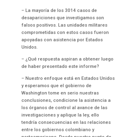
– La mayoría de los 3014 casos de
desapariciones que investigamos son
falsos positivos. Las unidades militares
comprometidas con estos casos fueron
apoyadas con asistencia por Estados
Unidos.
– ¿Qué respuesta aspiran a obtener luego
de haber presentado este informe?
– Nuestro enfoque está en Estados Unidos
y esperamos que el gobierno de
Washington tome en serio nuestras
conclusiones, condicione la asistencia a
los órganos de control al avance de las
investigaciones y aplique la ley, ello
tendría consecuencias en las relaciones
entre los gobiernos colombiano y