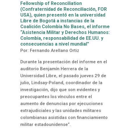
Fellowship of Reconciliation
(Confraternidad de Reconciliación, FOR
USA), quien presentó en la universidad
Libre de Bogotá a instancias de la
Coalición Colombia No Bases, el informe
“Asistencia Militar y Derechos Humanos:
Colombia, responsabilidad de EE.UU. y
consecuencias a nivel mundial”
Por: Fernando Arellano Ortiz
Durante la presentación del informe en el
auditorio Benjamín Herrera de la
Universidad Libre, el pasado jueves 29 de
julio, Lindsay-Poland, coordinador de la
investigación, dijo que son evidentes y
preocupantes los vínculos entre el
aumento de denuncias por ejecuciones
extrajudiciales y las unidades militares
colombianas asistidas con financiamiento
militar estadounidense”.