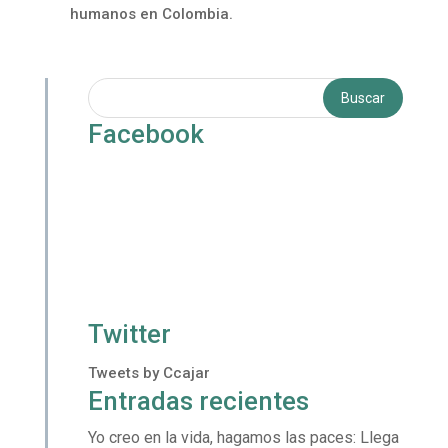
humanos en Colombia.
Facebook
Twitter
Tweets by Ccajar
Entradas recientes
Yo creo en la vida, hagamos las paces: Llega