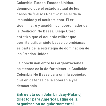
Colombia-Europa-Estados Unidos,
denuncio que el estado actual de los
casos de “Falsos Positivos” es el de la
impunidad y el ocultamiento. El ex
viceministro y académico, coordinador de
la Coalición No Bases, Diego Otero
enfatizó que el acuerdo militar que
permite utilizar siete bases colombianas
es parte de la estrategia de dominación de
los Estados Unidos.
La conclusión entre las organizaciones
asistentes es la de fortalecer la Coalición
Colombia No Bases para unir la sociedad
civil en defensa de la soberanía y la
democracia.
Entrevista con John Lindsay-Poland,
director para América Latina de la
organización no gubernamental