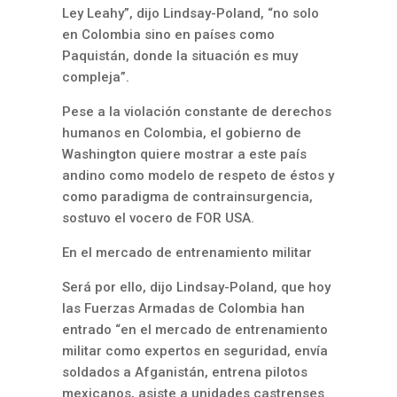
Ley Leahy”, dijo Lindsay-Poland, “no solo
en Colombia sino en países como
Paquistán, donde la situación es muy
compleja”.
Pese a la violación constante de derechos
humanos en Colombia, el gobierno de
Washington quiere mostrar a este país
andino como modelo de respeto de éstos y
como paradigma de contrainsurgencia,
sostuvo el vocero de FOR USA.
En el mercado de entrenamiento militar
Será por ello, dijo Lindsay-Poland, que hoy
las Fuerzas Armadas de Colombia han
entrado “en el mercado de entrenamiento
militar como expertos en seguridad, envía
soldados a Afganistán, entrena pilotos
mexicanos, asiste a unidades castrenses