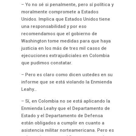
– Yo no sé si penalmente, pero sí política y
moralmente compromete a Estados
Unidos. Implica que Estados Unidos tiene
una responsabilidad y por eso
recomendamos que el gobierno de
Washington tome medidas para que haya
justicia en los más de tres mil casos de
ejecuciones extrajudiciales en Colombia
que pudimos constatar.
– Pero es claro como dicen ustedes en su
informe que se está violando la Enmienda
Leahy…
– Sí, en Colombia no se está aplicando la
Enmienda Leahy que el Departamento de
Estado y el Departamento de Defensa
están obligados a cumplir en cuanto a
asistencia militar norteamericana. Pero es