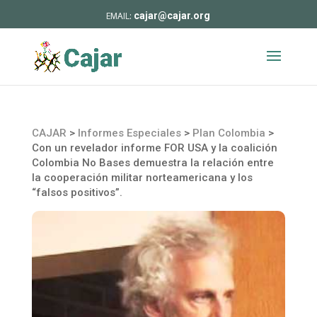
cajar@cajar.org
CAJAR
>
Informes Especiales
>
Plan Colombia
>
Con un revelador informe FOR USA y la coalición
Colombia No Bases demuestra la relación entre
la cooperación militar norteamericana y los
“falsos positivos”.