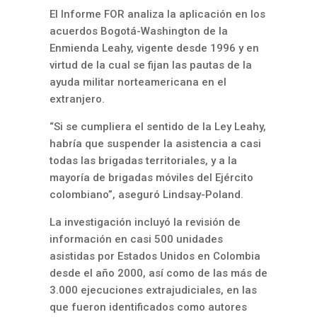
El Informe FOR analiza la aplicación en los
acuerdos Bogotá-Washington de la
Enmienda Leahy, vigente desde 1996 y en
virtud de la cual se fijan las pautas de la
ayuda militar norteamericana en el
extranjero.
“Si se cumpliera el sentido de la Ley Leahy,
habría que suspender la asistencia a casi
todas las brigadas territoriales, y a la
mayoría de brigadas móviles del Ejército
colombiano”, aseguró Lindsay-Poland.
La investigación incluyó la revisión de
información en casi 500 unidades
asistidas por Estados Unidos en Colombia
desde el año 2000, así como de las más de
3.000 ejecuciones extrajudiciales, en las
que fueron identificados como autores