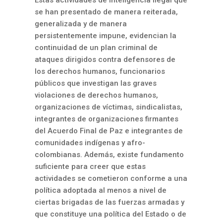
se han presentado de manera reiterada,
generalizada y de manera
persistentemente impune, evidencian la
continuidad de un plan criminal de
ataques dirigidos contra defensores de
los derechos humanos, funcionarios
públicos que investigan las graves
violaciones de derechos humanos,
organizaciones de víctimas, sindicalistas,
integrantes de organizaciones firmantes
del Acuerdo Final de Paz e integrantes de
comunidades indígenas y afro-
colombianas. Además, existe fundamento
suficiente para creer que estas
actividades se cometieron conforme a una
política adoptada al menos a nivel de
ciertas brigadas de las fuerzas armadas y
que constituye una política del Estado o de