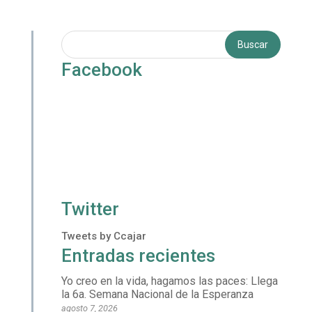
Facebook
Twitter
Tweets by Ccajar
Entradas recientes
Yo creo en la vida, hagamos las paces: Llega
la 6a. Semana Nacional de la Esperanza
agosto 7, 2026