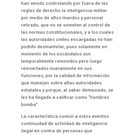
han venido controlando por fuera de las
reglas de derecho la inteligencia militar
por medio de altos mandos y personal
retirado, que no se someten al control de
las normas constitucionales, y a los cuales
las autoridades civiles encargadas no han
podido desmantelar, pues solamente en
momento de los escándalos son
temporalmente removidos pero luego
reinsertados nuevamente en sus
funciones, por la calidad de información
que manejan sobre altas autoridades
estatales y porque, al saber demasiado, se
les ha llegado a calificar como “hombres
bomba”.
La característica común a estos eventos
continuidad de actividad de inteligencia
ilegal en contra de personas que