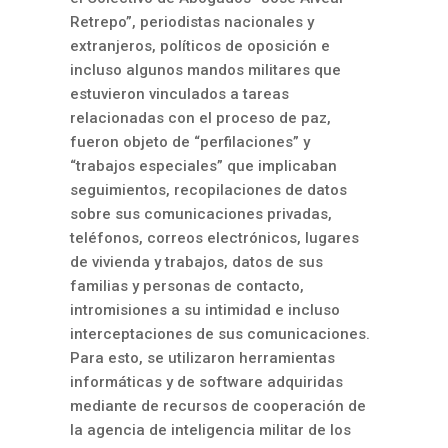
Retrepo”, periodistas nacionales y
extranjeros, políticos de oposición e
incluso algunos mandos militares que
estuvieron vinculados a tareas
relacionadas con el proceso de paz,
fueron objeto de “perfilaciones” y
“trabajos especiales” que implicaban
seguimientos, recopilaciones de datos
sobre sus comunicaciones privadas,
teléfonos, correos electrónicos, lugares
de vivienda y trabajos, datos de sus
familias y personas de contacto,
intromisiones a su intimidad e incluso
interceptaciones de sus comunicaciones.
Para esto, se utilizaron herramientas
informáticas y de software adquiridas
mediante de recursos de cooperación de
la agencia de inteligencia militar de los