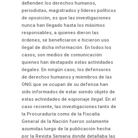
defienden los derechos humanos,
periodistas, magistrados y líderes políticos
de oposición, es que las investigaciones
nunca han llegado hasta los máximos
responsables, a quienes dieron las
órdenes, se beneficiaron e hicieron uso
ilegal de dicha información. En todos los
casos, son medios de comunicación
quienes han destapado estas actividades
ilegales. En ningún caso, los defensores
de derechos humanos y miembros de las
ONG que se ocupan de su defensa han
sido informados de estar siendo objeto de
estas actividades de espionaje ilegal. En el
caso reciente, las investigaciones tanto de
la Procuraduría como de la Fiscalía
General de la Nación fueron solamente
asumidas luego de la publicación hecha
por la Revista Semana donde detallaba las