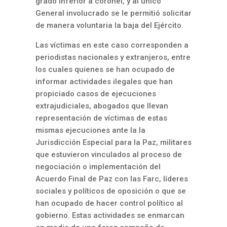
grado inferior a coronel, y al único
General involucrado se le permitió solicitar
de manera voluntaria la baja del Ejército.
Las víctimas en este caso corresponden a
periodistas nacionales y extranjeros, entre
los cuales quienes se han ocupado de
informar actividades ilegales que han
propiciado casos de ejecuciones
extrajudiciales, abogados que llevan
representación de víctimas de estas
mismas ejecuciones ante la la
Jurisdicción Especial para la Paz, militares
que estuvieron vinculados al proceso de
negociación o implementación del
Acuerdo Final de Paz con las Farc, líderes
sociales y políticos de oposición o que se
han ocupado de hacer control político al
gobierno. Estas actividades se enmarcan