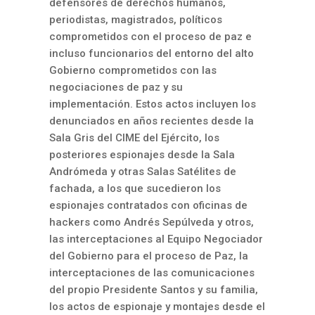
defensores de derechos humanos,
periodistas, magistrados, políticos
comprometidos con el proceso de paz e
incluso funcionarios del entorno del alto
Gobierno comprometidos con las
negociaciones de paz y su
implementación. Estos actos incluyen los
denunciados en años recientes desde la
Sala Gris del CIME del Ejército, los
posteriores espionajes desde la Sala
Andrómeda y otras Salas Satélites de
fachada, a los que sucedieron los
espionajes contratados con oficinas de
hackers como Andrés Sepúlveda y otros,
las interceptaciones al Equipo Negociador
del Gobierno para el proceso de Paz, la
interceptaciones de las comunicaciones
del propio Presidente Santos y su familia,
los actos de espionaje y montajes desde el