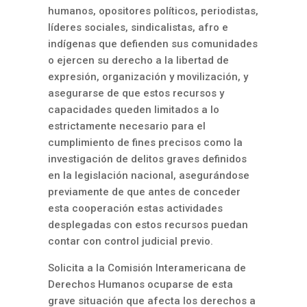
humanos, opositores políticos, periodistas,
líderes sociales, sindicalistas, afro e
indígenas que defienden sus comunidades
o ejercen su derecho a la libertad de
expresión, organización y movilización, y
asegurarse de que estos recursos y
capacidades queden limitados a lo
estrictamente necesario para el
cumplimiento de fines precisos como la
investigación de delitos graves definidos
en la legislación nacional, asegurándose
previamente de que antes de conceder
esta cooperación estas actividades
desplegadas con estos recursos puedan
contar con control judicial previo.
Solicita a la Comisión Interamericana de
Derechos Humanos ocuparse de esta
grave situación que afecta los derechos a