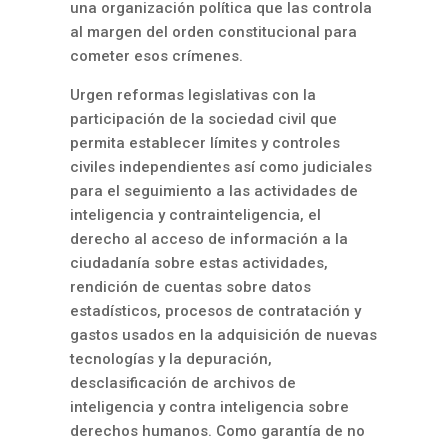
una organización política que las controla
al margen del orden constitucional para
cometer esos crímenes.
Urgen reformas legislativas con la
participación de la sociedad civil que
permita establecer límites y controles
civiles independientes así como judiciales
para el seguimiento a las actividades de
inteligencia y contrainteligencia, el
derecho al acceso de información a la
ciudadanía sobre estas actividades,
rendición de cuentas sobre datos
estadísticos, procesos de contratación y
gastos usados en la adquisición de nuevas
tecnologías y la depuración,
desclasificación de archivos de
inteligencia y contra inteligencia sobre
derechos humanos. Como garantía de no