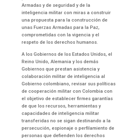
Armadas y de seguridad y de la
inteligencia militar con miras a construir
una propuesta para la construcción de
unas Fuerzas Armadas para la Paz,
comprometidas con la vigencia y el
respeto de los derechos humanos.
A los Gobiernos de los Estados Unidos, el
Reino Unido, Alemania y los demás
Gobiernos que prestan asistencia y
colaboración militar de inteligencia al
Gobierno colombiano, revisar sus políticas
de cooperación militar con Colombia con
el objetivo de establecer firmes garantías
de que los recursos, herramientas y
capacidades de inteligencia militar
transferidas no se sigan destinando a la
persecución, espionaje o perfilamiento de
personas que defienden los derechos