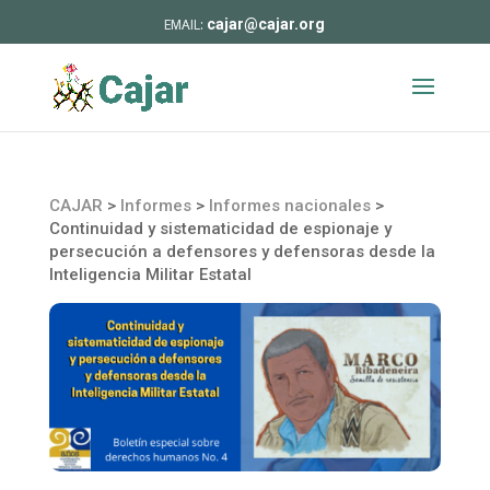
cajar@cajar.org
CAJAR
>
Informes
>
Informes nacionales
>
Continuidad y sistematicidad de espionaje y
persecución a defensores y defensoras desde la
Inteligencia Militar Estatal