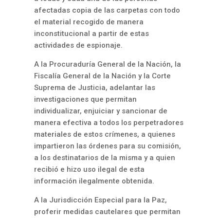
afectadas copia de las carpetas con todo
el material recogido de manera
inconstitucional a partir de estas
actividades de espionaje.
A la Procuraduría General de la Nación, la
Fiscalía General de la Nación y la Corte
Suprema de Justicia, adelantar las
investigaciones que permitan
individualizar, enjuiciar y sancionar de
manera efectiva a todos los perpetradores
materiales de estos crímenes, a quienes
impartieron las órdenes para su comisión,
a los destinatarios de la misma y a quien
recibió e hizo uso ilegal de esta
información ilegalmente obtenida.
A la Jurisdicción Especial para la Paz,
proferir medidas cautelares que permitan