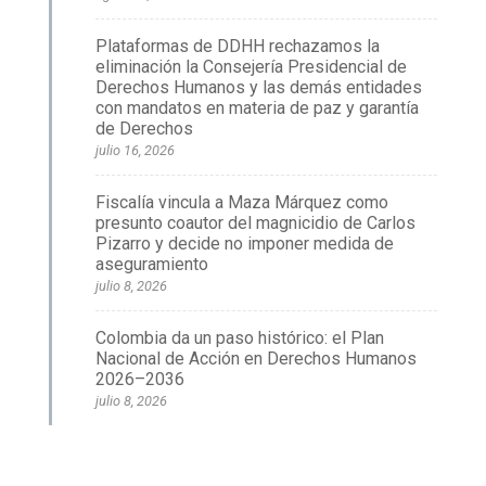
Plataformas de DDHH rechazamos la
eliminación la Consejería Presidencial de
Derechos Humanos y las demás entidades
con mandatos en materia de paz y garantía
de Derechos
julio 16, 2026
Fiscalía vincula a Maza Márquez como
presunto coautor del magnicidio de Carlos
Pizarro y decide no imponer medida de
aseguramiento
julio 8, 2026
Colombia da un paso histórico: el Plan
Nacional de Acción en Derechos Humanos
2026–2036
julio 8, 2026