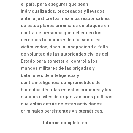
el país, para asegurar que sean
individualizados, procesados y llevados
ante la justicia los máximos responsables
de estos planes criminales de ataques en
contra de personas que defienden los
derechos humanos y demás sectores
victimizados, dada la incapacidad o falta
de voluntad de las autoridades civiles del
Estado para someter al control a los
mandos militares de las brigadas y
batallones de inteligencia y
contrainteligencia comprometidos de
hace dos décadas en estos crímenes y los
mandos civiles de organizaciones políticas
que están detrás de estas actividades
criminales persistentes y sistemáticas.
Informe completo en: