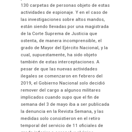
130 carpetas de personas objeto de estas
actividades de espionaje. Y en el caso de
las investigaciones sobre altos mandos,
están siendo llevadas por una magistrada
de la Corte Suprema de Justicia que
ostenta, de manera incomprensible, el
grado de Mayor del Ejército Nacional, y la
cual, supuestamente, ha sido objeto
también de estas interceptaciones. A
pesar de que las nuevas actividades
ilegales se comenzaron en febrero del
2019, el Gobierno Nacional solo decidió
remover del cargo a algunos militares
implicados cuando supo que el fin de
semana del 3 de mayo iba a ser publicada
la denuncia en la Revista Semana, y las
medidas solo consistieron en el retiro
temporal del servicio de 11 oficiales de