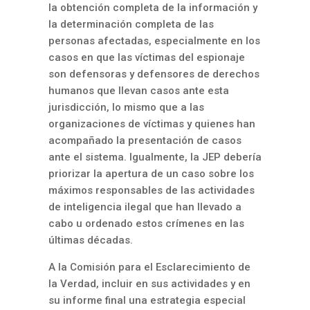
la obtención completa de la información y
la determinación completa de las
personas afectadas, especialmente en los
casos en que las víctimas del espionaje
son defensoras y defensores de derechos
humanos que llevan casos ante esta
jurisdicción, lo mismo que a las
organizaciones de víctimas y quienes han
acompañado la presentación de casos
ante el sistema. Igualmente, la JEP debería
priorizar la apertura de un caso sobre los
máximos responsables de las actividades
de inteligencia ilegal que han llevado a
cabo u ordenado estos crímenes en las
últimas décadas.
A la Comisión para el Esclarecimiento de
la Verdad, incluir en sus actividades y en
su informe final una estrategia especial