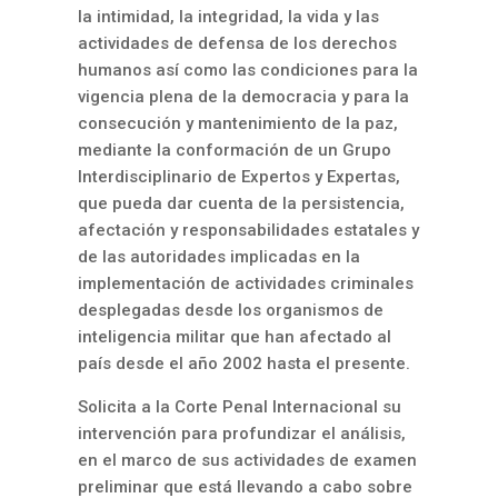
la intimidad, la integridad, la vida y las
actividades de defensa de los derechos
humanos así como las condiciones para la
vigencia plena de la democracia y para la
consecución y mantenimiento de la paz,
mediante la conformación de un Grupo
Interdisciplinario de Expertos y Expertas,
que pueda dar cuenta de la persistencia,
afectación y responsabilidades estatales y
de las autoridades implicadas en la
implementación de actividades criminales
desplegadas desde los organismos de
inteligencia militar que han afectado al
país desde el año 2002 hasta el presente.
Solicita a la Corte Penal Internacional su
intervención para profundizar el análisis,
en el marco de sus actividades de examen
preliminar que está llevando a cabo sobre