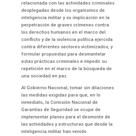
relacionada con las actividades criminales
desplegadas desde los organismos de
inteligencia militar y su implicación en la
perpetración de graves crímenes contra
los derechos humanos en el marco del
conflicto y de la violencia política ejercida
contra diferentes sectores victimizados, y
formular propuestas para desmantelar
estas prácticas criminales e impedir su
repetición en el marco de la búsqueda de
una sociedad en paz.
Al Gobierno Nacional, tomar sin dilaciones
las medidas exigidas para que, en lo
inmediato, la Comisión Nacional de
Garantías de Seguridad se ocupe de
implementar planes para el desmonte de
las actividades y estructuras que desde la
inteligencia militar han venido