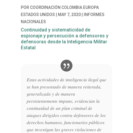
POR
COORDINACIÓN COLOMBIA EUROPA
ESTADOS UNIDOS
|
MAY 7, 2020
|
INFORMES
NACIONALES
Continuidad y sistematicidad de
espionaje y persecución a defensores y
defensoras desde la Inteligencia Militar
Estatal
Estas actividades de inteligencia ilegal que
se han presentado de manera reiterada,
generalizada y de manera
persistentemente impune, evidencian la
continuidad de un plan criminal de
ataques dirigidos contra defensores de los
derechos humanos, funcionarios públicos
que investigan las graves violaciones de