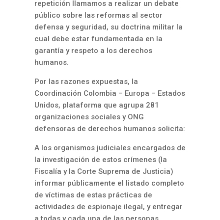
repetición llamamos a realizar un debate
público sobre las reformas al sector
defensa y seguridad, su doctrina militar la
cual debe estar fundamentada en la
garantía y respeto a los derechos
humanos.
Por las razones expuestas, la
Coordinación Colombia – Europa – Estados
Unidos, plataforma que agrupa 281
organizaciones sociales y ONG
defensoras de derechos humanos solicita:
A los organismos judiciales encargados de
la investigación de estos crímenes (la
Fiscalía y la Corte Suprema de Justicia)
informar públicamente el listado completo
de víctimas de estas prácticas de
actividades de espionaje ilegal, y entregar
a todas y cada una de las personas