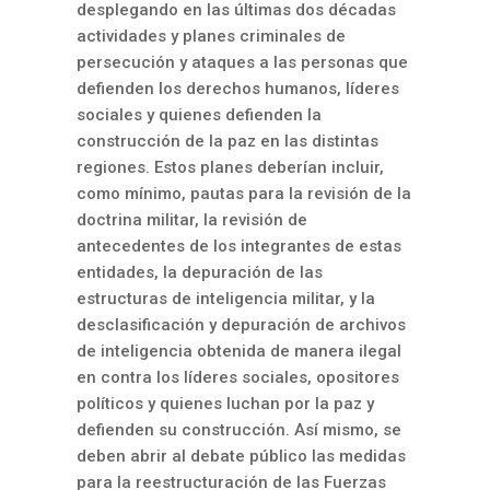
desplegando en las últimas dos décadas
actividades y planes criminales de
persecución y ataques a las personas que
defienden los derechos humanos, líderes
sociales y quienes defienden la
construcción de la paz en las distintas
regiones. Estos planes deberían incluir,
como mínimo, pautas para la revisión de la
doctrina militar, la revisión de
antecedentes de los integrantes de estas
entidades, la depuración de las
estructuras de inteligencia militar, y la
desclasificación y depuración de archivos
de inteligencia obtenida de manera ilegal
en contra los líderes sociales, opositores
políticos y quienes luchan por la paz y
defienden su construcción. Así mismo, se
deben abrir al debate público las medidas
para la reestructuración de las Fuerzas