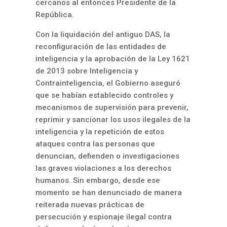
cercanos al entonces Presidente de la
República.
Con la liquidación del antiguo DAS, la
reconfiguración de las entidades de
inteligencia y la aprobación de la Ley 1621
de 2013 sobre Inteligencia y
Contrainteligencia, el Gobierno aseguró
que se habían establecido controles y
mecanismos de supervisión para prevenir,
reprimir y sancionar los usos ilegales de la
inteligencia y la repetición de estos
ataques contra las personas que
denuncian, defienden o investigaciones
las graves violaciones a los derechos
humanos. Sin embargo, desde ese
momento se han denunciado de manera
reiterada nuevas prácticas de
persecución y espionaje ilegal contra