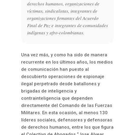
derechos humanos, organizaciones de
víctimas, sindicalistas, integrantes de
organizaciones firmantes del Acuerdo
Final de Paz e integrantes de comunidades
indígenas y afro-colombianas.
Una vez más, y como ha sido de manera
recurrente en los últimos años, los medios
de comunicación han puesto al
descubierto operaciones de espionaje
ilegal perpetrado desde batallones y
brigadas de inteligencia y
contrainteligencia que dependen
directamente del Comando de las Fuerzas
Militares. En esta ocasión, al menos 130
líderes sociales, defensores y defensoras
de derechos humanos, entre los que figura
el Colectivo de Abogados “Jose Alvear