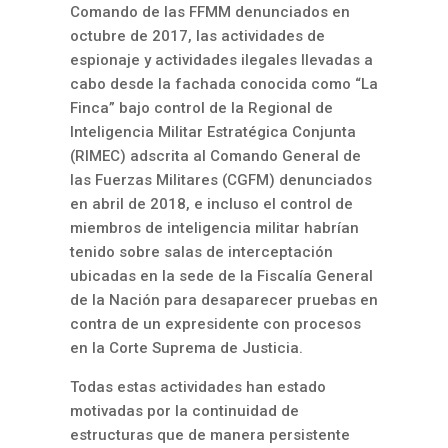
Comando de las FFMM denunciados en
octubre de 2017, las actividades de
espionaje y actividades ilegales llevadas a
cabo desde la fachada conocida como “La
Finca” bajo control de la Regional de
Inteligencia Militar Estratégica Conjunta
(RIMEC) adscrita al Comando General de
las Fuerzas Militares (CGFM) denunciados
en abril de 2018, e incluso el control de
miembros de inteligencia militar habrían
tenido sobre salas de interceptación
ubicadas en la sede de la Fiscalía General
de la Nación para desaparecer pruebas en
contra de un expresidente con procesos
en la Corte Suprema de Justicia.
Todas estas actividades han estado
motivadas por la continuidad de
estructuras que de manera persistente