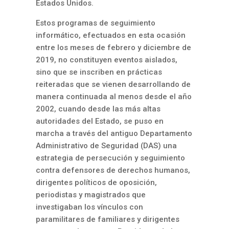
Estados Unidos.
Estos programas de seguimiento
informático, efectuados en esta ocasión
entre los meses de febrero y diciembre de
2019, no constituyen eventos aislados,
sino que se inscriben en prácticas
reiteradas que se vienen desarrollando de
manera continuada al menos desde el año
2002, cuando desde las más altas
autoridades del Estado, se puso en
marcha a través del antiguo Departamento
Administrativo de Seguridad (DAS) una
estrategia de persecución y seguimiento
contra defensores de derechos humanos,
dirigentes políticos de oposición,
periodistas y magistrados que
investigaban los vínculos con
paramilitares de familiares y dirigentes