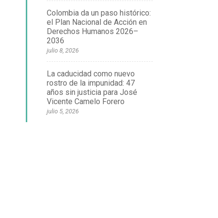
Colombia da un paso histórico:
el Plan Nacional de Acción en
Derechos Humanos 2026–
2036
julio 8, 2026
La caducidad como nuevo
rostro de la impunidad: 47
años sin justicia para José
Vicente Camelo Forero
julio 5, 2026