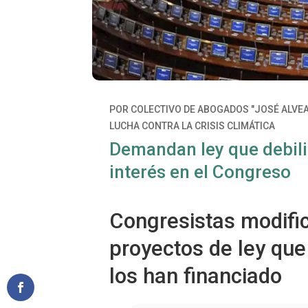
POR
COLECTIVO DE ABOGADOS "JOSÉ ALVE
LUCHA CONTRA LA CRISIS CLIMÁTICA
Demandan ley que debilit
interés en el Congreso
Congresistas modific
proyectos de ley qu
los han financiado