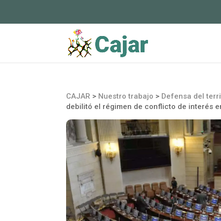
CAJAR
>
Nuestro trabajo
>
Defensa del terri
debilitó el régimen de conflicto de interés 