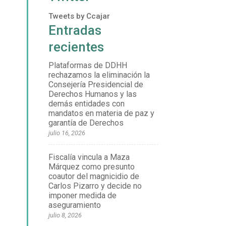
Tweets by Ccajar
Entradas
recientes
Plataformas de DDHH
rechazamos la eliminación la
Consejería Presidencial de
Derechos Humanos y las
demás entidades con
mandatos en materia de paz y
garantía de Derechos
julio 16, 2026
Fiscalía vincula a Maza
Márquez como presunto
coautor del magnicidio de
Carlos Pizarro y decide no
imponer medida de
aseguramiento
julio 8, 2026