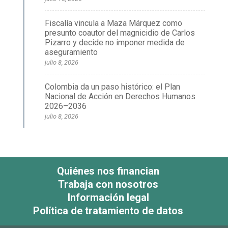
Fiscalía vincula a Maza Márquez como
presunto coautor del magnicidio de Carlos
Pizarro y decide no imponer medida de
aseguramiento
julio 8, 2026
Colombia da un paso histórico: el Plan
Nacional de Acción en Derechos Humanos
2026–2036
julio 8, 2026
Quiénes nos financian
Trabaja con nosotros
Información legal
Política de tratamiento de datos