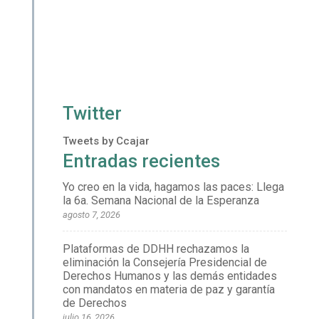
Twitter
Tweets by Ccajar
Entradas recientes
Yo creo en la vida, hagamos las paces: Llega
la 6a. Semana Nacional de la Esperanza
agosto 7, 2026
Plataformas de DDHH rechazamos la
eliminación la Consejería Presidencial de
Derechos Humanos y las demás entidades
con mandatos en materia de paz y garantía
de Derechos
julio 16, 2026