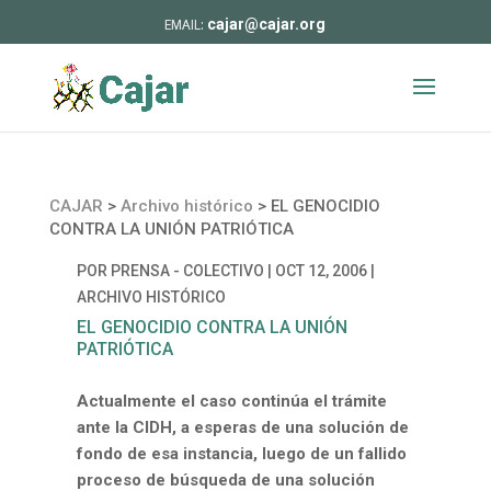
cajar@cajar.org
CAJAR
>
Archivo histórico
>
EL GENOCIDIO
CONTRA LA UNIÓN PATRIÓTICA
POR
PRENSA - COLECTIVO
|
OCT 12, 2006
|
ARCHIVO HISTÓRICO
EL GENOCIDIO CONTRA LA UNIÓN
PATRIÓTICA
Actualmente el caso continúa el trámite
ante la CIDH, a esperas de una solución de
fondo de esa instancia, luego de un fallido
proceso de búsqueda de una solución