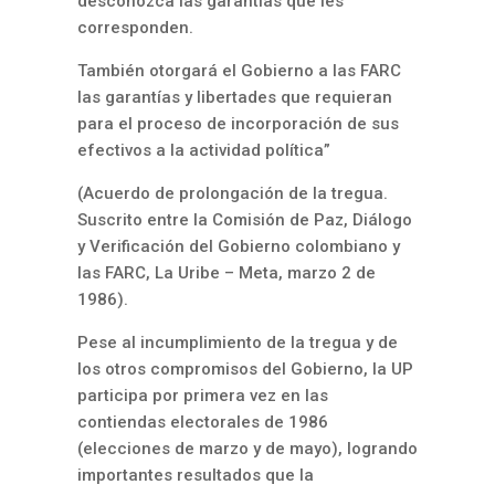
desconozca las garantías que les
corresponden.
También otorgará el Gobierno a las FARC
las garantías y libertades que requieran
para el proceso de incorporación de sus
efectivos a la actividad política”
(Acuerdo de prolongación de la tregua.
Suscrito entre la Comisión de Paz, Diálogo
y Verificación del Gobierno colombiano y
las FARC, La Uribe – Meta, marzo 2 de
1986).
Pese al incumplimiento de la tregua y de
los otros compromisos del Gobierno, la UP
participa por primera vez en las
contiendas electorales de 1986
(elecciones de marzo y de mayo), logrando
importantes resultados que la