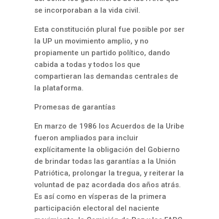
se incorporaban a la vida civil.
Esta constitución plural fue posible por ser
la UP un movimiento amplio, y no
propiamente un partido político, dando
cabida a todas y todos los que
compartieran las demandas centrales de
la plataforma.
Promesas de garantías
En marzo de 1986 los Acuerdos de la Uribe
fueron ampliados para incluir
explícitamente la obligación del Gobierno
de brindar todas las garantías a la Unión
Patriótica, prolongar la tregua, y reiterar la
voluntad de paz acordada dos años atrás.
Es así como en vísperas de la primera
participación electoral del naciente