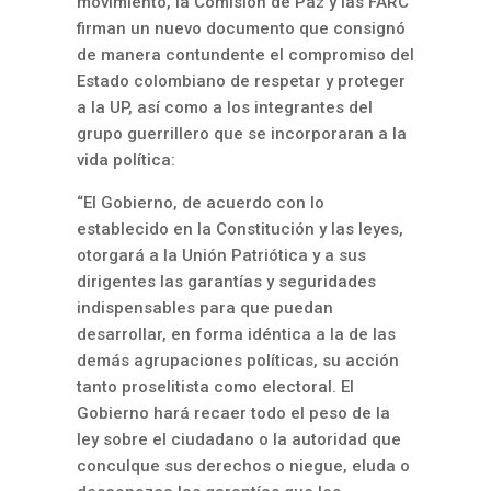
movimiento, la Comisión de Paz y las FARC
firman un nuevo documento que consignó
de manera contundente el compromiso del
Estado colombiano de respetar y proteger
a la UP, así como a los integrantes del
grupo guerrillero que se incorporaran a la
vida política:
“El Gobierno, de acuerdo con lo
establecido en la Constitución y las leyes,
otorgará a la Unión Patriótica y a sus
dirigentes las garantías y seguridades
indispensables para que puedan
desarrollar, en forma idéntica a la de las
demás agrupaciones políticas, su acción
tanto proselitista como electoral. El
Gobierno hará recaer todo el peso de la
ley sobre el ciudadano o la autoridad que
conculque sus derechos o niegue, eluda o