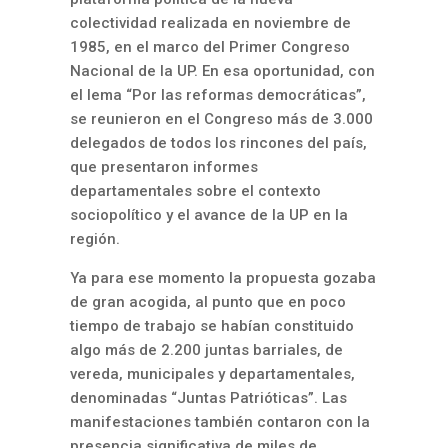
colectividad realizada en noviembre de
1985, en el marco del Primer Congreso
Nacional de la UP. En esa oportunidad, con
el lema “Por las reformas democráticas”,
se reunieron en el Congreso más de 3.000
delegados de todos los rincones del país,
que presentaron informes
departamentales sobre el contexto
sociopolítico y el avance de la UP en la
región.
Ya para ese momento la propuesta gozaba
de gran acogida, al punto que en poco
tiempo de trabajo se habían constituido
algo más de 2.200 juntas barriales, de
vereda, municipales y departamentales,
denominadas “Juntas Patrióticas”. Las
manifestaciones también contaron con la
presencia significativa de miles de