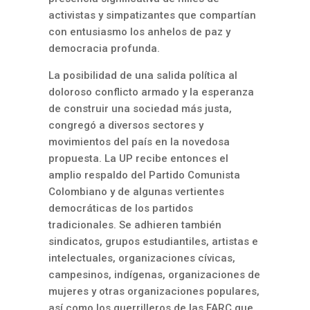
activistas y simpatizantes que compartían
con entusiasmo los anhelos de paz y
democracia profunda.
La posibilidad de una salida política al
doloroso conflicto armado y la esperanza
de construir una sociedad más justa,
congregó a diversos sectores y
movimientos del país en la novedosa
propuesta. La UP recibe entonces el
amplio respaldo del Partido Comunista
Colombiano y de algunas vertientes
democráticas de los partidos
tradicionales. Se adhieren también
sindicatos, grupos estudiantiles, artistas e
intelectuales, organizaciones cívicas,
campesinos, indígenas, organizaciones de
mujeres y otras organizaciones populares,
así como los guerrilleros de las FARC que