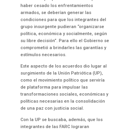
haber cesado los enfrentamientos
armados, se deberían generar las
condiciones para que los integrantes del
grupo insurgente pudieran “organizarse
política, económica y socialmente, según
su libre decisión”. Para ello el Gobierno se
comprometió a brindarles las garantías y
estímulos necesarios.
Este aspecto de los acuerdos dio lugar al
surgimiento de la Unión Patriótica (UP),
como el movimiento político que serviría
de plataforma para impulsar las
transformaciones sociales, económicas y
políticas necesarias en la consolidación
de una paz con justicia social.
Con la UP se buscaba, además, que los
integrantes de las FARC lograran