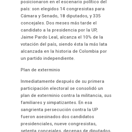
posicionaron en el escenario político del
país: son elegidos 14 congresistas para
Cámara y Senado, 18 diputados, y 335
concejales. Dos meses más tarde el
candidato a la presidencia por la UP,
Jaime Pardo Leal, alcanza el 10% de la
votación del país, siendo ésta la más lata
alcanzada en la historia de Colombia por
un partido independiente.
Plan de exterminio
Inmediatamente después de su primera
participación electoral se consolidó un
plan de exterminio contra la militancia, sus
familiares y simpatizantes. En esa
sangrienta persecución contra la UP
fueron asesinados dos candidatos
presidenciales, nueve congresistas,
setenta concejales, decenas de diputados,