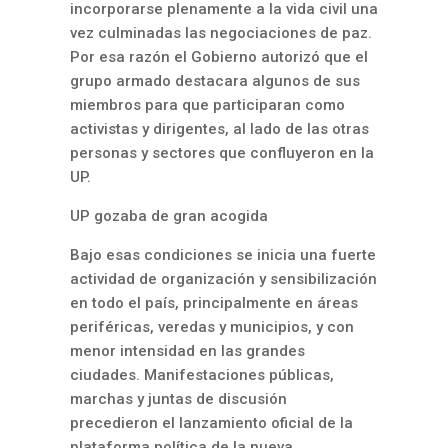
incorporarse plenamente a la vida civil una
vez culminadas las negociaciones de paz.
Por esa razón el Gobierno autorizó que el
grupo armado destacara algunos de sus
miembros para que participaran como
activistas y dirigentes, al lado de las otras
personas y sectores que confluyeron en la
UP.
UP gozaba de gran acogida
Bajo esas condiciones se inicia una fuerte
actividad de organización y sensibilización
en todo el país, principalmente en áreas
periféricas, veredas y municipios, y con
menor intensidad en las grandes
ciudades. Manifestaciones públicas,
marchas y juntas de discusión
precedieron el lanzamiento oficial de la
plataforma política de la nueva