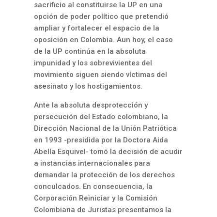
sacrificio al constituirse la UP en una
opción de poder político que pretendió
ampliar y fortalecer el espacio de la
oposición en Colombia. Aun hoy, el caso
de la UP continúa en la absoluta
impunidad y los sobrevivientes del
movimiento siguen siendo víctimas del
asesinato y los hostigamientos.
Ante la absoluta desprotección y
persecución del Estado colombiano, la
Dirección Nacional de la Unión Patriótica
en 1993 -presidida por la Doctora Aida
Abella Esquivel- tomó la decisión de acudir
a instancias internacionales para
demandar la protección de los derechos
conculcados. En consecuencia, la
Corporación Reiniciar y la Comisión
Colombiana de Juristas presentamos la