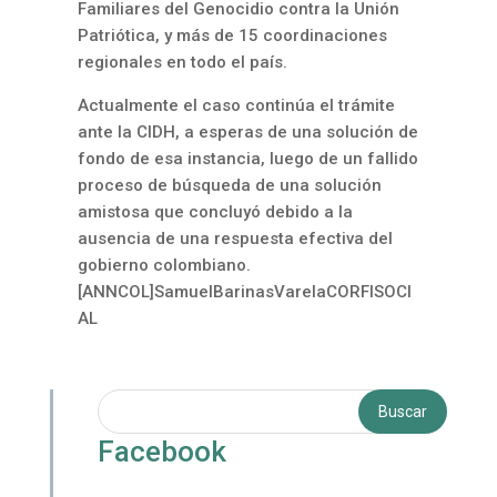
Familiares del Genocidio contra la Unión
Patriótica, y más de 15 coordinaciones
regionales en todo el país.
Actualmente el caso continúa el trámite
ante la CIDH, a esperas de una solución de
fondo de esa instancia, luego de un fallido
proceso de búsqueda de una solución
amistosa que concluyó debido a la
ausencia de una respuesta efectiva del
gobierno colombiano.
[ANNCOL]SamuelBarinasVarelaCORFISOCI
AL
Facebook