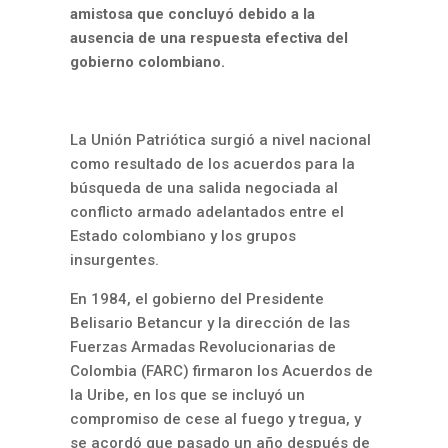
amistosa que concluyó debido a la
ausencia de una respuesta efectiva del
gobierno colombiano.
La Unión Patriótica surgió a nivel nacional
como resultado de los acuerdos para la
búsqueda de una salida negociada al
conflicto armado adelantados entre el
Estado colombiano y los grupos
insurgentes.
En 1984, el gobierno del Presidente
Belisario Betancur y la dirección de las
Fuerzas Armadas Revolucionarias de
Colombia (FARC) firmaron los Acuerdos de
la Uribe, en los que se incluyó un
compromiso de cese al fuego y tregua, y
se acordó que pasado un año después de