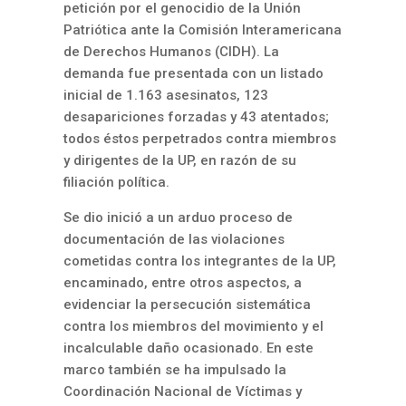
petición por el genocidio de la Unión
Patriótica ante la Comisión Interamericana
de Derechos Humanos (CIDH). La
demanda fue presentada con un listado
inicial de 1.163 asesinatos, 123
desapariciones forzadas y 43 atentados;
todos éstos perpetrados contra miembros
y dirigentes de la UP, en razón de su
filiación política.
Se dio inició a un arduo proceso de
documentación de las violaciones
cometidas contra los integrantes de la UP,
encaminado, entre otros aspectos, a
evidenciar la persecución sistemática
contra los miembros del movimiento y el
incalculable daño ocasionado. En este
marco también se ha impulsado la
Coordinación Nacional de Víctimas y