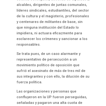
alcaldes, dirigentes de juntas comunales,
líderes sindicales, estudiantiles, del sector
de la cultura y el magisterio, profesionales
y centenares de militantes de base, sin
que ninguna institución del Estado lo
impidiera, ni actuara eficazmente para
esclarecer los crímenes y sancionar a los
responsables.
Se trata pues, de un caso alarmante y
representativo de persecución a un
movimiento político de oposición que
sufrió el asesinato de más de tres mil de
sus integrantes y con ello, la dilución de su
fuerza política.
Las organizaciones y personas que
confluyeron en la UP fueron perseguidas,
señaladas y pagaron una alta cuota de