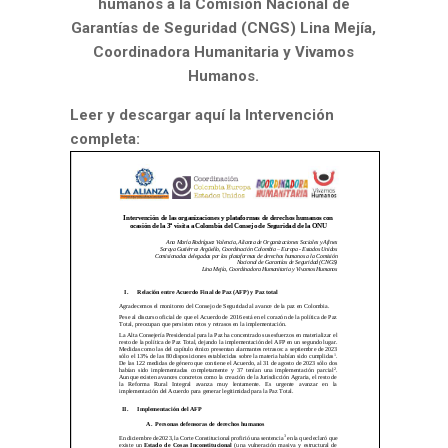
humanos a la Comisión Nacional de
Garantías de Seguridad (CNGS) Lina Mejía,
Coordinadora Humanitaria y Vivamos
Humanos.
Leer y descargar aquí la Intervención
completa: