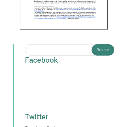
Facebook
Twitter