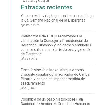
Tweets by Ccajar
Entradas recientes
Yo creo en la vida, hagamos las paces: Llega
la 6a. Semana Nacional de la Esperanza
agosto 7, 2026
Plataformas de DDHH rechazamos la
eliminación la Consejería Presidencial de
Derechos Humanos y las demás entidades
con mandatos en materia de paz y garantía
de Derechos
julio 16, 2026
Fiscalía vincula a Maza Márquez como
presunto coautor del magnicidio de Carlos
Pizarro y decide no imponer medida de
aseguramiento
julio 8, 2026
Colombia da un paso histórico: el Plan
Nacional de Acción en Derechos Humanos