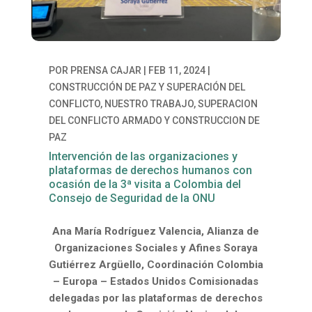
POR
PRENSA CAJAR
|
FEB 11, 2024
|
CONSTRUCCIÓN DE PAZ Y SUPERACIÓN DEL
CONFLICTO
,
NUESTRO TRABAJO
,
SUPERACION
DEL CONFLICTO ARMADO Y CONSTRUCCION DE
PAZ
Intervención de las organizaciones y
plataformas de derechos humanos con
ocasión de la 3ª visita a Colombia del
Consejo de Seguridad de la ONU
Ana María Rodríguez Valencia, Alianza de
Organizaciones Sociales y Afines Soraya
Gutiérrez Argüello, Coordinación Colombia
– Europa – Estados Unidos Comisionadas
delegadas por las plataformas de derechos