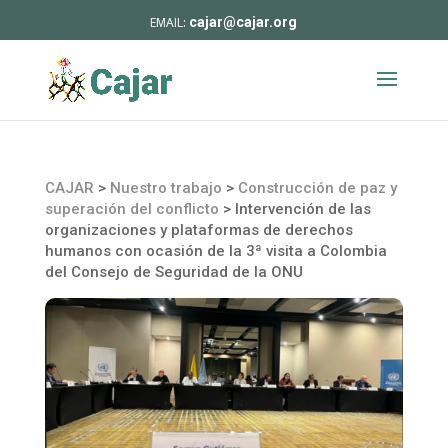
cajar@cajar.org
CAJAR
>
Nuestro trabajo
>
Construcción de paz y
superación del conflicto
>
Intervención de las
organizaciones y plataformas de derechos
humanos con ocasión de la 3ª visita a Colombia
del Consejo de Seguridad de la ONU