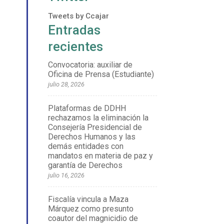
Tweets by Ccajar
Entradas
recientes
Convocatoria: auxiliar de
Oficina de Prensa (Estudiante)
julio 28, 2026
Plataformas de DDHH
rechazamos la eliminación la
Consejería Presidencial de
Derechos Humanos y las
demás entidades con
mandatos en materia de paz y
garantía de Derechos
julio 16, 2026
Fiscalía vincula a Maza
Márquez como presunto
coautor del magnicidio de