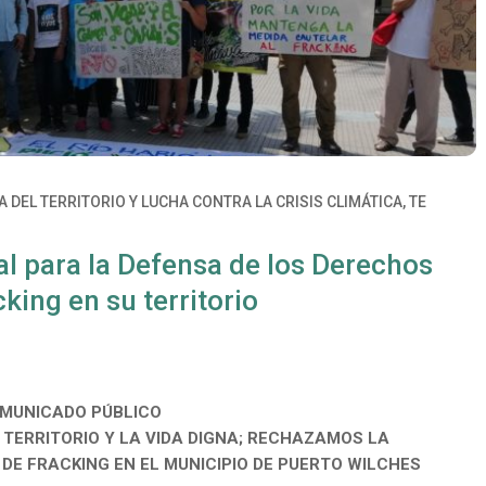
 DEL TERRITORIO Y LUCHA CONTRA LA CRISIS CLIMÁTICA
,
TE
l para la Defensa de los Derechos
ing en su territorio
MUNICADO PÚBLICO
 TERRITORIO Y LA VIDA DIGNA; RECHAZAMOS LA
DE FRACKING EN EL MUNICIPIO DE PUERTO WILCHES