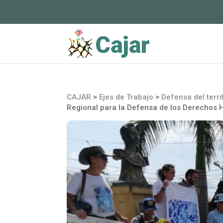
CAJAR
>
Ejes de Trabajo
>
Defensa del territ
Regional para la Defensa de los Derechos H