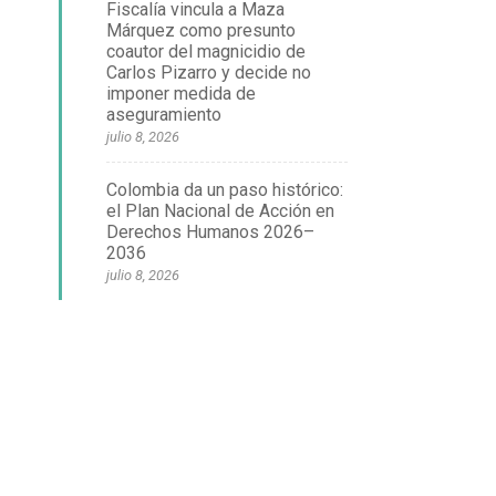
Fiscalía vincula a Maza
Márquez como presunto
coautor del magnicidio de
Carlos Pizarro y decide no
imponer medida de
aseguramiento
julio 8, 2026
Colombia da un paso histórico:
el Plan Nacional de Acción en
Derechos Humanos 2026–
2036
julio 8, 2026