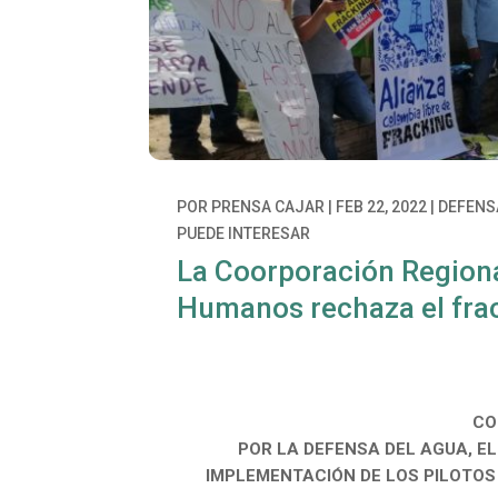
POR
PRENSA CAJAR
|
FEB 22, 2022
|
DEFENSA
PUEDE INTERESAR
La Coorporación Regiona
Humanos rechaza el frack
CO
POR LA DEFENSA DEL AGUA, EL
IMPLEMENTACIÓN DE LOS PILOTOS 