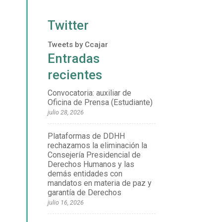
Twitter
Tweets by Ccajar
Entradas
recientes
Convocatoria: auxiliar de
Oficina de Prensa (Estudiante)
julio 28, 2026
Plataformas de DDHH
rechazamos la eliminación la
Consejería Presidencial de
Derechos Humanos y las
demás entidades con
mandatos en materia de paz y
garantía de Derechos
julio 16, 2026