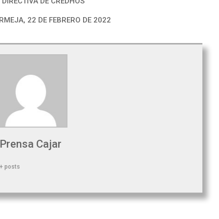
 DIRECTIVA DE CREDHOS
MEJA, 22 DE FEBRERO DE 2022
Prensa Cajar
+ posts