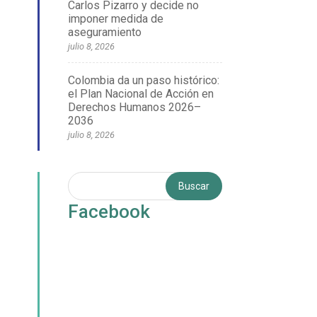
Carlos Pizarro y decide no
imponer medida de
aseguramiento
julio 8, 2026
Colombia da un paso histórico:
el Plan Nacional de Acción en
Derechos Humanos 2026–
2036
julio 8, 2026
Facebook