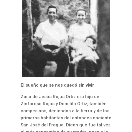
El sueño que se nos quedó sin vivir
Zoilo de Jesús Rojas Ortiz era hijo de
Zinforoso Rojas y Domitila Ortiz, también
campesinos, dedicados a la tierra y de los
primeros habitantes del entonces naciente
San José del Fragua. Dicen que fue tal vez