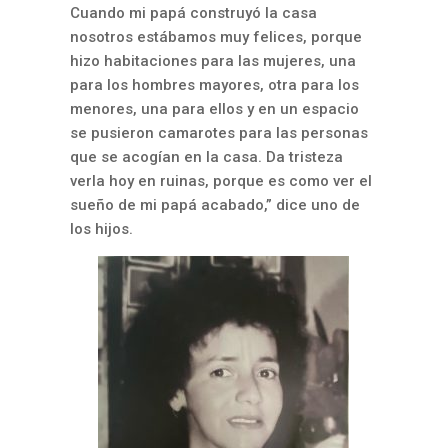
Cuando mi papá construyó la casa
nosotros estábamos muy felices, porque
hizo habitaciones para las mujeres, una
para los hombres mayores, otra para los
menores, una para ellos y en un espacio
se pusieron camarotes para las personas
que se acogían en la casa. Da tristeza
verla hoy en ruinas, porque es como ver el
sueño de mi papá acabado,” dice uno de
los hijos.