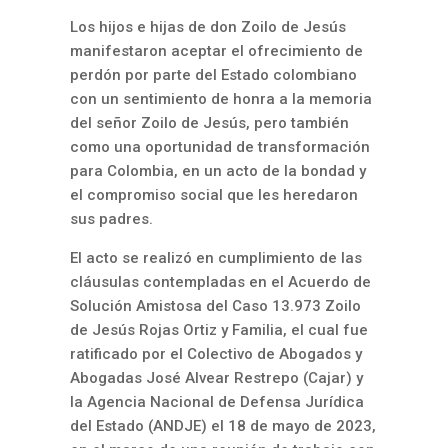
Los hijos e hijas de don Zoilo de Jesús
manifestaron aceptar el ofrecimiento de
perdón por parte del Estado colombiano
con un sentimiento de honra a la memoria
del señor Zoilo de Jesús, pero también
como una oportunidad de transformación
para Colombia, en un acto de la bondad y
el compromiso social que les heredaron
sus padres.
El acto se realizó en cumplimiento de las
cláusulas contempladas en el Acuerdo de
Solución Amistosa del Caso 13.973 Zoilo
de Jesús Rojas Ortiz y Familia, el cual fue
ratificado por el Colectivo de Abogados y
Abogadas José Alvear Restrepo (Cajar) y
la Agencia Nacional de Defensa Jurídica
del Estado (ANDJE) el 18 de mayo de 2023,