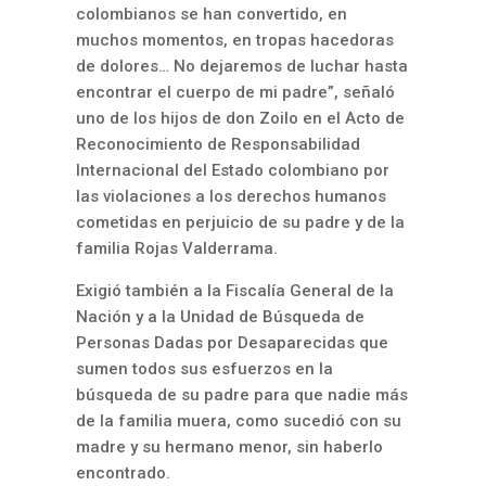
colombianos se han convertido, en
muchos momentos, en tropas hacedoras
de dolores… No dejaremos de luchar hasta
encontrar el cuerpo de mi padre”, señaló
uno de los hijos de don Zoilo en el Acto de
Reconocimiento de Responsabilidad
Internacional del Estado colombiano por
las violaciones a los derechos humanos
cometidas en perjuicio de su padre y de la
familia Rojas Valderrama.
Exigió también a la Fiscalía General de la
Nación y a la Unidad de Búsqueda de
Personas Dadas por Desaparecidas que
sumen todos sus esfuerzos en la
búsqueda de su padre para que nadie más
de la familia muera, como sucedió con su
madre y su hermano menor, sin haberlo
encontrado.