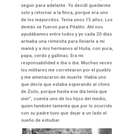
seguir para adelante. Yo decidí quedarme
solo y retornar a la finca, porque era uno
de los mayorcitos. Tenía unos 15 años. Los
demás se fueron para Pitalito. Ahí nos
ayudábamos entre todos y yo cada 20 días
armaba una remesita para llevarle a mi
mamá y a mis hermanos al Huila, con yuca,
papa, cerdo y gallinas. Era mi
responsabilidad e iba o iba. Muchas veces
los militares me corretearon por el pueblo
y me amenazaron de muerte. Había uno
que decía que estaba esperando al chino
de Zoilo, porque hasta ese día tenía que
vivir”, cuenta uno de los hijos del medio,
quien también lamenta que por lo ocurrido
con su padre tuvo que dejar a un lado el
sueño de estudiar.