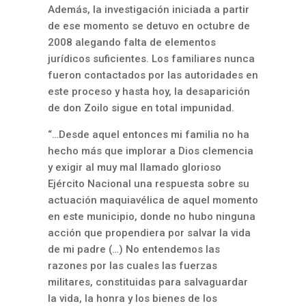
Además, la investigación iniciada a partir
de ese momento se detuvo en octubre de
2008 alegando falta de elementos
jurídicos suficientes. Los familiares nunca
fueron contactados por las autoridades en
este proceso y hasta hoy, la desaparición
de don Zoilo sigue en total impunidad.
“…Desde aquel entonces mi familia no ha
hecho más que implorar a Dios clemencia
y exigir al muy mal llamado glorioso
Ejército Nacional una respuesta sobre su
actuación maquiavélica de aquel momento
en este municipio, donde no hubo ninguna
acción que propendiera por salvar la vida
de mi padre (…) No entendemos las
razones por las cuales las fuerzas
militares, constituidas para salvaguardar
la vida, la honra y los bienes de los