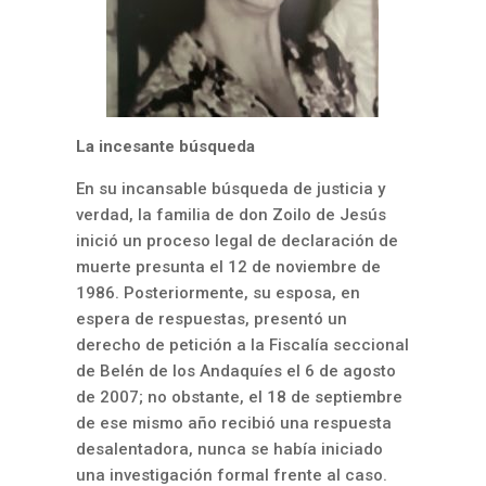
La incesante búsqueda
En su incansable búsqueda de justicia y
verdad, la familia de don Zoilo de Jesús
inició un proceso legal de declaración de
muerte presunta el 12 de noviembre de
1986. Posteriormente, su esposa, en
espera de respuestas, presentó un
derecho de petición a la Fiscalía seccional
de Belén de los Andaquíes el 6 de agosto
de 2007; no obstante, el 18 de septiembre
de ese mismo año recibió una respuesta
desalentadora, nunca se había iniciado
una investigación formal frente al caso.