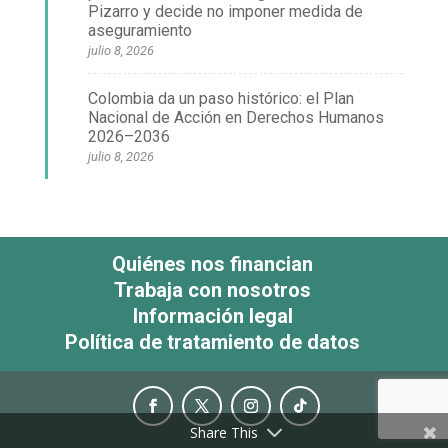
Pizarro y decide no imponer medida de
aseguramiento
julio 8, 2026
Colombia da un paso histórico: el Plan
Nacional de Acción en Derechos Humanos
2026–2036
julio 8, 2026
Quiénes nos financian
Trabaja con nosotros
Información legal
Política de tratamiento de datos
Share This