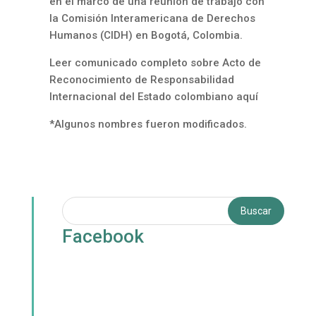
en el marco de una reunión de trabajo con
la Comisión Interamericana de Derechos
Humanos (CIDH) en Bogotá, Colombia.
Leer comunicado completo sobre Acto de
Reconocimiento de Responsabilidad
Internacional del Estado colombiano
aquí
*Algunos nombres fueron modificados.
Facebook