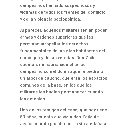
campesinos han sido sospechosos y
víctimas de todos los frentes del conflicto
y de la violencia sociopolítica.
Al parecer, aquellos militares tenían poder,
armas y órdenes superiores que les
permitían atropellar los derechos
fundamentales de las y los habitantes del
municipio y de las veredas. Don Zoilo,
cuentan, no habría sido el único
campesino sometido en aquella piedra o
un árbol de caucho, que eran los espacios
comunes de la base, en los que los
militares les hacían permanecer cuando
les detenían.
Uno de los testigos del caso, que hoy tiene
80 años, cuenta que vio a don Zoilo de
Jesús cuando pasaba por la vía aledaña a