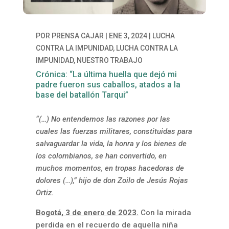
POR
PRENSA CAJAR
|
ENE 3, 2024
|
LUCHA
CONTRA LA IMPUNIDAD
,
LUCHA CONTRA LA
IMPUNIDAD
,
NUESTRO TRABAJO
Crónica: “La última huella que dejó mi
padre fueron sus caballos, atados a la
base del batallón Tarqui”
“(…) No entendemos las razones por las
cuales las fuerzas militares, constituidas para
salvaguardar la vida, la honra y los bienes de
los colombianos, se han convertido, en
muchos momentos, en tropas hacedoras de
dolores (…),” hijo de don Zoilo de Jesús Rojas
Ortiz.
Bogotá, 3 de enero de 2023.
Con la mirada
perdida en el recuerdo de aquella niña