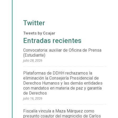
Twitter
Tweets by Ccajar
Entradas recientes
Convocatoria: auxiliar de Oficina de Prensa
(Estudiante)
julio 28, 2026
Plataformas de DDHH rechazamos la
eliminación la Consejería Presidencial de
Derechos Humanos y las demás entidades
con mandatos en materia de paz y garantía
de Derechos
julio 16, 2026
Fiscalía vincula a Maza Márquez como
presunto coautor del magnicidio de Carlos