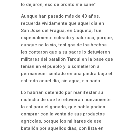
lo dejaron, eso de pronto me sane”
Aunque han pasado más de 40 años,
recuerda vívidamente que aquel día en
San José del Fragua, en Caquetá, fue
especialmente soleado y caluroso, porque,
aunque no lo vio, testigos de los hechos
les contaron que a su padre lo detuvieron
militares del batallón Tarqui en la base que
tenían en el pueblo y lo sometieron a
permanecer sentado en una piedra bajo el
sol todo aquel día, sin agua, sin nada.
Lo habrían detenido por manifestar su
molestia de que le retuvieran nuevamente
la sal para el ganado, que había podido
comprar con la venta de sus productos
agrícolas, porque los militares de ese
batallón por aquellos días, con lista en