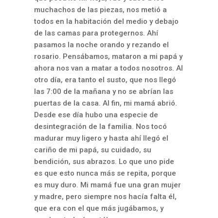
muchachos de las piezas, nos metió a
todos en la habitación del medio y debajo
de las camas para protegernos. Ahí
pasamos la noche orando y rezando el
rosario. Pensábamos, mataron a mi papá y
ahora nos van a matar a todos nosotros. Al
otro día, era tanto el susto, que nos llegó
las 7:00 de la mañana y no se abrían las
puertas de la casa. Al fin, mi mamá abrió.
Desde ese día hubo una especie de
desintegración de la familia. Nos tocó
madurar muy ligero y hasta ahí llegó el
cariño de mi papá, su cuidado, su
bendición, sus abrazos. Lo que uno pide
es que esto nunca más se repita, porque
es muy duro. Mi mamá fue una gran mujer
y madre, pero siempre nos hacía falta él,
que era con el que más jugábamos, y