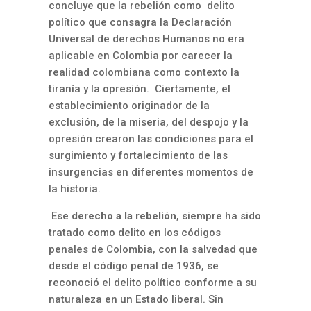
concluye que la rebelión como delito
político que consagra la Declaración
Universal de derechos Humanos no era
aplicable en Colombia por carecer la
realidad colombiana como contexto la
tiran
í
a y la opresión. Ciertamente, el
establecimiento originador de la
exclusión, de la miseria, del despojo y la
opresión crearon las condiciones para el
surgimiento y fortalecimiento de las
insurgencias en diferentes momentos de
la historia.
Ese
derecho a la rebelión
, siempre ha sido
tratado como delito en los códigos
penales de Colombia, con la salvedad que
desde el código penal de 1936, se
reconoció el delito político conforme a su
naturaleza en un Estado liberal. Sin