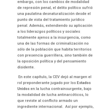
embargo, con los cambios de modalidad
de represión penal, el delito político sufrió
una paulatina desnaturalización desde el
punto de vista del tratamiento jurídico
penal. Además, extendiendo su aplicación
a los liderazgos políticos y sociales
totalmente ajenos a la insurgencia, como
una de las formas de criminalización no
sólo de la población que habita territorios
con presencia guerrillera, sino también de
la oposición política y del pensamiento
disidente.
En este capítulo, la CEV dejó al margen el
rol preponderante jugado por los
Estados
Unidos
en la lucha contrainsurgente, bajo
la modalidad de lucha antinarcóticos, lo
que reviste al conflicto armado un
ingrediente internacional. Así por ejemplo,