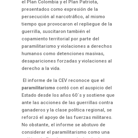
el Plan Colombia y el Plan Patriota,
presentados como expresión de la
persecución al narcotráfico, al mismo
tiempo que provocaron el repliegue de la
guerrilla, suscitaron también el
copamiento territorial por parte del
paramilitarismo y violaciones a derechos
humanos como detenciones masivas,
desapariciones forzadas y violaciones al
derecho a la vida.
El informe de la CEV reconoce que
el
paramilitarismo
contó con el auspicio del
Estado desde los años 60´s y sostiene que
ante las acciones de las guerrillas contra
ganaderos y la clase política regional, se
reforzó el apoyo de las fuerzas militares.
No obstante, el informe se abstuvo de
considerar el paramilitarismo como una