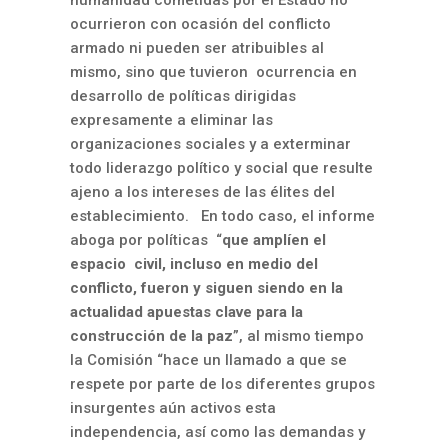
humanidad cometidas por el Estado no
ocurrieron con ocasión del conflicto
armado ni pueden ser atribuibles al
mismo, sino que tuvieron ocurrencia en
desarrollo de políticas dirigidas
expresamente a eliminar las
organizaciones sociales y a exterminar
todo liderazgo político y social que resulte
ajeno a los intereses de las élites del
establecimiento. En todo caso, el informe
aboga por políticas “
que amplíen el
espacio civil, incluso en medio del
conflicto, fueron y siguen siendo en la
actualidad apuestas clave para la
construcción de la paz
”, al mismo tiempo
la Comisión “hace un llamado
a que se
respete por parte de los diferentes grupos
insurgentes aún activos esta
independencia, así como las demandas y