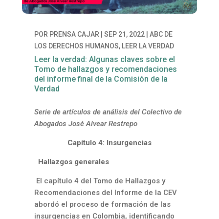
POR
PRENSA CAJAR
|
SEP 21, 2022
|
ABC DE
LOS DERECHOS HUMANOS
,
LEER LA VERDAD
Leer la verdad: Algunas claves sobre el
Tomo de hallazgos y recomendaciones
del informe final de la Comisión de la
Verdad
Serie de artículos de análisis del Colectivo de
Abogados José Alvear Restrepo
Capítulo 4: Insurgencias
Hallazgos generales
El capítulo 4 del Tomo de Hallazgos y
Recomendaciones del Informe de la CEV
abordó el proceso de formación de las
insurgencias en Colombia, identificando