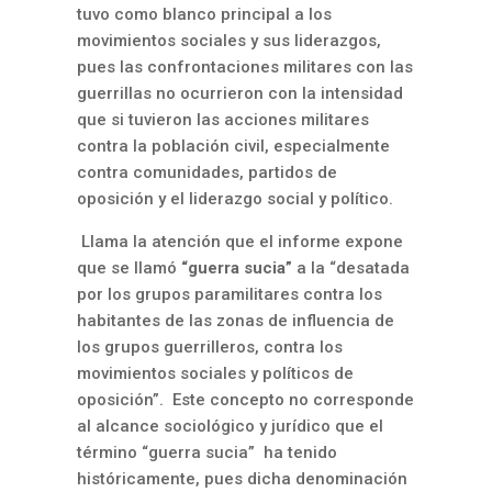
tuvo como blanco principal a los
movimientos sociales y sus liderazgos,
pues las confrontaciones militares con las
guerrillas no ocurrieron con la intensidad
que si tuvieron las acciones militares
contra la población civil, especialmente
contra comunidades, partidos de
oposición y el liderazgo social y político.
Llama la atención que el informe expone
que s
e llamó
“guerra sucia”
a
la “desatada
por los grupos paramilitares contra los
habitantes de las zonas de influencia de
los grupos guerrilleros, contra los
movimientos sociales y políticos de
oposición”.
Este concepto no corresponde
al alcance sociológico y jurídico que el
término “guerra sucia” ha tenido
históricamente, pues dicha denominación