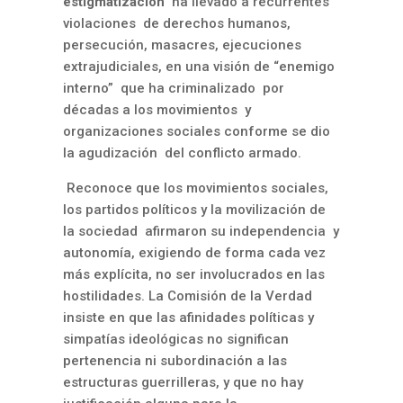
estigmatización
ha llevado a recurrentes
violaciones de derechos humanos,
persecución, masacres, ejecuciones
extrajudiciales, en una visión de “enemigo
interno” que ha criminalizado por
décadas a los movimientos y
organizaciones sociales conforme se dio
la agudización del conflicto armado.
Reconoce que los movimientos sociales,
los partidos políticos y la movilización de
la sociedad afirmaron su independencia y
autonomía, exigiendo de forma cada vez
más explícita, no ser involucrados en las
hostilidades.
La Comisión de la Verdad
insiste en que las afinidades políticas y
simpatías ideológicas no significan
pertenencia ni subordinación a las
estructuras guerrilleras, y que no hay