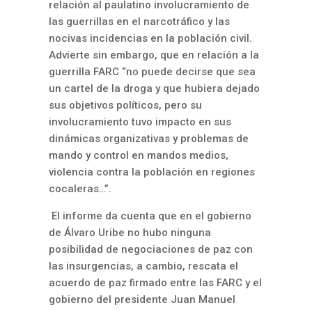
relación al paulatino involucramiento de
las guerrillas en el narcotráfico y las
nocivas incidencias en la población civil.
Advierte sin embargo, que en relación a la
guerrilla FARC “no puede decirse que sea
un cartel de la droga y que hubiera dejado
sus objetivos políticos, pero su
involucramiento tuvo impacto en sus
dinámicas organizativas y problemas de
mando y control en mandos medios,
violencia contra la población en regiones
cocaleras…”.
El informe da cuenta que en el gobierno
de Álvaro Uribe no hubo ninguna
posibilidad de negociaciones de paz con
las insurgencias, a cambio, rescata el
acuerdo de paz firmado entre las FARC y el
gobierno del presidente Juan Manuel