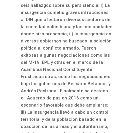
seis hallazgos sobre su persistencia: i) La
insurgencia cometió graves infracciones
al DIH que afectaron diversos sectores de
la sociedad colombiana y las comunidades
donde hizo presencia; ii) la insurgencia en
diversos gobiernos ha buscado la solución
política al conflicto armado. Fueron
exitosas algunas negociaciones como las
del M-19, EPL y otras en el marco de la
Asamblea Nacional Constituyente.
Frustradas otras, como las negociaciones
bajo los gobiernos de Belisario Betancur y
Andrés Pastrana. Finalmente se destaca
el Acuerdo de paz en 2016 como un
escenario favorable que debe ampliarse;
iii) La insurgencia llevó a cabo un control
territorial y de la población basado en la
coacción de las armas y el autoritarismo,