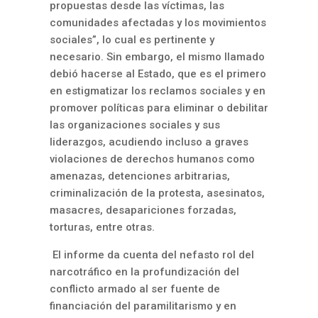
propuestas desde las víctimas, las
comunidades
afectadas y los movimientos
sociales”, lo cual es pertinente y
necesario. Sin embargo, el mismo llamado
debió hacerse al Estado, que es el primero
en estigmatizar los reclamos sociales y en
promover políticas para eliminar o debilitar
las organizaciones sociales y sus
liderazgos, acudiendo incluso a graves
violaciones de derechos humanos como
amenazas, detenciones arbitrarias,
criminalización de la protesta, asesinatos,
masacres, desapariciones forzadas,
torturas, entre otras.
El informe da cuenta del nefasto rol del
narcotráfico en la profundización del
conflicto armado al ser fuente de
financiación del paramilitarismo y en