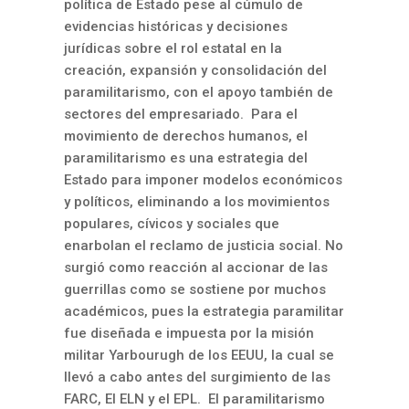
política de Estado pese al cúmulo de
evidencias históricas y decisiones
jurídicas sobre el rol estatal en la
creación, expansión y consolidación del
paramilitarismo, con el apoyo también de
sectores del empresariado. Para el
movimiento de derechos humanos, el
paramilitarismo es una estrategia del
Estado para imponer modelos económicos
y políticos, eliminando a los movimientos
populares, cívicos y sociales que
enarbolan el reclamo de justicia social. No
surgió como reacción al accionar de las
guerrillas como se sostiene por muchos
académicos, pues la estrategia paramilitar
fue diseñada e impuesta por la misión
militar Yarbourugh de los EEUU, la cual se
llevó a cabo antes del surgimiento de las
FARC, El ELN y el EPL. El paramilitarismo