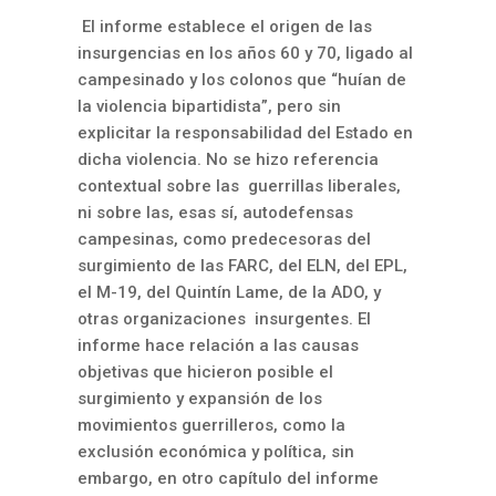
El informe establece el origen de las
insurgencias en los años 60 y 70, ligado al
campesinado y los colonos que “huían de
la violencia bipartidista”, pero sin
explicitar la responsabilidad del Estado en
dicha violencia. No se hizo referencia
contextual sobre las guerrillas liberales,
ni sobre las, esas sí, autodefensas
campesinas, como predecesoras del
surgimiento de las FARC, del ELN, del EPL,
el M-19, del Quint
í
n Lame, de la ADO, y
otras organizaciones insurgentes. El
informe hace relación a las causas
objetivas que hicieron posible el
surgimiento y expansión de los
movimientos guerrilleros, como la
exclusión económica y política, sin
embargo, en otro capítulo del informe