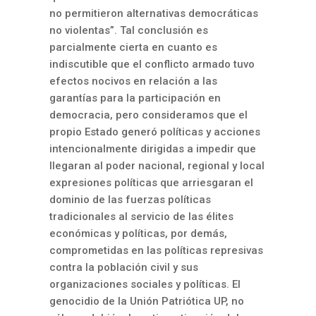
no permitieron alternativas democráticas
no violentas”. Tal conclusión es
parcialmente cierta en cuanto es
indiscutible que el conflicto armado tuvo
efectos nocivos en relación a las
garantías para la participación en
democracia, pero consideramos que el
propio Estado generó políticas y acciones
intencionalmente dirigidas a impedir que
llegaran al poder nacional, regional y local
expresiones políticas que arriesgaran el
dominio de las fuerzas políticas
tradicionales al servicio de las élites
económicas y políticas, por demás,
comprometidas en las políticas represivas
contra la población civil y sus
organizaciones sociales y políticas. El
genocidio de la Unión Patriótica UP, no