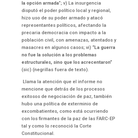
la opción armada
”; v) La insurgencia
disputó el poder político local y regional,
hizo uso de su poder armado y atacó
representantes políticos, afectando la
precaria democracia con impacto a la
población civil, con amenazas, atentados y
masacres en algunos casos; vi)
“La guerra
no fue la solución a los problemas
estructurales, sino que los acrecentaron”
(sic)
(negrillas fuera de texto).
Llama la atención que el informe no
mencione que detrás de los procesos
exitosos de negociación de paz, también
hubo una política de exterminio de
excombatientes, como está ocurriendo
con los firmantes de la paz de las FARC-EP
tal y como lo reconoció la Corte
Constitucional.