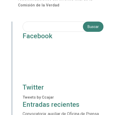
Comisión de la Verdad
Facebook
Twitter
Tweets by Ccajar
Entradas recientes
Convocatoria: auxiliar de Oficina de Prensa