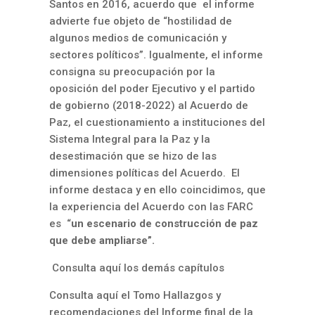
Santos en 2016, acuerdo que el informe
advierte fue objeto de “hostilidad de
algunos medios de comunicación y
sectores políticos”. Igualmente, el informe
consigna su preocupación por la
oposición del poder Ejecutivo y el partido
de gobierno (2018-2022) al Acuerdo de
Paz, el cuestionamiento a instituciones del
Sistema Integral para la Paz y la
desestimación que se hizo de las
dimensiones políticas del Acuerdo. El
informe destaca y en ello coincidimos, que
la experiencia del Acuerdo con las FARC
es “
un escenario de construcción de paz
que debe ampliarse”.
Consulta aquí los demás capítulos
Consulta aquí el Tomo Hallazgos y
recomendaciones del Informe final de la