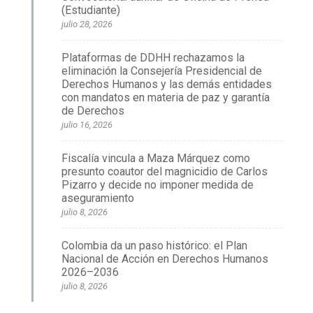
(Estudiante)
julio 28, 2026
Plataformas de DDHH rechazamos la
eliminación la Consejería Presidencial de
Derechos Humanos y las demás entidades
con mandatos en materia de paz y garantía
de Derechos
julio 16, 2026
Fiscalía vincula a Maza Márquez como
presunto coautor del magnicidio de Carlos
Pizarro y decide no imponer medida de
aseguramiento
julio 8, 2026
Colombia da un paso histórico: el Plan
Nacional de Acción en Derechos Humanos
2026–2036
julio 8, 2026