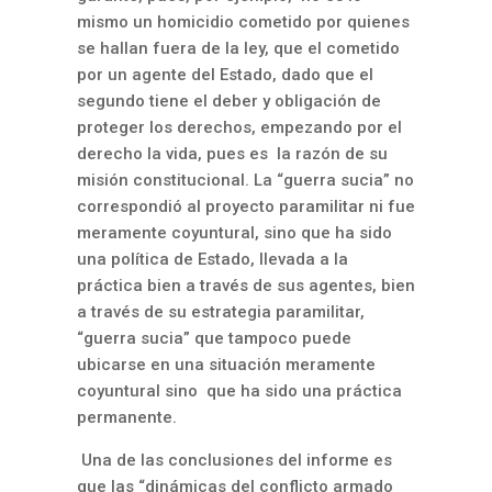
mismo un homicidio cometido por quienes
se hallan fuera de la ley, que el cometido
por un agente del Estado, dado que el
segundo tiene el deber y obligación de
proteger los derechos, empezando por el
derecho la vida, pues es la razón de su
misión constitucional. La “guerra sucia” no
correspondió al proyecto paramilitar ni fue
meramente coyuntural, sino que ha sido
una política de Estado, llevada a la
práctica bien a través de sus agentes, bien
a través de su estrategia paramilitar,
“guerra sucia” que tampoco puede
ubicarse en una situación meramente
coyuntural sino que ha sido una práctica
permanente.
Una de las conclusiones del informe es
que las “dinámicas del conflicto armado