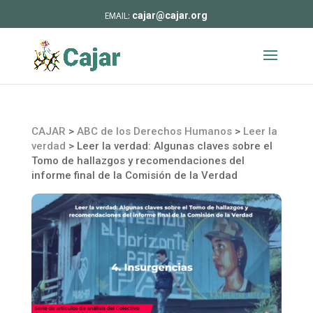
cajar@cajar.org
CAJAR
>
ABC de los Derechos Humanos
>
Leer la
verdad
>
Leer la verdad: Algunas claves sobre el
Tomo de hallazgos y recomendaciones del
informe final de la Comisión de la Verdad