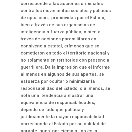
corresponde a las acciones criminales
contra los movimientos sociales y políticos
de oposición, promovidas por el Estado,
bien a trav
é
s de sus organismos de
inteligencia o fuerza pública, o bien a
través de acciones paramilitares en
connivencia estatal, crímenes que se
cometieron en todo el territorio nacional y
no solamente en territorios con presencia
guerrillera. Da la impresión que el informe
al menos en algunos de sus apartes, se
esfuerza por ocultar o minimizar la
responsabilidad del Estado, o al menos, se
nota una tendencia a mostrar una
equivalencia de responsabilidades,
dejando de lado que política y
jurídicamente la mayor responsabilidad
corresponde al Estado por su calidad de
garante, pues, por ejemplo, no es lo