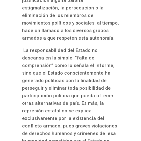
justificación alguna para la
estigmatización, la persecución o la
eliminación de los miembros de
movimientos políticos y sociales, al tiempo,
hace
un llamado a los diversos grupos
armados a que respeten esta autonomía.
La responsabilidad del Estado no
descansa en la simple “falta de
comprensión” como lo señala el informe,
sino que el Estado conscientemente ha
generado políticas con la finalidad de
perseguir y eliminar toda posibilidad de
participación política que pueda ofrecer
otras alternativas de país. Es más, la
represión estatal no se explica
exclusivamente por la existencia del
conflicto armado, pues graves violaciones
de derechos humanos y crímenes de lesa