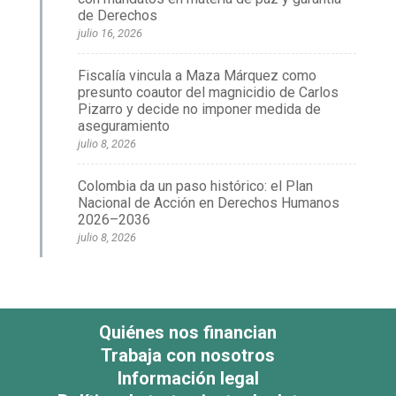
de Derechos
julio 16, 2026
Fiscalía vincula a Maza Márquez como
presunto coautor del magnicidio de Carlos
Pizarro y decide no imponer medida de
aseguramiento
julio 8, 2026
Colombia da un paso histórico: el Plan
Nacional de Acción en Derechos Humanos
2026–2036
julio 8, 2026
Quiénes nos financian
Trabaja con nosotros
Información legal