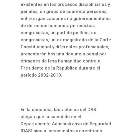
existentes en los procesos disciplinarios y
penales, un grupo de cuarenta personas,
entre organizaciones no gubernamentales
de derechos humanos, periodistas,
congresistas, un partido político, ex
congresistas, un ex magistrado de la Corte
Constitucional y diferentes profesionales,
presentarán hoy una denuncia penal por
crímenes de lesa humanidad contra el
Presidente de la República durante el
período 2002-2010.
En la denuncia, las víctimas del DAS
alegan que lo sucedido en el
Departamento Administrativo de Seguridad
(DAS) siguió lineamientos y directrices