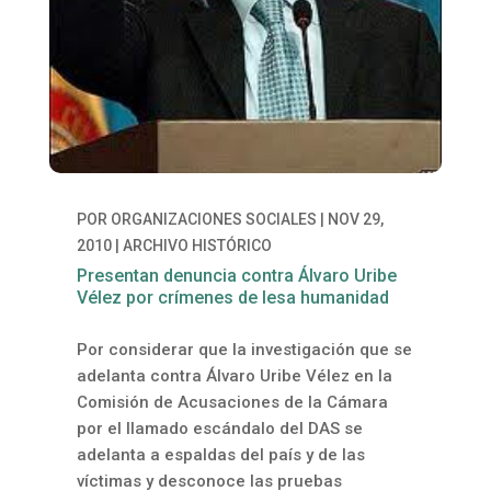
POR
ORGANIZACIONES SOCIALES
|
NOV 29,
2010
|
ARCHIVO HISTÓRICO
Presentan denuncia contra Álvaro Uribe
Vélez por crímenes de lesa humanidad
Por considerar que la investigación que se
adelanta contra Álvaro Uribe Vélez en la
Comisión de Acusaciones de la Cámara
por el llamado escándalo del DAS se
adelanta a espaldas del país y de las
víctimas y desconoce las pruebas