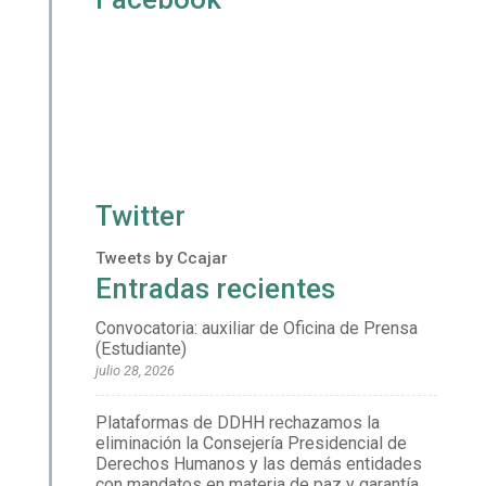
Twitter
Tweets by Ccajar
Entradas recientes
Convocatoria: auxiliar de Oficina de Prensa
(Estudiante)
julio 28, 2026
Plataformas de DDHH rechazamos la
eliminación la Consejería Presidencial de
Derechos Humanos y las demás entidades
con mandatos en materia de paz y garantía