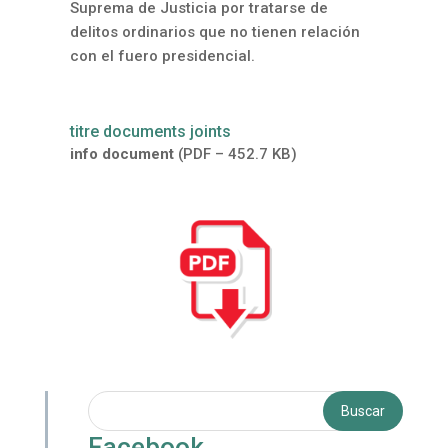
Suprema de Justicia por tratarse de
delitos ordinarios que no tienen relación
con el fuero presidencial.
titre documents joints
info document
(PDF – 452.7 KB)
Facebook