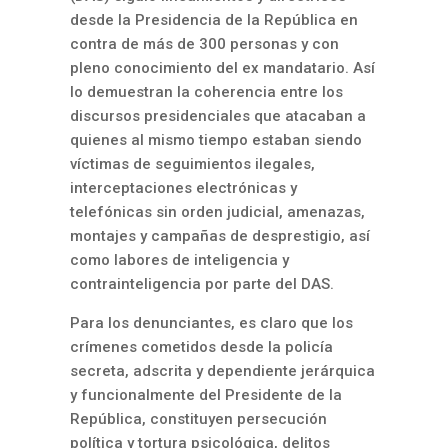
desde la Presidencia de la República en
contra de más de 300 personas y con
pleno conocimiento del ex mandatario. Así
lo demuestran la coherencia entre los
discursos presidenciales que atacaban a
quienes al mismo tiempo estaban siendo
víctimas de seguimientos ilegales,
interceptaciones electrónicas y
telefónicas sin orden judicial, amenazas,
montajes y campañas de desprestigio, así
como labores de inteligencia y
contrainteligencia por parte del DAS.
Para los denunciantes, es claro que los
crímenes cometidos desde la policía
secreta, adscrita y dependiente jerárquica
y funcionalmente del Presidente de la
República, constituyen persecución
política y tortura psicológica, delitos