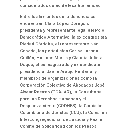
considerados como de lesa humanidad.
Entre los firmantes de la denuncia se
encuentran Clara López Obregón,
presidenta y representante legal del Polo
Democrático Alternativo; la ex congresista
Piedad Córdoba, el representante Iván
Cepeda, los periodistas Carlos Lozano
Guillén, Hollman Morris y Claudia Julieta
Duque; el ex magistrado y ex candidato
presidencial Jaime Araújo Rentaría; y
miembros de organizaciones como la
Corporación Colectivo de Abogados José
Alvear Restreo (CCAJAR), la Consultoría
para los Derechos Humanos y el
Desplanzamiento (CODHES), la Comisión
Colombiana de Juristas (CCJ), la Comsiión
Intercongregacional de Justicia y Paz, el
Comité de Solidaridad con los Presos