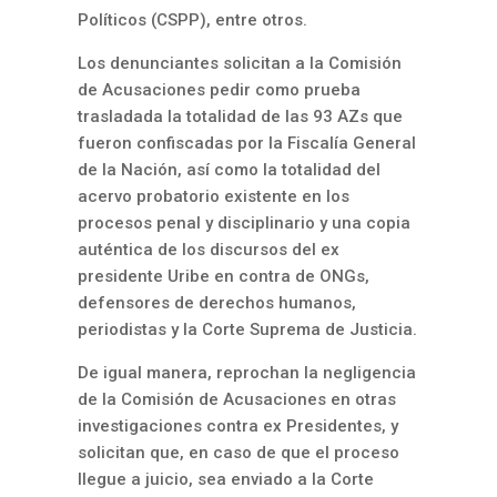
Políticos (CSPP), entre otros.
Los denunciantes solicitan a la Comisión
de Acusaciones pedir como prueba
trasladada la totalidad de las 93 AZs que
fueron confiscadas por la Fiscalía General
de la Nación, así como la totalidad del
acervo probatorio existente en los
procesos penal y disciplinario y una copia
auténtica de los discursos del ex
presidente Uribe en contra de ONGs,
defensores de derechos humanos,
periodistas y la Corte Suprema de Justicia.
De igual manera, reprochan la negligencia
de la Comisión de Acusaciones en otras
investigaciones contra ex Presidentes, y
solicitan que, en caso de que el proceso
llegue a juicio, sea enviado a la Corte