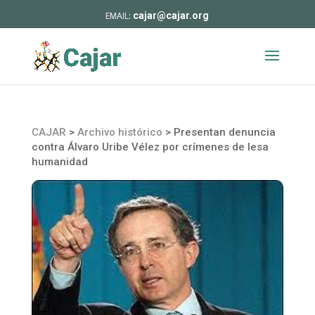
cajar@cajar.org
CAJAR
>
Archivo histórico
>
Presentan denuncia
contra Álvaro Uribe Vélez por crímenes de lesa
humanidad