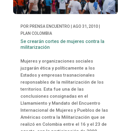
POR
PRENSA ENCUENTRO
|
AGO 31, 2010
|
PLAN COLOMBIA
Se crearán cortes de mujeres contra la
militarización
Mujeres y organizaciones sociales
juzgarán ética y políticamente a los
Estados y empresas trasnacionales
responsables de la militarización de los
territorios. Esta fue una de las
conclusiones consignadas en el
Llamamiento y Mandato del Encuentro
Internacional de Mujeres y Pueblos de las
Américas contra la Militarización que se
realizó en Colombia entre el 16 y el 23 de