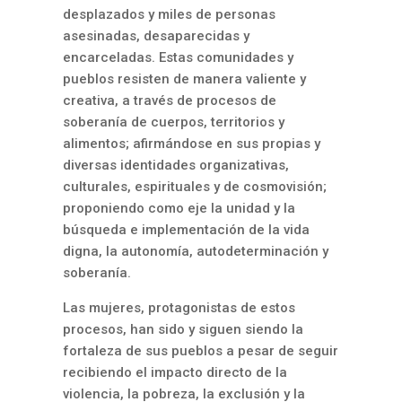
desplazados y miles de personas
asesinadas, desaparecidas y
encarceladas. Estas comunidades y
pueblos resisten de manera valiente y
creativa, a través de procesos de
soberanía de cuerpos, territorios y
alimentos; afirmándose en sus propias y
diversas identidades organizativas,
culturales, espirituales y de cosmovisión;
proponiendo como eje la unidad y la
búsqueda e implementación de la vida
digna, la autonomía, autodeterminación y
soberanía.
Las mujeres, protagonistas de estos
procesos, han sido y siguen siendo la
fortaleza de sus pueblos a pesar de seguir
recibiendo el impacto directo de la
violencia, la pobreza, la exclusión y la