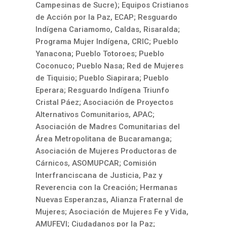
Campesinas de Sucre); Equipos Cristianos
de Acción por la Paz, ECAP; Resguardo
Indígena Cariamomo, Caldas, Risaralda;
Programa Mujer Indígena, CRIC; Pueblo
Yanacona; Pueblo Totoroes; Pueblo
Coconuco; Pueblo Nasa; Red de Mujeres
de Tiquisio; Pueblo Siapirara; Pueblo
Eperara; Resguardo Indígena Triunfo
Cristal Páez; Asociación de Proyectos
Alternativos Comunitarios, APAC;
Asociación de Madres Comunitarias del
Área Metropolitana de Bucaramanga;
Asociación de Mujeres Productoras de
Cárnicos, ASOMUPCAR; Comisión
Interfranciscana de Justicia, Paz y
Reverencia con la Creación; Hermanas
Nuevas Esperanzas, Alianza Fraternal de
Mujeres; Asociación de Mujeres Fe y Vida,
AMUFEVI; Ciudadanos por la Paz;