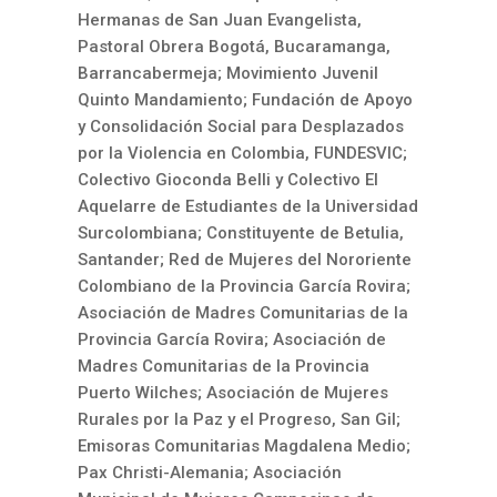
Hermanas de San Juan Evangelista,
Pastoral Obrera Bogotá, Bucaramanga,
Barrancabermeja; Movimiento Juvenil
Quinto Mandamiento; Fundación de Apoyo
y Consolidación Social para Desplazados
por la Violencia en Colombia, FUNDESVIC;
Colectivo Gioconda Belli y Colectivo El
Aquelarre de Estudiantes de la Universidad
Surcolombiana; Constituyente de Betulia,
Santander; Red de Mujeres del Nororiente
Colombiano de la Provincia García Rovira;
Asociación de Madres Comunitarias de la
Provincia García Rovira; Asociación de
Madres Comunitarias de la Provincia
Puerto Wilches; Asociación de Mujeres
Rurales por la Paz y el Progreso, San Gil;
Emisoras Comunitarias Magdalena Medio;
Pax Christi-Alemania; Asociación