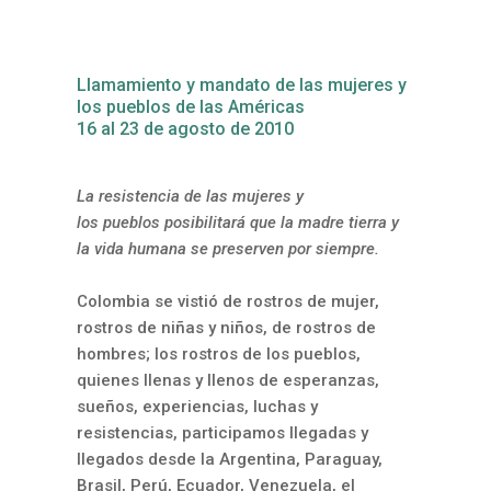
Llamamiento y mandato de las mujeres y
los pueblos de las Américas
16 al 23 de agosto de 2010
La resistencia de las mujeres y
los pueblos posibilitará que la madre tierra y
la vida humana se preserven por siempre.
Colombia se vistió de rostros de mujer,
rostros de niñas y niños, de rostros de
hombres; los rostros de los pueblos,
quienes llenas y llenos de esperanzas,
sueños, experiencias, luchas y
resistencias, participamos llegadas y
llegados desde la Argentina, Paraguay,
Brasil, Perú, Ecuador, Venezuela, el