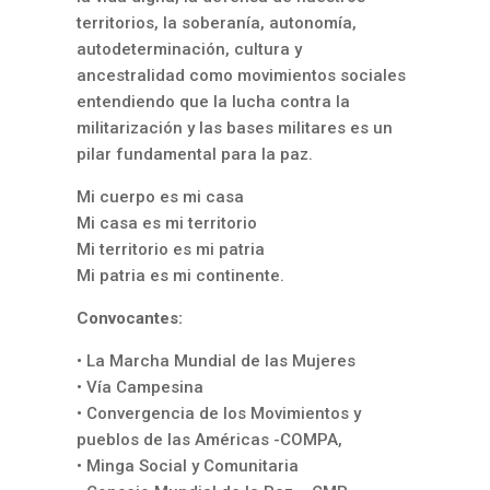
territorios, la soberanía, autonomía,
autodeterminación, cultura y
ancestralidad como movimientos sociales
entendiendo que la lucha contra la
militarización y las bases militares es un
pilar fundamental para la paz.
Mi cuerpo es mi casa
Mi casa es mi territorio
Mi territorio es mi patria
Mi patria es mi continente.
Convocantes:
• La Marcha Mundial de las Mujeres
• Vía Campesina
• Convergencia de los Movimientos y
pueblos de las Américas -COMPA,
• Minga Social y Comunitaria