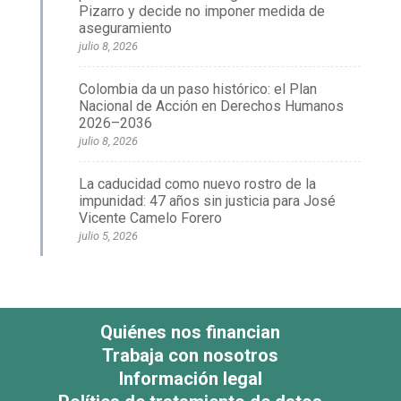
Pizarro y decide no imponer medida de
aseguramiento
julio 8, 2026
Colombia da un paso histórico: el Plan
Nacional de Acción en Derechos Humanos
2026–2036
julio 8, 2026
La caducidad como nuevo rostro de la
impunidad: 47 años sin justicia para José
Vicente Camelo Forero
julio 5, 2026
Quiénes nos financian
Trabaja con nosotros
Información legal