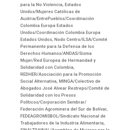
para la No Violencia, Estados
Unidos/Mujeres Católicas de
Austria/EntrePueblos/Coordinación
Colombia Europa Estados
Unidos/Coordinación Colombia Europa
Estados Unidos, Nodo Centro/ILSA/Comité
Permanente para la Defensa de los
Derechos Humanos/ANDAS/Sisma
Mujer/Red Europea de Hermandad y
Solidaridad con Colombia,
REDHER/Asociación para la Promoción
Social Alternativa, MINGA/Colectivo de
Abogados José Alvear Restrepo/Comité de
Solidaridad con los Presos
Políticos/Corporación Sembrar/
Federación Agrominera del Sur de Bolívar,
FEDEAGROMISBOL/Sindicato Nacional de
Trabajadores de la Industria Alimentaria,