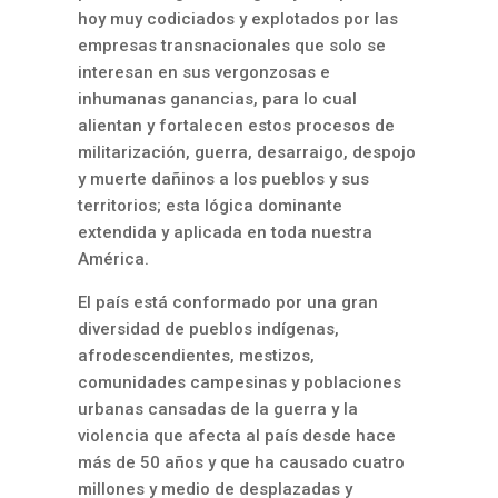
hoy muy codiciados y explotados por las
empresas transnacionales que solo se
interesan en sus vergonzosas e
inhumanas ganancias, para lo cual
alientan y fortalecen estos procesos de
militarización, guerra, desarraigo, despojo
y muerte dañinos a los pueblos y sus
territorios; esta lógica dominante
extendida y aplicada en toda nuestra
América.
El país está conformado por una gran
diversidad de pueblos indígenas,
afrodescendientes, mestizos,
comunidades campesinas y poblaciones
urbanas cansadas de la guerra y la
violencia que afecta al país desde hace
más de 50 años y que ha causado cuatro
millones y medio de desplazadas y