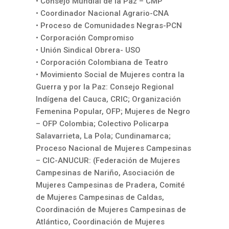
• Consejo Mundial de la Paz – CMP
• Coordinador Nacional Agrario-CNA
• Proceso de Comunidades Negras-PCN
• Corporación Compromiso
• Unión Sindical Obrera- USO
• Corporación Colombiana de Teatro
• Movimiento Social de Mujeres contra la
Guerra y por la Paz: Consejo Regional
Indígena del Cauca, CRIC; Organización
Femenina Popular, OFP; Mujeres de Negro
– OFP Colombia; Colectivo Policarpa
Salavarrieta, La Pola; Cundinamarca;
Proceso Nacional de Mujeres Campesinas
– CIC-ANUCUR: (Federación de Mujeres
Campesinas de Nariño, Asociación de
Mujeres Campesinas de Pradera, Comité
de Mujeres Campesinas de Caldas,
Coordinación de Mujeres Campesinas de
Atlántico, Coordinación de Mujeres