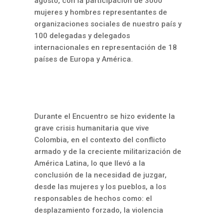
agosto, con la participación de 3000
mujeres y hombres representantes de
organizaciones sociales de nuestro país y
100 delegadas y delegados
internacionales en representación de 18
países de Europa y América.
Durante el Encuentro se hizo evidente la
grave crisis humanitaria que vive
Colombia, en el contexto del conflicto
armado y de la creciente militarización de
América Latina, lo que llevó a la
conclusión de la necesidad de juzgar,
desde las mujeres y los pueblos, a los
responsables de hechos como: el
desplazamiento forzado, la violencia