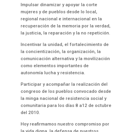
Impulsar dinamizar y apoyar la corte
mujeres y de pueblos desde lo local,
regional nacional e internacional en la
recuperación de la memoria por la verdad,
la justicia, la reparación y la no repetición.
Incentivar la unidad, el fortalecimiento de
la concientización, la organización, la
comunicación alternativa y la movilización
como elementos importantes de
autonomía lucha y resistencia.
Participar y acompañar la realización del
congreso de los pueblos convocado desde
la minga nacional de resistencia social y
comunitaria para los días 8 a12 de octubre
del 2010.
Hoy reafirmamos nuestro compromiso por
la vida digna, la defensa de nuestros