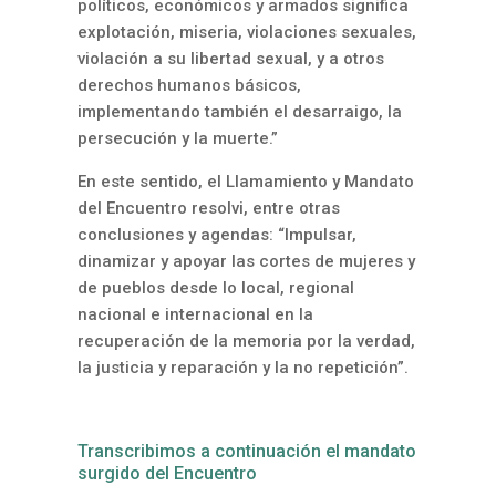
políticos, económicos y armados significa
explotación, miseria, violaciones sexuales,
violación a su libertad sexual, y a otros
derechos humanos básicos,
implementando también el desarraigo, la
persecución y la muerte.”
En este sentido, el Llamamiento y Mandato
del Encuentro resolvi, entre otras
conclusiones y agendas: “Impulsar,
dinamizar y apoyar las cortes de mujeres y
de pueblos desde lo local, regional
nacional e internacional en la
recuperación de la memoria por la verdad,
la justicia y reparación y la no repetición”.
Transcribimos a continuación el mandato
surgido del Encuentro