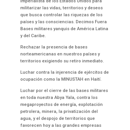
imperialista de los Estados Unidos para
militarizar las vidas, territorios y deseos
que busca controlar las riquezas de los
países y las consciencias. Decimos Fuera
Bases militares yanquis de América Latina
y del Caribe.
Rechazar la presencia de bases
norteamericanas en nuestros países y
territorios exigiendo su retiro inmediato.
Luchar contra la injerencia de ejércitos de
ocupación como la MINUSTAH en Haití.
Luchar por el cierre de las bases militares
en toda nuestra Abya Yala, contra los
megaproyectos de energía, explotación
petrolera, minera, la privatización del
agua, y el despojo de territorios que
favorecen hoy a las grandes empresas