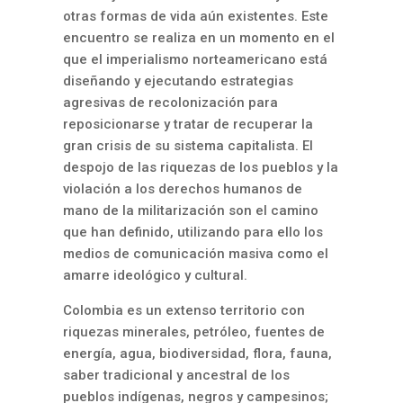
otras formas de vida aún existentes. Este
encuentro se realiza en un momento en el
que el imperialismo norteamericano está
diseñando y ejecutando estrategias
agresivas de recolonización para
reposicionarse y tratar de recuperar la
gran crisis de su sistema capitalista. El
despojo de las riquezas de los pueblos y la
violación a los derechos humanos de
mano de la militarización son el camino
que han definido, utilizando para ello los
medios de comunicación masiva como el
amarre ideológico y cultural.
Colombia es un extenso territorio con
riquezas minerales, petróleo, fuentes de
energía, agua, biodiversidad, flora, fauna,
saber tradicional y ancestral de los
pueblos indígenas, negros y campesinos;