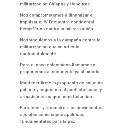
militarización Chiapas y Honduras.
Nos comprometemos a dinamizar e
impulsar el IV Encuentro continental
hemisférico contra la militarización.
Nos vinculamos a la campaña contra la
militarización que se articula
continentalmente.
Para el caso colombiano llamamos y
proponemos al continente ya al mundo:
Mantener firme la propuesta de solución
política y negociada al conflicto social y
armado interno que tiene Colombia.
Fortalecer y reconstruir los movimientos
sociales como sujetos políticos
fundamentales para la paz