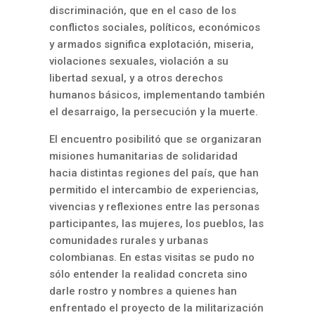
discriminación, que en el caso de los
conflictos sociales, políticos, económicos
y armados significa explotación, miseria,
violaciones sexuales, violación a su
libertad sexual, y a otros derechos
humanos básicos, implementando también
el desarraigo, la persecución y la muerte.
El encuentro posibilitó que se organizaran
misiones humanitarias de solidaridad
hacia distintas regiones del país, que han
permitido el intercambio de experiencias,
vivencias y reflexiones entre las personas
participantes, las mujeres, los pueblos, las
comunidades rurales y urbanas
colombianas. En estas visitas se pudo no
sólo entender la realidad concreta sino
darle rostro y nombres a quienes han
enfrentado el proyecto de la militarización