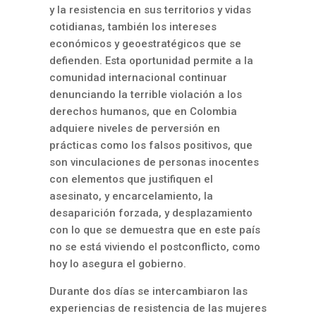
y la resistencia en sus territorios y vidas
cotidianas, también los intereses
económicos y geoestratégicos que se
defienden. Esta oportunidad permite a la
comunidad internacional continuar
denunciando la terrible violación a los
derechos humanos, que en Colombia
adquiere niveles de perversión en
prácticas como los falsos positivos, que
son vinculaciones de personas inocentes
con elementos que justifiquen el
asesinato, y encarcelamiento, la
desaparición forzada, y desplazamiento
con lo que se demuestra que en este país
no se está viviendo el postconflicto, como
hoy lo asegura el gobierno.
Durante dos días se intercambiaron las
experiencias de resistencia de las mujeres