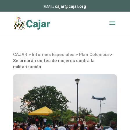
cajar@cajar.org
CAJAR
>
Informes Especiales
>
Plan Colombia
>
Se crearán cortes de mujeres contra la
militarización