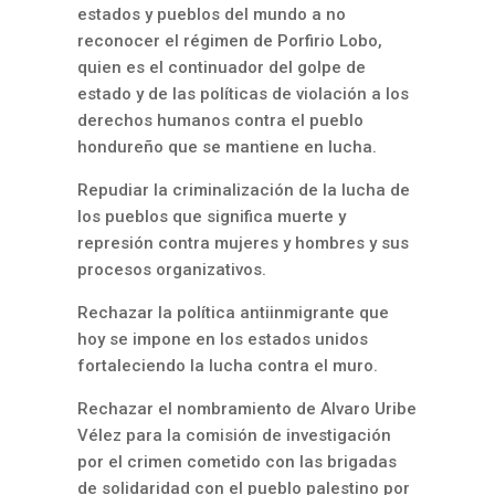
estados y pueblos del mundo a no
reconocer el régimen de Porfirio Lobo,
quien es el continuador del golpe de
estado y de las políticas de violación a los
derechos humanos contra el pueblo
hondureño que se mantiene en lucha.
Repudiar la criminalización de la lucha de
los pueblos que significa muerte y
represión contra mujeres y hombres y sus
procesos organizativos.
Rechazar la política antiinmigrante que
hoy se impone en los estados unidos
fortaleciendo la lucha contra el muro.
Rechazar el nombramiento de Alvaro Uribe
Vélez para la comisión de investigación
por el crimen cometido con las brigadas
de solidaridad con el pueblo palestino por