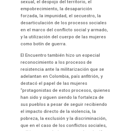
sexual, el despojo del territorio, el
empobrecimiento, la desaparición
forzada, la impunidad, el secuestro, la
desarticulación de los procesos sociales
en el marco del conflicto social y armado,
y la utilización del cuerpo de las mujeres
como botín de guerra.
El Encuentro también hizo un especial
reconocimiento a los procesos de
resistencia ante la militarización que se
adelantan en Colombia, país anfitrión, y
destacó el papel de las mujeres
“protagonistas de estos procesos, quienes
han sido y siguen siendo la fortaleza de
sus pueblos a pesar de seguir recibiendo
el impacto directo de la violencia, la
pobreza, la exclusión y la discriminación,
que en el caso de los conflictos sociales,