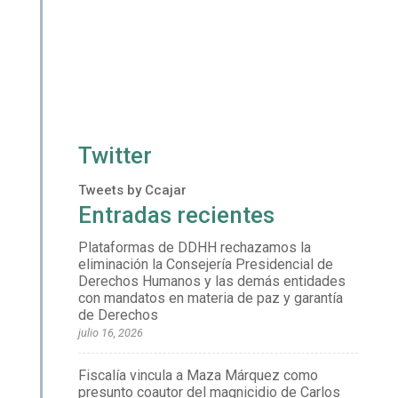
Twitter
Tweets by Ccajar
Entradas recientes
Plataformas de DDHH rechazamos la
eliminación la Consejería Presidencial de
Derechos Humanos y las demás entidades
con mandatos en materia de paz y garantía
de Derechos
julio 16, 2026
Fiscalía vincula a Maza Márquez como
presunto coautor del magnicidio de Carlos