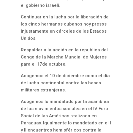
el gobierno israelí.
Continuar en la lucha por la liberación de
los cinco hermanos cubanos hoy presos
injustamente en cárceles de los Estados
Unidos.
Respaldar a la acción en la republica del
Congo de la Marcha Mundial de Mujeres
para el 17de octubre.
Acogemos el 10 de diciembre como el día
de lucha continental contra las bases
militares extranjeras.
Acogemos lo mandatado por la asamblea
de los movimientos sociales en el IV Foro
Social de las Américas realizado en
Paraguay. Igualmente lo mandatado en el I
y II encuentros hemisféricos contra la