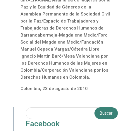
SINALTRAINAL/Asamblea de Mujeres por la
Paz y la Equidad de Géneros de la
Asamblea Permanente de la Sociedad Civil
por la Paz/Espacio de Trabajadores y
Trabajadoras de Derechos Humanos de
Barrancabermeja-Magdalena Medio/Foro
Social del Magdalena Medio/Fundación
Manuel Cepeda Vargas/Cátedra Libre
Ignacio Martin Baró/Mesa Valenciana por
los Derechos Humanos de las Mujeres en
Colombia/Corporación Valenciana por los
Derechos Humanos en Colombia.
Colombia, 23 de agosto de 2010
Facebook