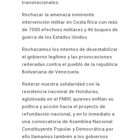
transnacionales.
Rechazar la amenaza inminente
intervención militar en Costa Rica con más
de 7000 efectivos militares y 46 buques de
guerra de los Estados Unidos.
Rechazamos los intentos de desestabilizar
el gobierno legítimo y las provocaciones
reiteradas contra el pueblo de la republica
Bolivariana de Venezuela.
Reiterar nuestra solidaridad con la
resistencia nacional de Honduras,
aglutinada en el FNRP, quienes enfilan su
política y acción hacia el proyecto de
refundación nacional, y en lo inmediato a
una convocatoria de Asamblea Nacional
Constituyente Popular y Democrática por
ello llamamos también a los gobiernos