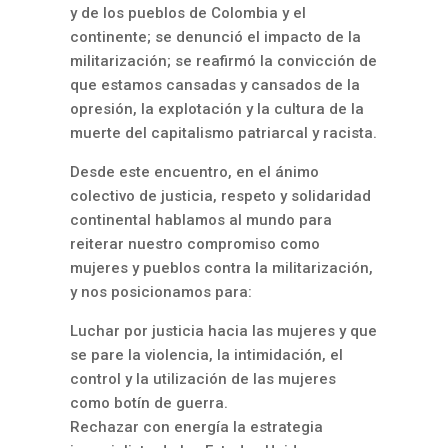
y de los pueblos de Colombia y el
continente; se denunció el impacto de la
militarización; se reafirmó la convicción de
que estamos cansadas y cansados de la
opresión, la explotación y la cultura de la
muerte del capitalismo patriarcal y racista.
Desde este encuentro, en el ánimo
colectivo de justicia, respeto y solidaridad
continental hablamos al mundo para
reiterar nuestro compromiso como
mujeres y pueblos contra la militarización,
y nos posicionamos para:
Luchar por justicia hacia las mujeres y que
se pare la violencia, la intimidación, el
control y la utilización de las mujeres
como botín de guerra.
Rechazar con energía la estrategia