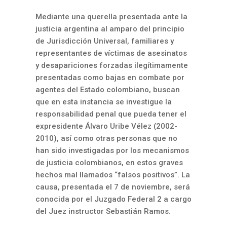
Mediante una querella presentada ante la
justicia argentina al amparo del principio
de Jurisdicción Universal, familiares y
representantes de víctimas de asesinatos
y desapariciones forzadas ilegítimamente
presentadas como bajas en combate por
agentes del Estado colombiano, buscan
que en esta instancia se investigue la
responsabilidad penal que pueda tener el
expresidente Álvaro Uribe Vélez (2002-
2010), así como otras personas que no
han sido investigadas por los mecanismos
de justicia colombianos, en estos graves
hechos mal llamados “falsos positivos”. La
causa, presentada el 7 de noviembre, será
conocida por el Juzgado Federal 2 a cargo
del Juez instructor Sebastián Ramos.