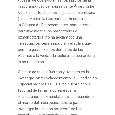
A pesar de que existen serios indicios de la
responsabilidad del expresidente Álvaro Uribe
Vélez en estos hechos, la justicia colombiana
(en este caso la Comisión de Acusaciones de
la Cámara de Representantes, competente
para investigar a los mandatarios o
exmandatarios) no ha adelantado una
investigación seria, imparcial y efectiva que
permita garantizar los derechos de las
víctimas a la verdad, la justicia, la reparación y
la no repetición.
A pesar de sus esfuerzos y avances en la
investigación y esclarecimiento, la Jurisdicción
Especial para la Paz –JEP no cuenta con la
facultad de llamar a comparecer a
mandatarios o exmandatarios, aún cuando en
el marco del macrocaso abierto para
investigar los ‘falsos positivos’ se han