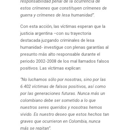
responsabilidad penal de la ocurrencia de
estos crímenes que constituyen crímenes de
guerra y crímenes de lesa humanidad”.
Con esta acción, las víctimas esperan que la
justicia argentina –con su trayectoria
destacada juzgando criminales de lesa
humanidad- investigue con plenas garantías al
presunto más alto responsable durante el
periodo 2002-2008 de los mal llamados falsos
positivos. Las víctimas explican:
“No luchamos sólo por nosotras, sino por las
6.402 víctimas de falsos positivos, así como
por las generaciones futuras. Nunca más un
colombiano debe ser sometido a lo que
nuestros seres queridos y nosotras hemos
vivido. Es nuestro deseo que estos hechos tan
graves que ocurrieron en Colombia, nunca
más se repitan”.