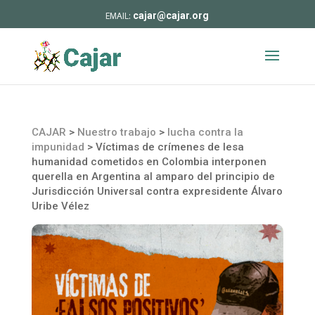
cajar@cajar.org
CAJAR
>
Nuestro trabajo
>
lucha contra la
impunidad
>
Víctimas de crímenes de lesa
humanidad cometidos en Colombia interponen
querella en Argentina al amparo del principio de
Jurisdicción Universal contra expresidente Álvaro
Uribe Vélez