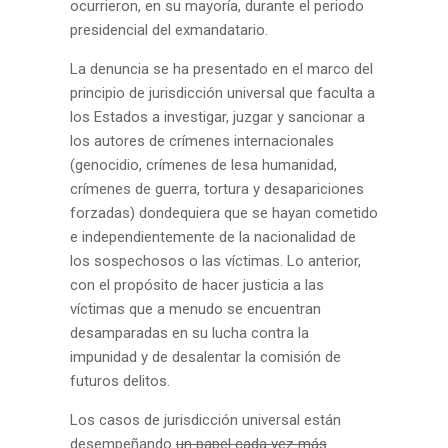
ocurrieron, en su mayoría, durante el periodo
presidencial del exmandatario.
La denuncia se ha presentado en el marco del
principio de jurisdicción universal
que faculta a
los Estados a investigar, juzgar y sancionar a
los autores de crímenes internacionales
(genocidio, crímenes de lesa humanidad,
crímenes de guerra, tortura y desapariciones
forzadas) dondequiera que se hayan cometido
e independientemente de la nacionalidad de
los sospechosos o las víctimas. Lo anterior,
con el propósito de hacer justicia a las
víctimas que a menudo se encuentran
desamparadas en su lucha contra la
impunidad y de desalentar la comisión de
futuros delitos.
Los casos de jurisdicción universal están
desempeñando
un papel cada vez más