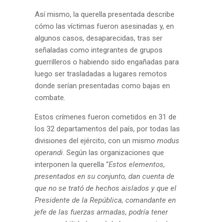
Así mismo, la querella presentada describe
cómo las víctimas fueron asesinadas y, en
algunos casos, desaparecidas, tras ser
señaladas como integrantes de grupos
guerrilleros o habiendo sido engañadas para
luego ser trasladadas a lugares remotos
donde serían presentadas como bajas en
combate.
Estos crímenes fueron cometidos en 31 de
los 32 departamentos del país, por todas las
divisiones del ejército, con un mismo
modus
operandi
. Según las organizaciones que
interponen la querella “
Estos elementos,
presentados en su conjunto, dan cuenta de
que no se trató de hechos aislados y que el
Presidente de la República, comandante en
jefe de las fuerzas armadas, podría tener