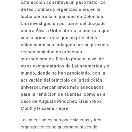
Esta acción constituye un paso histórico
de las víctimas y organizaciones en la
lucha contra la impunidad en Colombia.
Una investigación por parte del Juzgado
contra Álvaro Uribe abriría la puerta a que
sea la primera vez que un presidente
colombiano sea indagado por su presunta
responsabilidad en crímenes
internacionales. Esto lo pone al nivel de
otros exmandatarios de Latinoamérica y el
mundo, donde se han propiciado, con la
activación del principio de jurisdicción
universal, mecanismos más adecuados
para la rendición de cuentas; como es el
caso de Augusto Pinochet, Efraín Ríos
Montt y Hissène Habré.
Las querellantes son once víctimas y tres
organizaciones no gubernamentales de