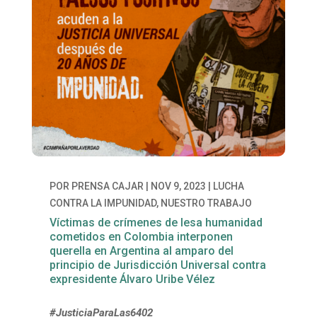
POR
PRENSA CAJAR
|
NOV 9, 2023
|
LUCHA
CONTRA LA IMPUNIDAD
,
NUESTRO TRABAJO
Víctimas de crímenes de lesa humanidad
cometidos en Colombia interponen
querella en Argentina al amparo del
principio de Jurisdicción Universal contra
expresidente Álvaro Uribe Vélez
#JusticiaParaLas6402