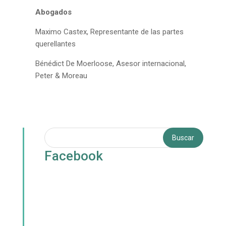
Abogados
Maximo Castex, Representante de las partes
querellantes
Bénédict De Moerloose, Asesor internacional,
Peter & Moreau
Facebook