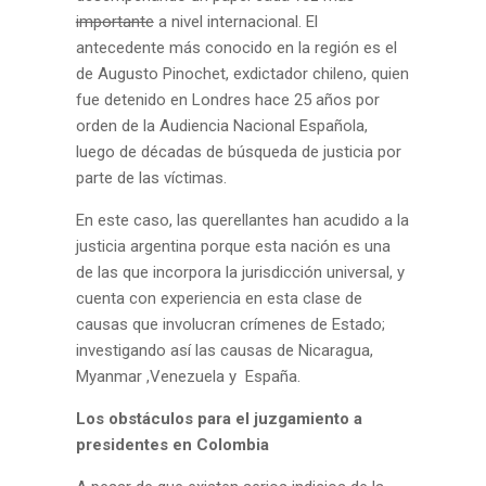
importante
a nivel internacional. El
antecedente más conocido en la región es el
de Augusto Pinochet, exdictador chileno, quien
fue detenido en Londres hace 25 años por
orden de la Audiencia Nacional Española,
luego de décadas de búsqueda de justicia por
parte de las víctimas.
En este caso, las querellantes han acudido a la
justicia argentina porque esta nación es una
de las que incorpora la jurisdicción universal, y
cuenta con experiencia en esta clase de
causas que involucran crímenes de Estado;
investigando así las causas de
Nicaragua
,
Myanmar
,
Venezuela
y
España
.
Los obstáculos para el juzgamiento a
presidentes en Colombia