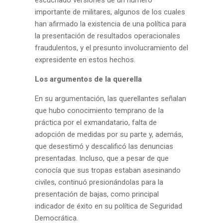
escuchado versiones de un número
importante de militares, algunos de los cuales
han afirmado la existencia de una política para
la presentación de resultados operacionales
fraudulentos, y el presunto involucramiento del
expresidente en estos hechos.
Los argumentos de la querella
En su argumentación, las querellantes señalan
que hubo conocimiento temprano de la
práctica por el exmandatario, falta de
adopción de medidas por su parte y, además,
que desestimó y descalificó las denuncias
presentadas. Incluso, que a pesar de que
conocía que sus tropas estaban asesinando
civiles, continuó presionándolas para la
presentación de bajas, como principal
indicador de éxito en su política de Seguridad
Democrática.