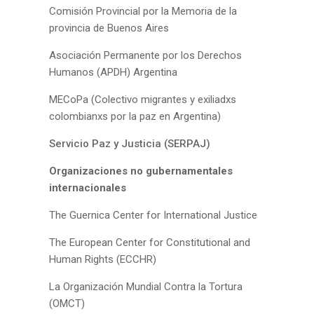
Comisión Provincial por la Memoria de la
provincia de Buenos Aires
Asociación Permanente por los Derechos
Humanos (APDH) Argentina
MECoPa (Colectivo migrantes y exiliadxs
colombianxs por la paz en Argentina)
Servicio Paz y Justicia (SERPAJ)
Organizaciones no gubernamentales
internacionales
The Guernica Center for International Justice
The European Center for Constitutional and
Human Rights (ECCHR)
La Organización Mundial Contra la Tortura
(OMCT)