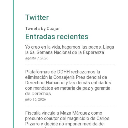
Twitter
Tweets by Ccajar
Entradas recientes
Yo creo en la vida, hagamos las paces: Llega
la 6a. Semana Nacional de la Esperanza
agosto 7, 2026
Plataformas de DDHH rechazamos la
eliminación la Consejería Presidencial de
Derechos Humanos y las demás entidades
con mandatos en materia de paz y garantía
de Derechos
julio 16, 2026
Fiscalía vincula a Maza Márquez como
presunto coautor del magnicidio de Carlos
Pizarro y decide no imponer medida de