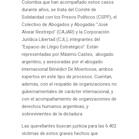
Colombia que han acompañado estos casos
durante años, se trata del Comité de
Solidaridad con los Presos Políticos (CSPP), el
Colectivo de Abogados y Abogadas “José
Alvear Restrepo” (CAJAR) y la Corporación
Jurídica Libertad (CJL), integrantes del
“Espacio de Litigio Estratégico”. Están
representadas por Máximo Castex, abogado
argentino, y asesoradas por el abogado
internacional Bénédict De Moerloose, ambos
expertos en este tipo de procesos. Cuentan,
además, con el respaldo de organizaciones no
gubernamentales de carácter internacional, y
con el acompañamiento de organizaciones de
derechos humanos argentinas, y
sobrevivientes de la dictadura.
Las querellantes buscan justicia para las 6.402
víctimas de estos graves hechos que