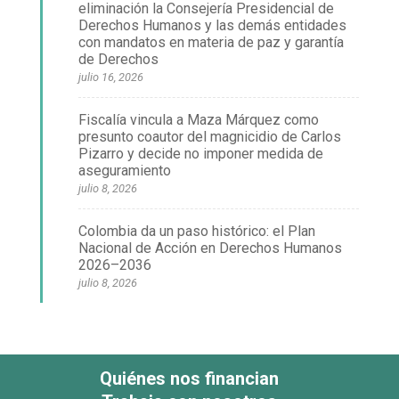
eliminación la Consejería Presidencial de
Derechos Humanos y las demás entidades
con mandatos en materia de paz y garantía
de Derechos
julio 16, 2026
Fiscalía vincula a Maza Márquez como
presunto coautor del magnicidio de Carlos
Pizarro y decide no imponer medida de
aseguramiento
julio 8, 2026
Colombia da un paso histórico: el Plan
Nacional de Acción en Derechos Humanos
2026–2036
julio 8, 2026
Quiénes nos financian