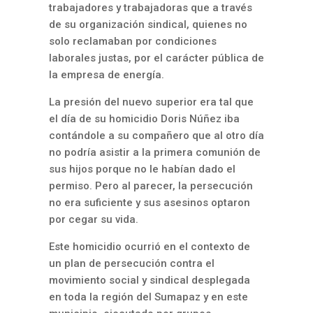
trabajadores y trabajadoras que a través
de su organización sindical, quienes no
solo reclamaban por condiciones
laborales justas, por el carácter pública de
la empresa de energía.
La presión del nuevo superior era tal que
el día de su homicidio Doris Núñez iba
contándole a su compañero que al otro día
no podría asistir a la primera comunión de
sus hijos porque no le habían dado el
permiso. Pero al parecer, la persecución
no era suficiente y sus asesinos optaron
por cegar su vida.
Este homicidio ocurrió en el contexto de
un plan de persecución contra el
movimiento social y sindical desplegada
en toda la región del Sumapaz y en este