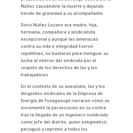
Núñez causándole la muerte y dejando
herido de gravedad a su acompañante.
Doris Núñez Lozano era madre, hija,
hermana, compañera y sindicalista
excepcional y aunque las amenazas
contra su vida e integridad fueron
repetitivas, no bastaron para menguar su
lucha al interior del sindicato por el
respeto de los derechos de las y los
trabajadores
En el contexto de su asesinato, las y los
dirigentes sindicales de la Empresa de
Energía de Fusagasugá narraron cómo se
incrementó la persecución en su contra
tras la llegada de un ingeniero nombrado
como jefe del distrito, quien estigmatizó,
persiguió y reprimió a todos los