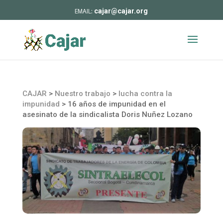
cajar@cajar.org
CAJAR
>
Nuestro trabajo
>
lucha contra la
impunidad
>
16 años de impunidad en el
asesinato de la sindicalista Doris Nuñez Lozano