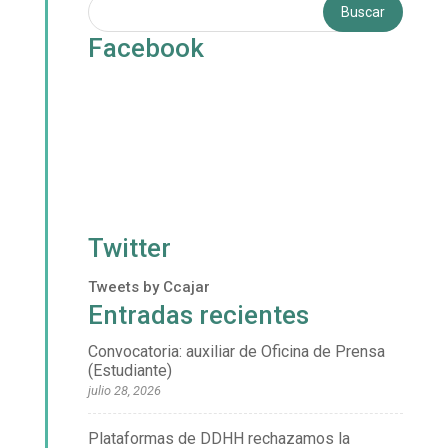
Facebook
Twitter
Tweets by Ccajar
Entradas recientes
Convocatoria: auxiliar de Oficina de Prensa
(Estudiante)
julio 28, 2026
Plataformas de DDHH rechazamos la