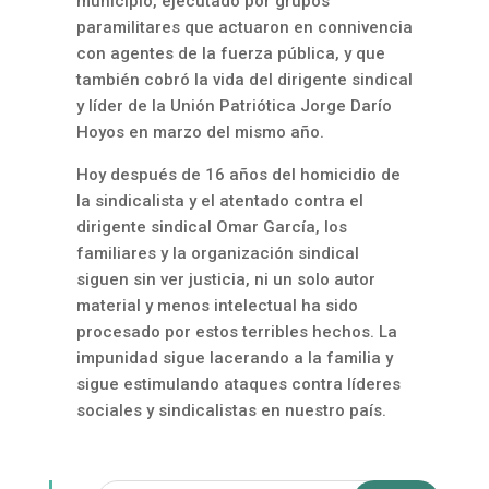
municipio, ejecutado por grupos
paramilitares que actuaron en connivencia
con agentes de la fuerza pública, y que
también cobró la vida del dirigente sindical
y líder de la Unión Patriótica Jorge Darío
Hoyos en marzo del mismo año.
Hoy después de 16 años del homicidio de
la sindicalista y el atentado contra el
dirigente sindical Omar García, los
familiares y la organización sindical
siguen sin ver justicia, ni un solo autor
material y menos intelectual ha sido
procesado por estos terribles hechos. La
impunidad sigue lacerando a la familia y
sigue estimulando ataques contra líderes
sociales y sindicalistas en nuestro país.