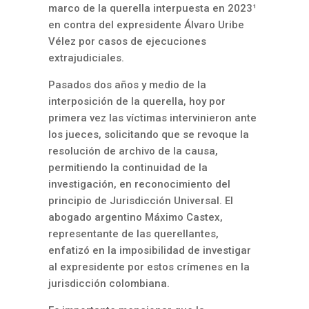
marco de la querella interpuesta en 2023¹
en contra del expresidente Álvaro Uribe
Vélez por casos de ejecuciones
extrajudiciales.
Pasados dos años y medio de la
interposición de la querella, hoy por
primera vez las víctimas intervinieron ante
los jueces, solicitando que se revoque la
resolución de archivo de la causa,
permitiendo la continuidad de la
investigación, en reconocimiento del
principio de Jurisdicción Universal. El
abogado argentino Máximo Castex,
representante de las querellantes,
enfatizó en la imposibilidad de investigar
al expresidente por estos crímenes en la
jurisdicción colombiana.