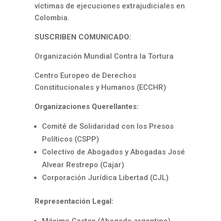
víctimas de ejecuciones extrajudiciales en
Colombia.
SUSCRIBEN COMUNICADO:
Organización Mundial Contra la Tortura
Centro Europeo de Derechos
Constitucionales y Humanos (ECCHR)
Organizaciones Querellantes:
Comité de Solidaridad con los Presos
Políticos (CSPP)
Colectivo de Abogados y Abogadas José
Alvear Restrepo (Cajar)
Corporación Jurídica Libertad (CJL)
Representación Legal:
Máximo Castex (Abogado argentino)