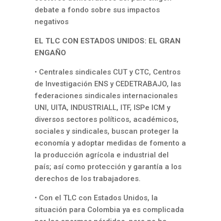
debate a fondo sobre sus impactos
negativos
EL TLC CON ESTADOS UNIDOS: EL GRAN
ENGAÑO
• Centrales sindicales CUT y CTC, Centros
de Investigación ENS y CEDETRABAJO, las
federaciones sindicales internacionales
UNI, UITA, INDUSTRIALL, ITF, ISPe ICM y
diversos sectores políticos, académicos,
sociales y sindicales, buscan proteger la
economía y adoptar medidas de fomento a
la producción agrícola e industrial del
país; así como protección y garantía a los
derechos de los trabajadores.
• Con el TLC con Estados Unidos, la
situación para Colombia ya es complicada