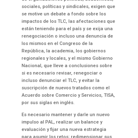
sociales, políticas y sindicales, exigen que
se motive un debate a fondo sobre los
impactos de los TLC, las afectaciones que
están teniendo para el país y se exija una
renegociación o incluso una denuncia de
los mismos en el Congreso de la
República, la academia, los gobiernos
regionales y locales, y el mismo Gobierno
Nacional, que lleve a conclusiones sobre
si es necesario revisar, renegociar o
incluso denunciar el TLC, y evitar la
suscripción de nuevos tratados como el
Acuerdo sobre Comercio y Servicios, TISA,
por sus siglas en inglés.
Es necesario mantener y darle un nuevo
impulso al PAL, realizar un balance y
evaluación y fijar una nueva estrategia
para asumir los retos; redimensionar sus