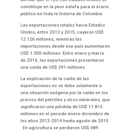
constituye en la peor estafa para el erario
público en toda la historia de Colombia.
Las exportaciones totales hacia Estados
Unidos, entre 2012 y 2015, cayeron US$
12.126 millones, mientras las
importaciones desde ese país aumentaron
US$ 1.300 millones. Entre enero y marzo
de 2016, las exportaciones presentaron
una caída de US$ 391 millones.
La explicación de la caída de las
exportaciones no se debe solamente a
una situación exógena por la caída en los
precios del petróleo y otros minerales, que
significaron una pérdida de US$ 11.815
millones en el periodo enero-diciembre de
los años 2012-2014 hasta agosto de 2015
. En agricultura se perdieron US$ 489