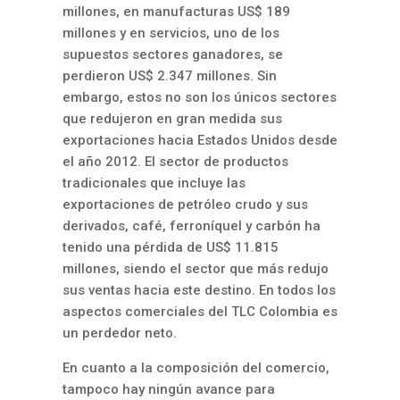
millones, en manufacturas US$ 189
millones y en servicios, uno de los
supuestos sectores ganadores, se
perdieron US$ 2.347 millones. Sin
embargo, estos no son los únicos sectores
que redujeron en gran medida sus
exportaciones hacia Estados Unidos desde
el año 2012. El sector de productos
tradicionales que incluye las
exportaciones de petróleo crudo y sus
derivados, café, ferroníquel y carbón ha
tenido una pérdida de US$ 11.815
millones, siendo el sector que más redujo
sus ventas hacia este destino. En todos los
aspectos comerciales del TLC Colombia es
un perdedor neto.
En cuanto a la composición del comercio,
tampoco hay ningún avance para