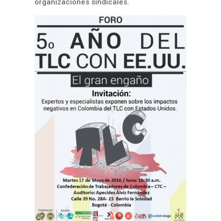
organizaciones sindicales.