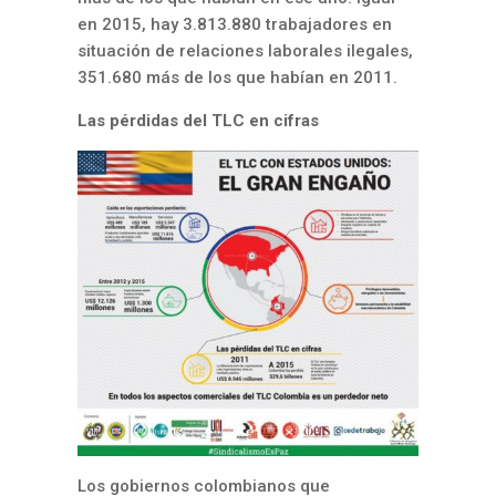
en 2015, hay 3.813.880 trabajadores en
situación de relaciones laborales ilegales,
351.680 más de los que habían en 2011.
Las pérdidas del TLC en cifras
Los gobiernos colombianos que