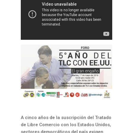
A cinco años de la suscripción del Tratado
de Libre Comercio con los Estados Unidos,
sectores democráticos del país exigen