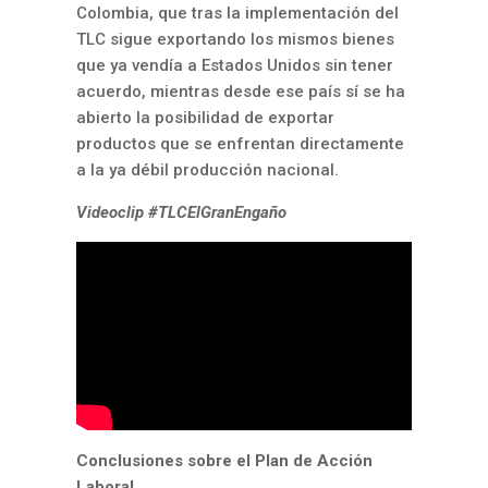
Colombia, que tras la implementación del
TLC sigue exportando los mismos bienes
que ya vendía a Estados Unidos sin tener
acuerdo, mientras desde ese país sí se ha
abierto la posibilidad de exportar
productos que se enfrentan directamente
a la ya débil producción nacional.
Videoclip #TLCElGranEngaño
Conclusiones sobre el Plan de Acción
Laboral