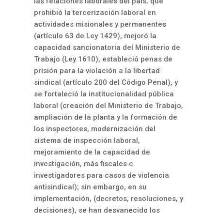
las relaciones laborales del país, que
prohibió la tercerización laboral en
actividades misionales y permanentes
(artículo 63 de Ley 1429), mejoró la
capacidad sancionatoria del Ministerio de
Trabajo (Ley 1610), estableció penas de
prisión para la violación a la libertad
sindical (artículo 200 del Código Penal), y
se fortaleció la institucionalidad pública
laboral (creación del Ministerio de Trabajo,
ampliación de la planta y la formación de
los inspectores, modernización del
sistema de inspección laboral,
mejoramiento de la capacidad de
investigación, más fiscales e
investigadores para casos de violencia
antisindical); sin embargo, en su
implementación, (decretos, resoluciones, y
decisiones), se han desvanecido los