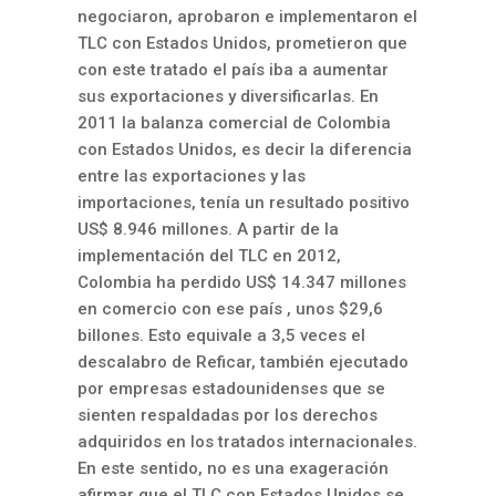
negociaron, aprobaron e implementaron el
TLC con Estados Unidos, prometieron que
con este tratado el país iba a aumentar
sus exportaciones y diversificarlas. En
2011 la balanza comercial de Colombia
con Estados Unidos, es decir la diferencia
entre las exportaciones y las
importaciones, tenía un resultado positivo
US$ 8.946 millones. A partir de la
implementación del TLC en 2012,
Colombia ha perdido US$ 14.347 millones
en comercio con ese país , unos $29,6
billones. Esto equivale a 3,5 veces el
descalabro de Reficar, también ejecutado
por empresas estadounidenses que se
sienten respaldadas por los derechos
adquiridos en los tratados internacionales.
En este sentido, no es una exageración
afirmar que el TLC con Estados Unidos se