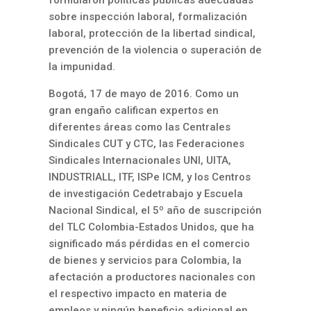
sobre inspección laboral, formalización
laboral, protección de la libertad sindical,
prevención de la violencia o superación de
la impunidad.
Bogotá, 17 de mayo de 2016. Como un
gran engaño califican expertos en
diferentes áreas como las Centrales
Sindicales CUT y CTC, las Federaciones
Sindicales Internacionales UNI, UITA,
INDUSTRIALL, ITF, ISPe ICM, y los Centros
de investigación Cedetrabajo y Escuela
Nacional Sindical, el 5º año de suscripción
del TLC Colombia-Estados Unidos, que ha
significado más pérdidas en el comercio
de bienes y servicios para Colombia, la
afectación a productores nacionales con
el respectivo impacto en materia de
empleos y ningún beneficio adicional en