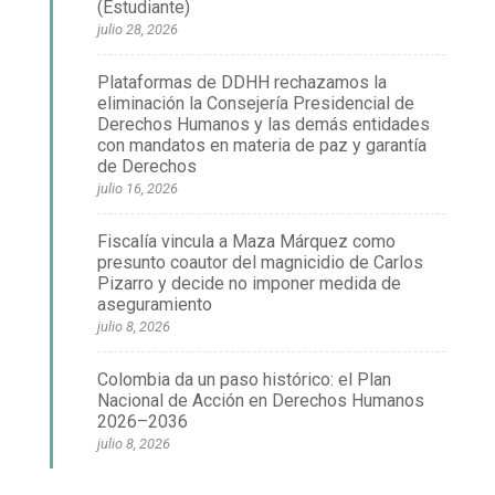
(Estudiante)
julio 28, 2026
Plataformas de DDHH rechazamos la
eliminación la Consejería Presidencial de
Derechos Humanos y las demás entidades
con mandatos en materia de paz y garantía
de Derechos
julio 16, 2026
Fiscalía vincula a Maza Márquez como
presunto coautor del magnicidio de Carlos
Pizarro y decide no imponer medida de
aseguramiento
julio 8, 2026
Colombia da un paso histórico: el Plan
Nacional de Acción en Derechos Humanos
2026–2036
julio 8, 2026