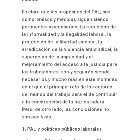
Es claro que los propósitos del PAL, sus
compromisos y medidas siguen siendo
pertinentes y necesarios. La reducción de
la informalidad y la ilegalidad laboral, la
protección de la libertad sindical, la
erradicación de la violencia antisindical, la
superación de la impunidad y el
mejoramiento del acceso a la justicia para
los trabajadores, son y seguirán siendo
necesarios y mucho más en este momento
en el que el principal reto de los actores
del mundo del trabajo será el de contribuir
a la construcción de la paz duradera.
Pero, de otro lado, las conclusiones no
son positivas.
1. PAL y políticas públicas laborales