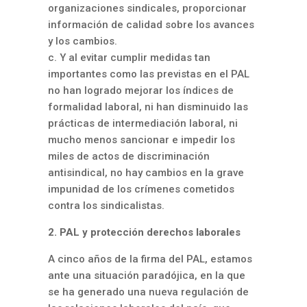
organizaciones sindicales, proporcionar
información de calidad sobre los avances
y los cambios.
c. Y al evitar cumplir medidas tan
importantes como las previstas en el PAL
no han logrado mejorar los índices de
formalidad laboral, ni han disminuido las
prácticas de intermediación laboral, ni
mucho menos sancionar e impedir los
miles de actos de discriminación
antisindical, no hay cambios en la grave
impunidad de los crímenes cometidos
contra los sindicalistas.
2. PAL y protección derechos laborales
A cinco años de la firma del PAL, estamos
ante una situación paradójica, en la que
se ha generado una nueva regulación de