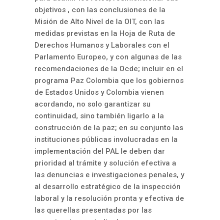
objetivos , con las conclusiones de la
Misión de Alto Nivel de la OIT, con las
medidas previstas en la Hoja de Ruta de
Derechos Humanos y Laborales con el
Parlamento Europeo, y con algunas de las
recomendaciones de la Ocde; incluir en el
programa Paz Colombia que los gobiernos
de Estados Unidos y Colombia vienen
acordando, no solo garantizar su
continuidad, sino también ligarlo a la
construcción de la paz; en su conjunto las
instituciones públicas involucradas en la
implementación del PAL le deben dar
prioridad al trámite y solución efectiva a
las denuncias e investigaciones penales, y
al desarrollo estratégico de la inspección
laboral y la resolución pronta y efectiva de
las querellas presentadas por las