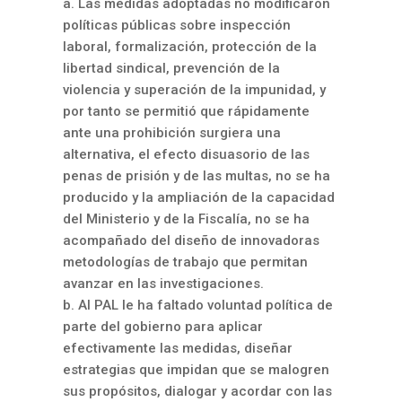
a. Las medidas adoptadas no modificaron
políticas públicas sobre inspección
laboral, formalización, protección de la
libertad sindical, prevención de la
violencia y superación de la impunidad, y
por tanto se permitió que rápidamente
ante una prohibición surgiera una
alternativa, el efecto disuasorio de las
penas de prisión y de las multas, no se ha
producido y la ampliación de la capacidad
del Ministerio y de la Fiscalía, no se ha
acompañado del diseño de innovadoras
metodologías de trabajo que permitan
avanzar en las investigaciones.
b. Al PAL le ha faltado voluntad política de
parte del gobierno para aplicar
efectivamente las medidas, diseñar
estrategias que impidan que se malogren
sus propósitos, dialogar y acordar con las