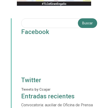
Facebook
Twitter
Tweets by Ccajar
Entradas recientes
Convocatoria: auxiliar de Oficina de Prensa