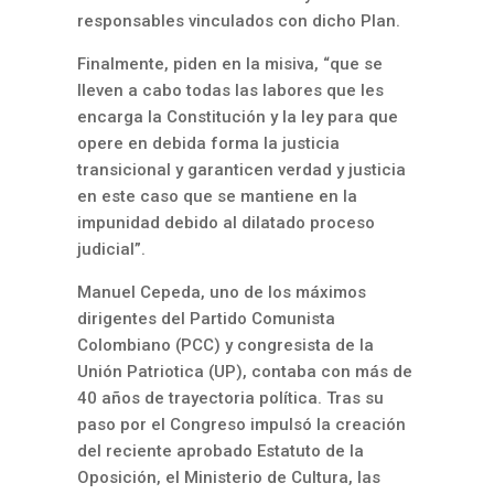
responsables vinculados con dicho Plan.
Finalmente, piden en la misiva, “que se
lleven a cabo todas las labores que les
encarga la Constitución y la ley para que
opere en debida forma la justicia
transicional y garanticen verdad y justicia
en este caso que se mantiene en la
impunidad debido al dilatado proceso
judicial”.
Manuel Cepeda, uno de los máximos
dirigentes del Partido Comunista
Colombiano (PCC) y congresista de la
Unión Patriotica (UP), contaba con más de
40 años de trayectoria política. Tras su
paso por el Congreso impulsó la creación
del reciente aprobado Estatuto de la
Oposición, el Ministerio de Cultura, las