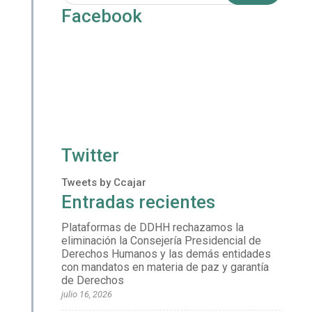
Facebook
Twitter
Tweets by Ccajar
Entradas recientes
Plataformas de DDHH rechazamos la
eliminación la Consejería Presidencial de
Derechos Humanos y las demás entidades
con mandatos en materia de paz y garantía
de Derechos
julio 16, 2026