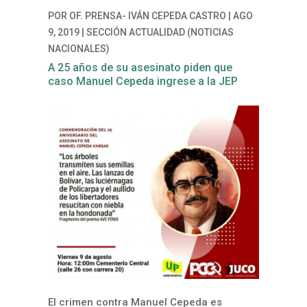
POR
OF. PRENSA- IVÁN CEPEDA CASTRO
|
AGO
9, 2019
|
SECCIÓN ACTUALIDAD (NOTICIAS
NACIONALES)
A 25 años de su asesinato piden que
caso Manuel Cepeda ingrese a la JEP
El crimen contra Manuel Cepeda es