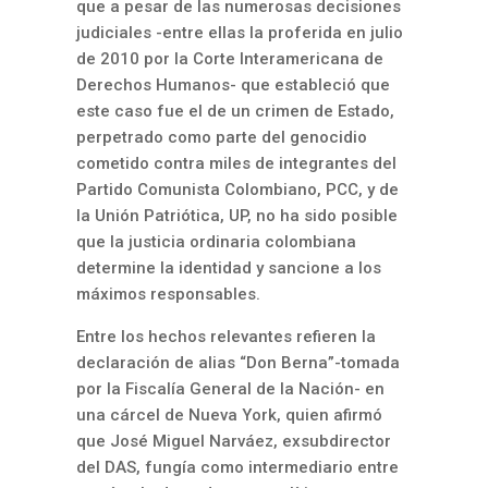
que a pesar de las numerosas decisiones
judiciales -entre ellas la proferida en julio
de 2010 por la Corte Interamericana de
Derechos Humanos- que estableció que
este caso fue el de un crimen de Estado,
perpetrado como parte del genocidio
cometido contra miles de integrantes del
Partido Comunista Colombiano, PCC, y de
la Unión Patriótica, UP, no ha sido posible
que la justicia ordinaria colombiana
determine la identidad y sancione a los
máximos responsables.
Entre los hechos relevantes refieren la
declaración de alias “Don Berna”-tomada
por la Fiscalía General de la Nación- en
una cárcel de Nueva York, quien afirmó
que José Miguel Narváez, exsubdirector
del DAS, fungía como intermediario entre