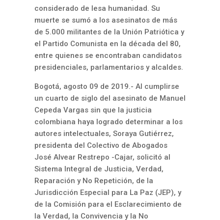
considerado de lesa humanidad. Su
muerte se sumó a los asesinatos de más
de 5.000 militantes de la Unión Patriótica y
el Partido Comunista en la década del 80,
entre quienes se encontraban candidatos
presidenciales, parlamentarios y alcaldes.
Bogotá, agosto 09 de 2019.- Al cumplirse
un cuarto de siglo del asesinato de Manuel
Cepeda Vargas sin que la justicia
colombiana haya logrado determinar a los
autores intelectuales, Soraya Gutiérrez,
presidenta del Colectivo de Abogados
José Alvear Restrepo -Cajar, solicitó al
Sistema Integral de Justicia, Verdad,
Reparación y No Repetición, de la
Jurisdicción Especial para La Paz (JEP), y
de la Comisión para el Esclarecimiento de
la Verdad, la Convivencia y la No