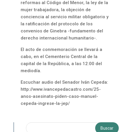
reformas al Código del Menor, la ley de la
mujer trabajadora, la objeción de
conciencia al servicio militar obligatorio y
la ratificación del protocolo de los
convenios de Ginebra -fundamento del
derecho internacional humanitario-.
El acto de conmemoración se llevará a
cabo, en el Cementerio Central de la
capital de la República, a las 12:00 del
mediodía.
Escuchar audio del Senador Iván Cepeda:
http://www.ivancepedacastro.com/25-
anos-asesinato-piden-caso-manuel-
cepeda-ingrese-la-jep/