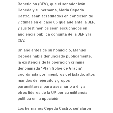
Repetición (CEV), que el senador Iván
Cepeda y su hermana, María Cepeda
Castro, sean acreditados en condición de
víctimas en el caso 06 que adelanta la JEP,
y sus testimonios sean escuchados en
audiencia pública conjunta de la JEP y la
CEV.
Un año antes de su homicidio, Manuel
Cepeda había denunciado publicamente,
la existencia de la operación criminal
denominada “Plan Golpe de Gracia”,
coordinada por miembros del Estado, altos
mandos del ejército y grupos
paramilitares, para asesinarlo a él y a
otros líderes de la UP, por su militancia
política en la oposición.
Los hermanos Cepeda Castro, señalaron