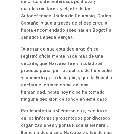
un círculo de poderosos políticos y
mandos militares, y el jefe de las
Autodefensas Unidas de Colombia, Carlos
Castaño, y que a través de él ese círculo
había encomendado asesinar en Bogotá al
senador Cepeda Vargas.
“A pesar de que esta declaración se
registró oficialmente hace más de una
década, que Narvaéz fue vinculado al
proceso penal por los delitos de homicidio
y concierto para delinquir, y que la Fiscalía
declaró el crimen como de lesa
humanidad, hasta hoy no se ha tomado
ninguna decisión de fondo en este caso”.
Por lo anterior solicitaron que, con base
en los informes presentados por diversas
organizaciones y por la Fiscalía General,
llamen a declarar a Narváez y a los demás