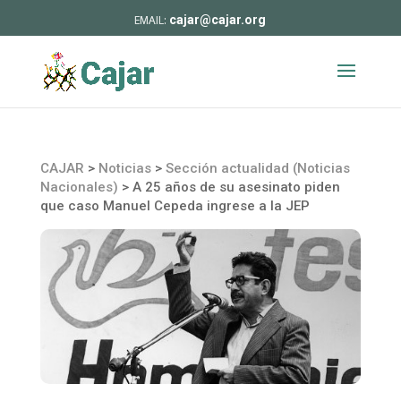
cajar@cajar.org
CAJAR
>
Noticias
>
Sección actualidad (Noticias
Nacionales)
>
A 25 años de su asesinato piden
que caso Manuel Cepeda ingrese a la JEP