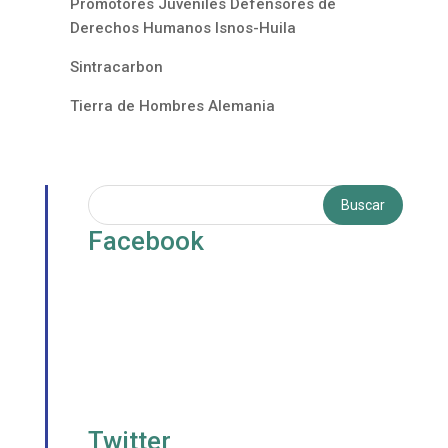
Promotores Juveniles Defensores de
Derechos Humanos Isnos-Huila
Sintracarbon
Tierra de Hombres Alemania
Facebook
Twitter