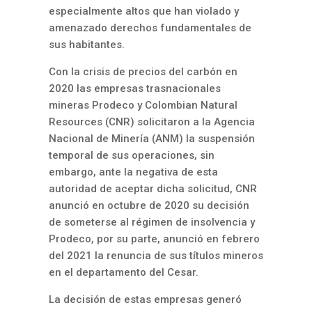
especialmente altos que han violado y
amenazado derechos fundamentales de
sus habitantes.
Con la crisis de precios del carbón en
2020 las empresas trasnacionales
mineras Prodeco y Colombian Natural
Resources (CNR) solicitaron a la Agencia
Nacional de Minería (ANM) la suspensión
temporal de sus operaciones, sin
embargo, ante la negativa de esta
autoridad de aceptar dicha solicitud, CNR
anunció en octubre de 2020 su decisión
de someterse al régimen de insolvencia y
Prodeco, por su parte, anunció en febrero
del 2021 la renuncia de sus títulos mineros
en el departamento del Cesar.
La decisión de estas empresas generó