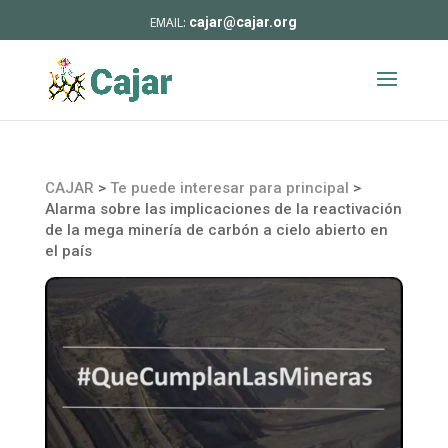
cajar@cajar.org
CAJAR
>
Te puede interesar para principal
>
Alarma sobre las implicaciones de la reactivación
de la mega minería de carbón a cielo abierto en
el país