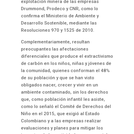
explotación minera de las empresas
Drummond, Prodeco y CNR, como lo
confirma el Ministerio de Ambiente y
Desarrollo Sostenible, mediante las
Resoluciones 970 y 1525 de 2010.
Complementariamente, resultan
preocupantes las afectaciones
diferenciales que produce el extractivismo
de carbón en los niños, niñas y jóvenes de
la comunidad, quienes conforman el 48%
de su población y que se han visto
obligados nacer, crecer y vivir en un
ambiente contaminado, sin los derechos
que, como población infantil les asiste,
como lo señaló el Comité de Derechos del
Niño en el 2015, que exigió al Estado
Colombiano y a las empresas realizar
evaluaciones y planes para mitigar los