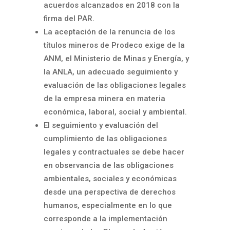
acuerdos alcanzados en 2018 con la
firma del PAR.
La aceptación de la renuncia de los
títulos mineros de Prodeco exige de la
ANM, el Ministerio de Minas y Energía, y
la ANLA, un adecuado seguimiento y
evaluación de las obligaciones legales
de la empresa minera en materia
económica, laboral, social y ambiental.
El seguimiento y evaluación del
cumplimiento de las obligaciones
legales y contractuales se debe hacer
en observancia de las obligaciones
ambientales, sociales y económicas
desde una perspectiva de derechos
humanos, especialmente en lo que
corresponde a la implementación