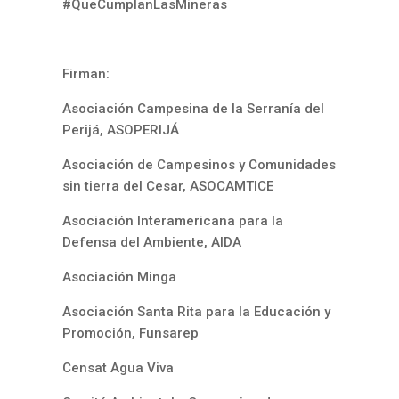
#QueCumplanLasMineras
Firman:
Asociación Campesina de la Serranía del
Perijá, ASOPERIJÁ
Asociación de Campesinos y Comunidades
sin tierra del Cesar, ASOCAMTICE
Asociación Interamericana para la
Defensa del Ambiente, AIDA
Asociación Minga
Asociación Santa Rita para la Educación y
Promoción, Funsarep
Censat Agua Viva