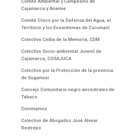
Comité Ambiental y Campesino de
Cajamarca y Anaime
Comité Cívico por la Defensa del Agua, el
Territorio y los Ecosistemas de Curumaní
Colectivo Ceiba de la Memoria, CDM
Colectivo Socio-ambiental Juvenil de
Cajamarca, COSAJUCA
Colectivo por la Protección de la provincia
de Sugamuxi
Concejo Comunitario negro ancestrales de
Tabaco
Convivamos
Colectivo de Abogados José Alvear
Restrepo