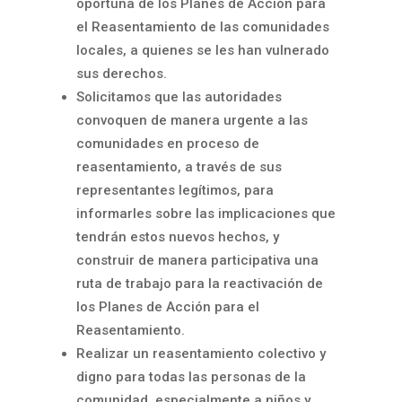
oportuna de los Planes de Acción para
el Reasentamiento de las comunidades
locales, a quienes se les han vulnerado
sus derechos.
Solicitamos que las autoridades
convoquen de manera urgente a las
comunidades en proceso de
reasentamiento, a través de sus
representantes legítimos, para
informarles sobre las implicaciones que
tendrán estos nuevos hechos, y
construir de manera participativa una
ruta de trabajo para la reactivación de
los Planes de Acción para el
Reasentamiento.
Realizar un reasentamiento colectivo y
digno para todas las personas de la
comunidad, especialmente a niños y