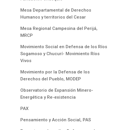
Mesa Departamental de Derechos
Humanos y territorios del Cesar
Mesa Regional Campesina del Perijá,
MRCP
Movimiento Social en Defensa de los Ríos
Sogamoso y Chucurí- Movimiento Ríos
Vivos
Movimiento por la Defensa de los
Derechos del Pueblo, MODEP
Observatorio de Expansión Minero-
Energética y Re-existencia
PAX
Pensamiento y Acción Social, PAS