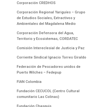
Corporación CREDHOS
Corporación Regional Yariguíes – Grupo
de Estudios Sociales, Extractivos y
Ambientales del Magdalena Medio
Corporación Defensora del Agua,
Territorio y Ecosistemas, CORDATEC
Comisión Intereclesial de Justicia y Paz
Corriente Sindical Ignacio Torres Giraldo
Federación de Pescadores unidos de
Puerto Wilches – Fedepup
FIAN Colombia
Fundación CECUCOL (Centro Cultural
comunitario Las Colinas)
Fundación Chasquis