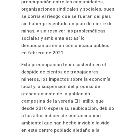
preocupación entre las comunidades,
organizaciones sindicales y sociales, pues
se corría el riesgo que se fueran del país
sin haber presentado un plan de cierre de
minas, y sin resolver las problemáticas
sociales y ambientales; así lo
denunciamos en un
comunicado público
en febrero de 2021.
Esta preocupación tenía sustento en el
despido de cientos de trabajadores
mineros, los impactos sobre la economía
local y la suspensión del proceso de
reasentamiento de la población
campesina de la vereda El Hatillo, que
desde 2010 espera su reubicación, debido
a los altos índices de contaminación
ambiental que han hecho inviable la vida
en este centro poblado aledaño a la