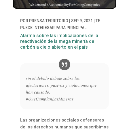
POR
PRENSA TERRITORIO
|
SEP 9, 2021
|
TE
PUEDE INTERESAR PARA PRINCIPAL
Alarma sobre las implicaciones de la
reactivación de la mega minería de
carbón a cielo abierto en el país
sin el debido debate sobre las
afectaciones, pasivos y violaciones que
han causado.
#QueCumplanLasMineras
Las organizaciones sociales defensoras
de los derechos humanos que suscribimos