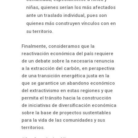
niñas, quienes serían los más afectados
ante un traslado individual, pues son
quienes más construyen vínculos con en
su territorio.
Finalmente, consideramos que la
reactivación económica del país requiere
de un debate sobre la necesaria renuncia
a la extracción del carbón, en perspectiva
de una transición energética justa en la
que se garantice un abandono económico
del extractivismo en estas regiones y que
permita el tránsito hacia la construcción
de iniciativas de diversificación económica
sobre la base de proyectos sustentables
para la vida de las comunidades y sus
territorios.