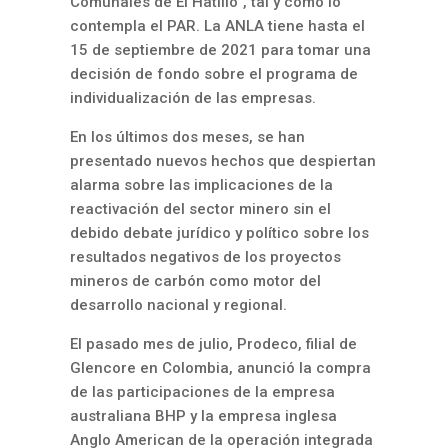
Comunales de El Hatillo”, tal y como lo
contempla el PAR. La ANLA tiene hasta el
15 de septiembre de 2021 para tomar una
decisión de fondo sobre el programa de
individualización de las empresas.
En los últimos dos meses, se han
presentado nuevos hechos que despiertan
alarma sobre las implicaciones de la
reactivación del sector minero sin el
debido debate jurídico y político sobre los
resultados negativos de los proyectos
mineros de carbón como motor del
desarrollo nacional y regional.
El pasado mes de julio, Prodeco, filial de
Glencore en Colombia, anunció la compra
de las participaciones de la empresa
australiana BHP y la empresa inglesa
Anglo American de la operación integrada