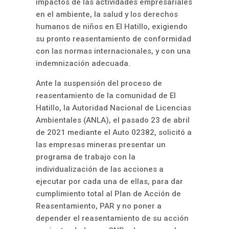
impactos de las actividades empresariales
en el ambiente, la salud y los derechos
humanos de niños en El Hatillo, exigiendo
su pronto reasentamiento de conformidad
con las normas internacionales, y con una
indemnización adecuada.
Ante la suspensión del proceso de
reasentamiento de la comunidad de El
Hatillo, la Autoridad Nacional de Licencias
Ambientales (ANLA), el pasado 23 de abril
de 2021 mediante el Auto 02382, solicitó a
las empresas mineras presentar un
programa de trabajo con la
individualización de las acciones a
ejecutar por cada una de ellas, para dar
cumplimiento total al Plan de Acción de
Reasentamiento, PAR y no poner a
depender el reasentamiento de su acción