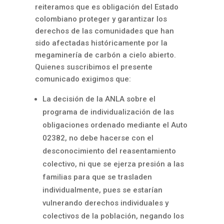
reiteramos que es obligación del Estado
colombiano proteger y garantizar los
derechos de las comunidades que han
sido afectadas históricamente por la
megaminería de carbón a cielo abierto.
Quienes suscribimos el presente
comunicado exigimos que:
La decisión de la ANLA sobre el
programa de individualización de las
obligaciones ordenado mediante el Auto
02382, no debe hacerse con el
desconocimiento del reasentamiento
colectivo, ni que se ejerza presión a las
familias para que se trasladen
individualmente, pues se estarían
vulnerando derechos individuales y
colectivos de la población, negando los