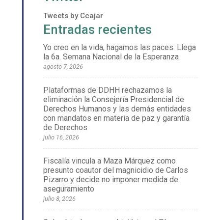
Tweets by Ccajar
Entradas recientes
Yo creo en la vida, hagamos las paces: Llega
la 6a. Semana Nacional de la Esperanza
agosto 7, 2026
Plataformas de DDHH rechazamos la
eliminación la Consejería Presidencial de
Derechos Humanos y las demás entidades
con mandatos en materia de paz y garantía
de Derechos
julio 16, 2026
Fiscalía vincula a Maza Márquez como
presunto coautor del magnicidio de Carlos
Pizarro y decide no imponer medida de
aseguramiento
julio 8, 2026