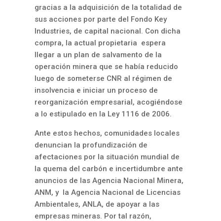
gracias a la adquisición de la totalidad de
sus acciones por parte del Fondo Key
Industries, de capital nacional. Con dicha
compra, la actual propietaria espera
llegar a un plan de salvamento de la
operación minera que se había reducido
luego de someterse CNR al régimen de
insolvencia e iniciar un proceso de
reorganización empresarial, acogiéndose
a lo estipulado en la Ley 1116 de 2006.
Ante estos hechos, comunidades locales
denuncian la profundización de
afectaciones por la situación mundial de
la quema del carbón e incertidumbre ante
anuncios de las Agencia Nacional Minera,
ANM, y la Agencia Nacional de Licencias
Ambientales, ANLA, de apoyar a las
empresas mineras. Por tal razón,