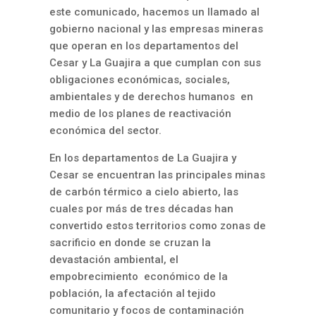
este comunicado, hacemos un llamado al
gobierno nacional y las empresas mineras
que operan en los departamentos del
Cesar y La Guajira a que cumplan con sus
obligaciones económicas, sociales,
ambientales y de derechos humanos en
medio de los planes de reactivación
económica del sector.
En los departamentos de La Guajira y
Cesar se encuentran las principales minas
de carbón térmico a cielo abierto, las
cuales por más de tres décadas han
convertido estos territorios como zonas de
sacrificio en donde se cruzan la
devastación ambiental, el
empobrecimiento económico de la
población, la afectación al tejido
comunitario y focos de contaminación