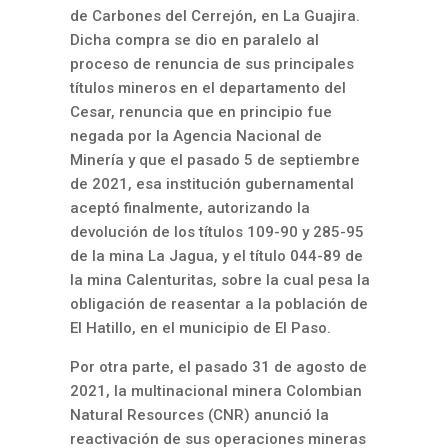
de Carbones del Cerrejón, en La Guajira.
Dicha compra se dio en paralelo al
proceso de renuncia de sus principales
títulos mineros en el departamento del
Cesar, renuncia que en principio fue
negada por la Agencia Nacional de
Minería y que el pasado 5 de septiembre
de 2021, esa institución gubernamental
aceptó finalmente, autorizando la
devolución de los títulos 109-90 y 285-95
de la mina La Jagua, y el título 044-89 de
la mina Calenturitas, sobre la cual pesa la
obligación de reasentar a la población de
El Hatillo, en el municipio de El Paso.
Por otra parte, el pasado 31 de agosto de
2021, la multinacional minera Colombian
Natural Resources (CNR) anunció la
reactivación de sus operaciones mineras