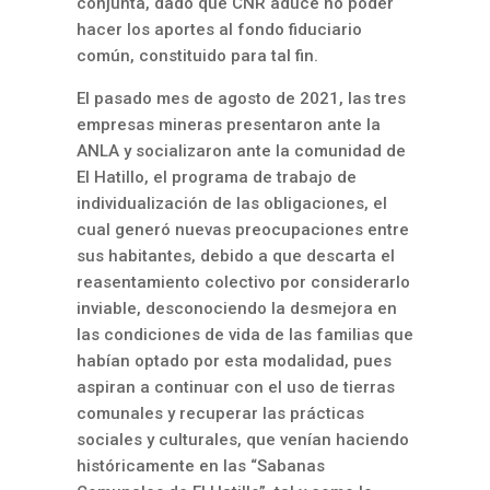
conjunta, dado que CNR aduce no poder
hacer los aportes al fondo fiduciario
común, constituido para tal fin.
El pasado mes de agosto de 2021, las tres
empresas mineras presentaron ante la
ANLA y socializaron ante la comunidad de
El Hatillo, el programa de trabajo de
individualización de las obligaciones, el
cual generó nuevas preocupaciones entre
sus habitantes, debido a que descarta el
reasentamiento colectivo por considerarlo
inviable, desconociendo la desmejora en
las condiciones de vida de las familias que
habían optado por esta modalidad, pues
aspiran a continuar con el uso de tierras
comunales y recuperar las prácticas
sociales y culturales, que venían haciendo
históricamente en las “Sabanas