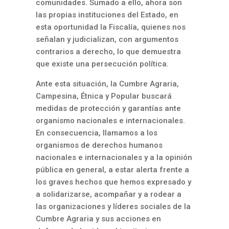
comunidades. Sumado a ello, ahora son
las propias instituciones del Estado, en
esta oportunidad la Fiscalía, quienes nos
señalan y judicializan, con argumentos
contrarios a derecho, lo que demuestra
que existe una persecución política.
Ante esta situación, la Cumbre Agraria,
Campesina, Étnica y Popular buscará
medidas de protección y garantías ante
organismo nacionales e internacionales.
En consecuencia, llamamos a los
organismos de derechos humanos
nacionales e internacionales y a la opinión
pública en general, a estar alerta frente a
los graves hechos que hemos expresado y
a solidarizarse, acompañar y a rodear a
las organizaciones y líderes sociales de la
Cumbre Agraria y sus acciones en