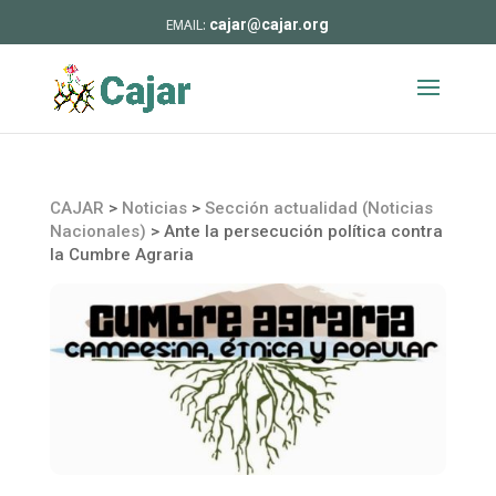
cajar@cajar.org
CAJAR
>
Noticias
>
Sección actualidad (Noticias
Nacionales)
>
Ante la persecución política contra
la Cumbre Agraria