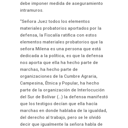
debe imponer medida de aseguramiento
intramuros.
“Señora Juez todos los elementos
materiales probatorios aportados por la
defensa, la Fiscalía ratifica con estos
elementos materiales probatorios que la
señora Milena es una persona que está
dedicada a la política, es que la defensa
nos aporta que ella ha hecho parte de
marchas, ha hecho parte de
organizaciones de la Cumbre Agraria,
Campesina, Étnica y Popular, ha hecho
parte de la organización de Interlocución
del Sur de Bolívar (…) la defensa manifestó
que los testigos decían que ella hacía
marchas en donde hablaba de la igualdad,
del derecho al trabajo, pero se le olvidó
decir que igualmente la señora habla de