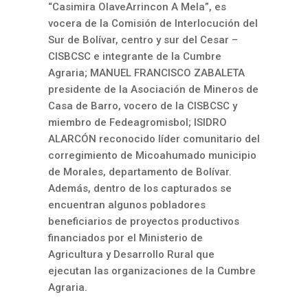
“Casimira OlaveArrincon A Mela”, es
vocera de la Comisión de Interlocución del
Sur de Bolívar, centro y sur del Cesar –
CISBCSC e integrante de la Cumbre
Agraria; MANUEL FRANCISCO ZABALETA
presidente de la Asociación de Mineros de
Casa de Barro, vocero de la CISBCSC y
miembro de Fedeagromisbol; ISIDRO
ALARCÓN reconocido líder comunitario del
corregimiento de Micoahumado municipio
de Morales, departamento de Bolívar.
Además, dentro de los capturados se
encuentran algunos pobladores
beneficiarios de proyectos productivos
financiados por el Ministerio de
Agricultura y Desarrollo Rural que
ejecutan las organizaciones de la Cumbre
Agraria.