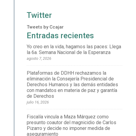
Twitter
Tweets by Ccajar
Entradas recientes
Yo creo en la vida, hagamos las paces: Llega
la 6a. Semana Nacional de la Esperanza
agosto 7, 2026
Plataformas de DDHH rechazamos la
eliminación la Consejería Presidencial de
Derechos Humanos y las demás entidades
con mandatos en materia de paz y garantía
de Derechos
julio 16, 2026
Fiscalía vincula a Maza Márquez como
presunto coautor del magnicidio de Carlos
Pizarro y decide no imponer medida de
aseguramiento