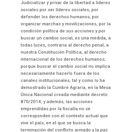
Judicializar y privar de la libertad a líderes
sociales por ser líderes sociales, por
defender los derechos humanos, por
organizar marchas y movilizaciones, por la
condición política de sus acciones y por
buscar un cambio social, es una medida, a
todas luces, contraria al derecho penal, a
nuestra Constitución Política, al derecho
internacional de los derechos humanos;
porque buscar el cambio social no implica
necesariamente hacerlo fuera de los
canales institucionales, tal y como lo ha
demostrado la Cumbre Agraria, en la Mesa
Única Nacional creada mediante decreto
870/2014; y además, las acciones
emprendidas por la fiscalía no se
corresponden con el contexto actual que
vive el país, en el que se busca la
terminación del conflicto armado y la paz