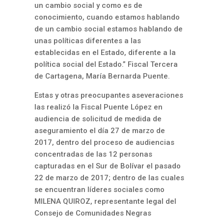
un cambio social y como es de
conocimiento, cuando estamos hablando
de un cambio social estamos hablando de
unas políticas diferentes a las
establecidas en el Estado, diferente a la
política social del Estado.” Fiscal Tercera
de Cartagena, María Bernarda Puente.
Estas y otras preocupantes aseveraciones
las realizó la Fiscal Puente López en
audiencia de solicitud de medida de
aseguramiento el día 27 de marzo de
2017, dentro del proceso de audiencias
concentradas de las 12 personas
capturadas en el Sur de Bolívar el pasado
22 de marzo de 2017; dentro de las cuales
se encuentran líderes sociales como
MILENA QUIROZ, representante legal del
Consejo de Comunidades Negras