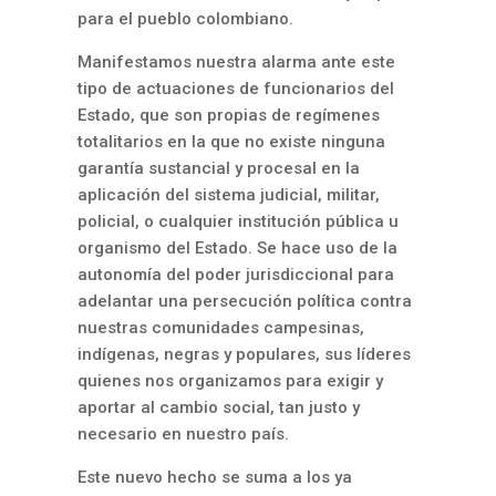
para el pueblo colombiano.
Manifestamos nuestra alarma ante este
tipo de actuaciones de funcionarios del
Estado, que son propias de regímenes
totalitarios en la que no existe ninguna
garantía sustancial y procesal en la
aplicación del sistema judicial, militar,
policial, o cualquier institución pública u
organismo del Estado. Se hace uso de la
autonomía del poder jurisdiccional para
adelantar una persecución política contra
nuestras comunidades campesinas,
indígenas, negras y populares, sus líderes
quienes nos organizamos para exigir y
aportar al cambio social, tan justo y
necesario en nuestro país.
Este nuevo hecho se suma a los ya