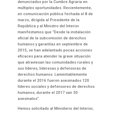
denunciados por la Cumbre Agraria en
múltiples oportunidades. Recientemente,
en comunicación pública fechada el 8 de
marzo, dirigida al Presidente de la
República y al Ministro del Interior
manifestamos que “Desde la instalación
oficial de la subcomisión de derechos
humanos y garantías en septiembre de
2015, se han adelantado pocas acciones
eficaces para atender la grave situación
que atraviesan las comunidades rurales y
sus líderes, lideresas y defensoras de
derechos humanos. Lamentablemente
durante el 2016 fueron asesinados 120
líderes sociales y defensores de derechos
humanos; durante el 2017 van 30
asesinatos”.
Hemos solicitado al Ministerio del Interior,