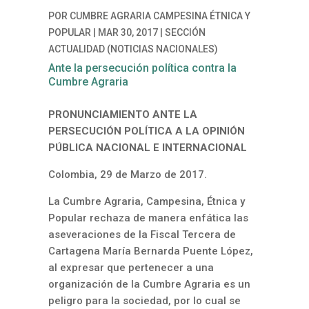
POR
CUMBRE AGRARIA CAMPESINA ÉTNICA Y
POPULAR
|
MAR 30, 2017
|
SECCIÓN
ACTUALIDAD (NOTICIAS NACIONALES)
Ante la persecución política contra la
Cumbre Agraria
PRONUNCIAMIENTO ANTE LA
PERSECUCIÓN POLÍTICA A LA OPINIÓN
PÚBLICA NACIONAL E INTERNACIONAL
Colombia, 29 de Marzo de 2017.
La Cumbre Agraria, Campesina, Étnica y
Popular rechaza de manera enfática las
aseveraciones de la Fiscal Tercera de
Cartagena María Bernarda Puente López,
al expresar que pertenecer a una
organización de la Cumbre Agraria es un
peligro para la sociedad, por lo cual se