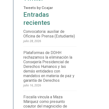
Tweets by Ccajar
Entradas
recientes
Convocatoria: auxiliar de
Oficina de Prensa (Estudiante)
julio 28, 2026
Plataformas de DDHH
rechazamos la eliminación la
Consejería Presidencial de
Derechos Humanos y las
demás entidades con
mandatos en materia de paz y
garantía de Derechos
julio 16, 2026
Fiscalía vincula a Maza
Márquez como presunto
coautor del magnicidio de