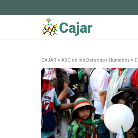
CAJAR
>
ABC de los Derechos Humanos
>
D