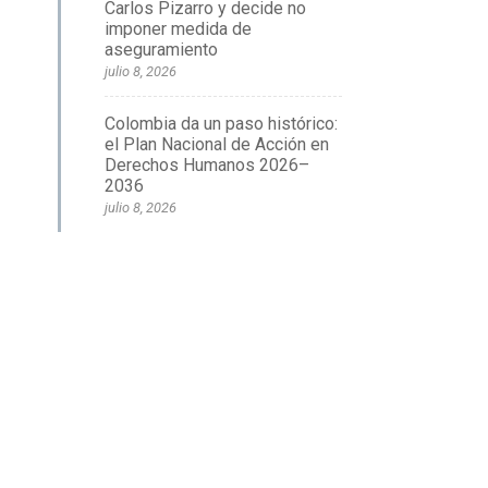
Carlos Pizarro y decide no
imponer medida de
aseguramiento
julio 8, 2026
Colombia da un paso histórico:
el Plan Nacional de Acción en
Derechos Humanos 2026–
2036
julio 8, 2026