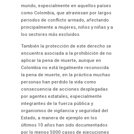
mundo, especialmente en aquellos países
como Colombia, que atraviesan por largos
periodos de conflicto armado, afectando
principalmente a mujeres, niños y niñas y a
los sectores más excluidos.
También la protección de este derecho se
encuentra asociada a la prohibición de no
aplicar la pena de muerte, aunque en
Colombia no está legalmente reconocida
la pena de muerte, en la práctica muchas
personas han perdido la vida como
consecuencia de acciones desplegadas
por agentes estatales, especialmente
integrantes de la fuerza pública y
organismos de vigilancia y seguridad del
Estado, a manera de ejemplo en los
últimos 10 años han sido documentados
por lo menos 5000 casos de ejecuciones