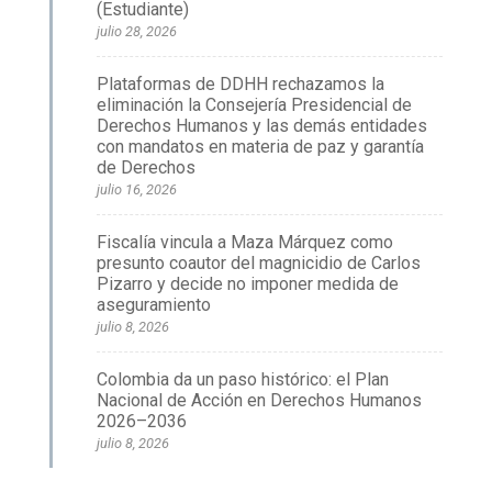
(Estudiante)
julio 28, 2026
Plataformas de DDHH rechazamos la
eliminación la Consejería Presidencial de
Derechos Humanos y las demás entidades
con mandatos en materia de paz y garantía
de Derechos
julio 16, 2026
Fiscalía vincula a Maza Márquez como
presunto coautor del magnicidio de Carlos
Pizarro y decide no imponer medida de
aseguramiento
julio 8, 2026
Colombia da un paso histórico: el Plan
Nacional de Acción en Derechos Humanos
2026–2036
julio 8, 2026