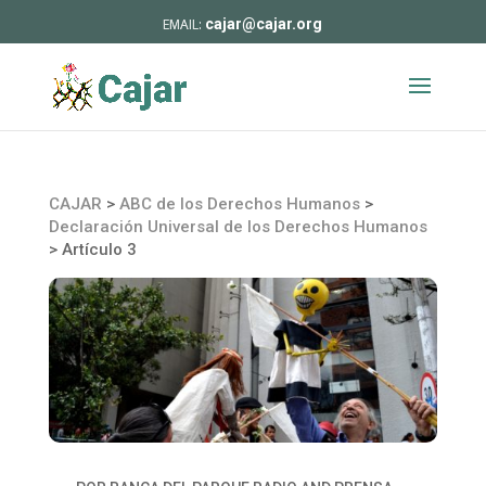
cajar@cajar.org
CAJAR
>
ABC de los Derechos Humanos
>
Declaración Universal de los Derechos Humanos
>
Artículo 3