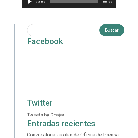
00:00
00:00
de
audio
Facebook
Twitter
Tweets by Ccajar
Entradas recientes
Convocatoria: auxiliar de Oficina de Prensa