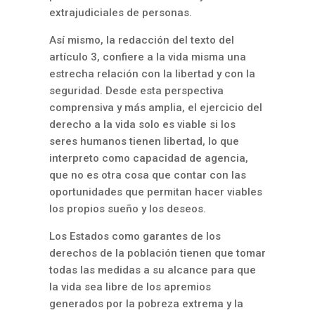
extrajudiciales de personas.
Así mismo, la redacción del texto del
artículo 3, confiere a la vida misma una
estrecha relación con la libertad y con la
seguridad. Desde esta perspectiva
comprensiva y más amplia, el ejercicio del
derecho a la vida solo es viable si los
seres humanos tienen libertad, lo que
interpreto como capacidad de agencia,
que no es otra cosa que contar con las
oportunidades que permitan hacer viables
los propios sueño y los deseos.
Los Estados como garantes de los
derechos de la población tienen que tomar
todas las medidas a su alcance para que
la vida sea libre de los apremios
generados por la pobreza extrema y la