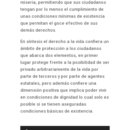
miseria, permitiendo que sus ciudadanos
tengan por lo menos el cumplimiento de
unas condiciones mínimas de existencia
que permitan el goce efectivo de sus
demás derechos.
En síntesis el derecho a la vida confiera un
ámbito de protección a los ciudadanos
que abarca dos elementos, en primer
lugar protege frente a la posibilidad de ser
privado arbitrariamente de la vida por
parte de terceros y por parte de agentes
estatales, pero además confiere una
dimensión positiva que implica poder vivir
en condiciones de dignidad lo cual solo es
posible si se tienen aseguradas
condiciones básicas de existencia.
Reproductor