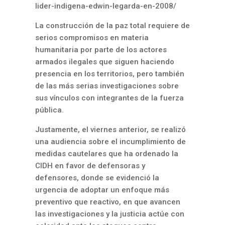
lider-indigena-edwin-legarda-en-2008/
La construcción de la paz total requiere de
serios compromisos en materia
humanitaria por parte de los actores
armados ilegales que siguen haciendo
presencia en los territorios, pero también
de las más serias investigaciones sobre
sus vínculos con integrantes de la fuerza
pública.
Justamente, el viernes anterior, se realizó
una audiencia sobre el incumplimiento de
medidas cautelares que ha ordenado la
CIDH en favor de defensoras y
defensores, donde se evidenció la
urgencia de adoptar un enfoque más
preventivo que reactivo, en que avancen
las investigaciones y la justicia actúe con