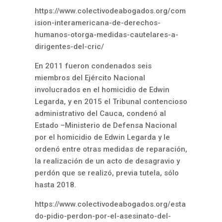
https://www.colectivodeabogados.org/com
ision-interamericana-de-derechos-
humanos-otorga-medidas-cautelares-a-
dirigentes-del-cric/
En 2011 fueron condenados seis
miembros del Ejército Nacional
involucrados en el homicidio de Edwin
Legarda, y en 2015 el Tribunal contencioso
administrativo del Cauca, condenó al
Estado –Ministerio de Defensa Nacional
por el homicidio de Edwin Legarda y le
ordenó entre otras medidas de reparación,
la realización de un acto de desagravio y
perdón que se realizó, previa tutela, sólo
hasta 2018.
https://www.colectivodeabogados.org/esta
do-pidio-perdon-por-el-asesinato-del-