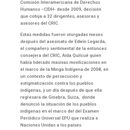
Comisión Interamericana de Derechos
Humanos –CIDH- desde 2009, decisión
que cobija a 32 dirigentes, asesoras y
asesores del CRIC.
Estas medidas fueron otorgadas meses
después del asesinato de Edwin Legarda,
el compañero sentimental de la entonces
consejera del CRIC, Aída Quilcué quien
había liderado masivas movilizaciones en
el marco de la Minga Indígena de 2008, en
un contexto de persecución y
estigmatizaci
ón
contra los pueblos
indígenas, y un día después de que ella
regresara de Ginebra, Suiza, donde
denunció la situación de los pueblos
indígenas en el marco del del Examen
Periódico Universal EPU que realiza e
Naciones Unidas a los países.