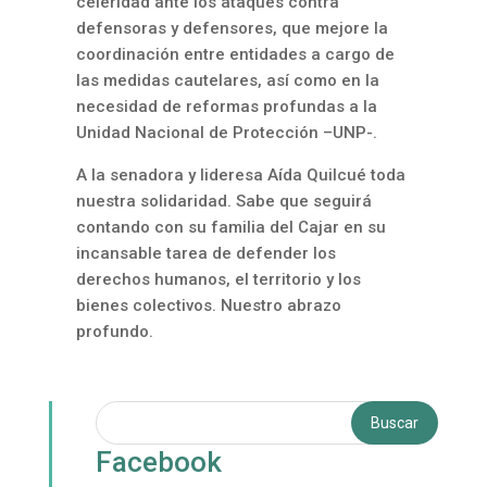
celeridad ante los ataques contra
defensoras y defensores, que mejore la
coordinación entre entidades a cargo de
las medidas cautelares, así como en la
necesidad de reformas profundas a la
Unidad Nacional de Protección –UNP-.
A la senadora y lideresa Aída Quilcué toda
nuestra solidaridad. Sabe que seguirá
contando con su familia del Cajar en su
incansable tarea de defender los
derechos humanos, el territorio y los
bienes colectivos. Nuestro abrazo
profundo.
Facebook