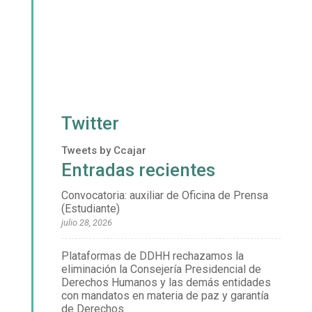
Twitter
Tweets by Ccajar
Entradas recientes
Convocatoria: auxiliar de Oficina de Prensa
(Estudiante)
julio 28, 2026
Plataformas de DDHH rechazamos la
eliminación la Consejería Presidencial de
Derechos Humanos y las demás entidades
con mandatos en materia de paz y garantía
de Derechos