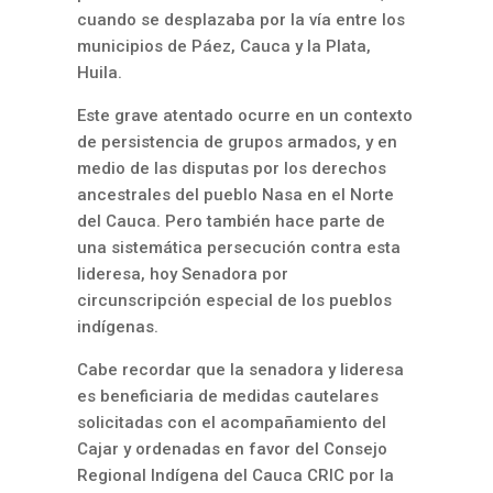
cuando se desplazaba por la vía entre los
municipios de Páez, Cauca y la Plata,
Huila.
Este grave atentado ocurre en un contexto
de persistencia de grupos armados, y en
medio de las disputas por los derechos
ancestrales del pueblo Nasa en el Norte
del Cauca. Pero también hace parte de
una sistemática persecución contra esta
lideresa, hoy Senadora por
circunscripción especial de los pueblos
indígenas.
Cabe recordar que la senadora y lideresa
es beneficiaria de medidas cautelares
solicitadas con el acompañamiento del
Cajar y ordenadas en favor del Consejo
Regional Indígena del Cauca CRIC por la