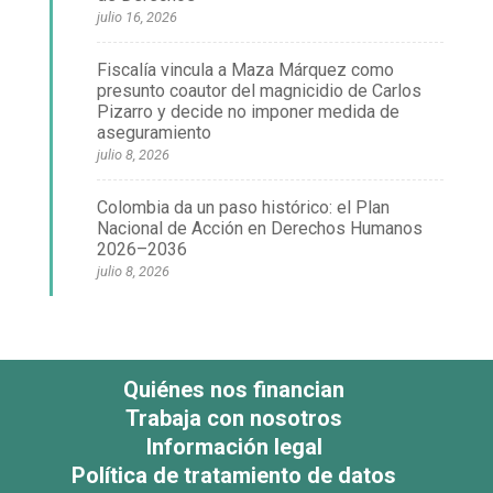
julio 16, 2026
Fiscalía vincula a Maza Márquez como
presunto coautor del magnicidio de Carlos
Pizarro y decide no imponer medida de
aseguramiento
julio 8, 2026
Colombia da un paso histórico: el Plan
Nacional de Acción en Derechos Humanos
2026–2036
julio 8, 2026
Quiénes nos financian
Trabaja con nosotros
Información legal
Política de tratamiento de datos