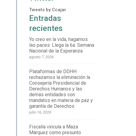
Tweets by Ccajar
Entradas
recientes
Yo creo en la vida, hagamos
las paces: Llega la 6a. Semana
Nacional de la Esperanza
agosto 7, 2026
Plataformas de DDHH
rechazamos la eliminación la
Consejería Presidencial de
Derechos Humanos y las
demás entidades con
mandatos en materia de paz y
garantía de Derechos
julio 16, 2026
Fiscalía vincula a Maza
Márquez como presunto