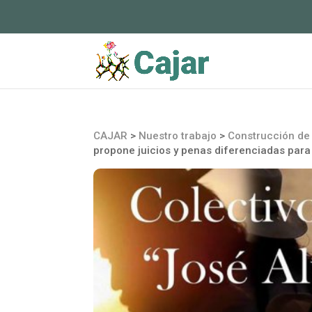
CAJAR
>
Nuestro trabajo
>
Construcción de 
propone juicios y penas diferenciadas para