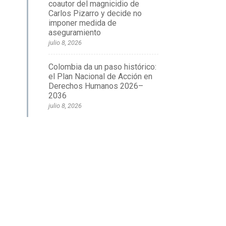
coautor del magnicidio de
Carlos Pizarro y decide no
imponer medida de
aseguramiento
julio 8, 2026
Colombia da un paso histórico:
el Plan Nacional de Acción en
Derechos Humanos 2026–
2036
julio 8, 2026