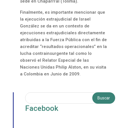
sede en Chaparrral (Tolima).
Finalmente, es importante mencionar que
la ejecución extrajudicial de Israel
González se da en un contexto de
ejecuciones extrajudiciales directamente
atribuidas a la Fuerza Pública con el fin de
acreditar “resultados operacionales” en la
lucha contrainsurgente tal como lo
observó el Relator Especial de las
Naciones Unidas Philip Alston, en su visita
a Colombia en Junio de 2009.
Facebook