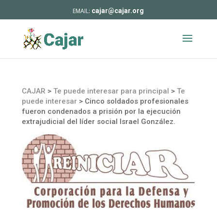
cajar@cajar.org
CAJAR
>
Te puede interesar para principal
>
Te
puede interesar
>
Cinco soldados profesionales
fueron condenados a prisión por la ejecución
extrajudicial del líder social Israel González.