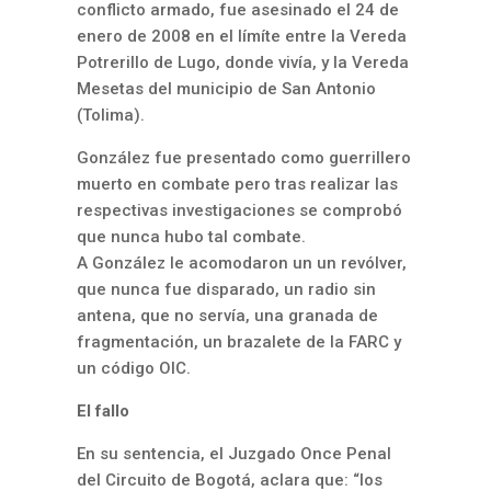
conflicto armado, fue asesinado el 24 de
enero de 2008 en el límíte entre la Vereda
Potrerillo de Lugo, donde vivía, y la Vereda
Mesetas del municipio de San Antonio
(Tolima).
González fue presentado como guerrillero
muerto en combate pero tras realizar las
respectivas investigaciones se comprobó
que nunca hubo tal combate.
A González le acomodaron un un revólver,
que nunca fue disparado, un radio sin
antena, que no servía, una granada de
fragmentación, un brazalete de la FARC y
un código OIC.
El fallo
En su sentencia, el Juzgado Once Penal
del Circuito de Bogotá, aclara que: “los