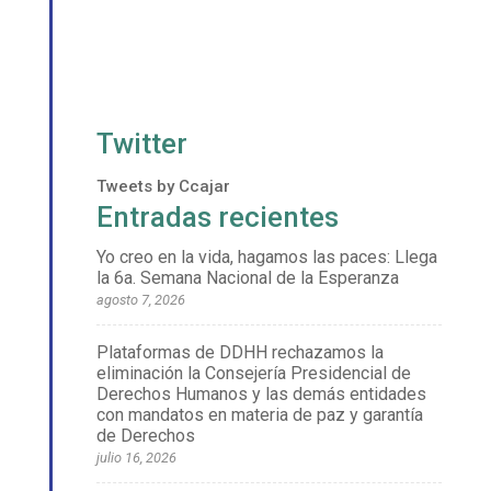
Twitter
Tweets by Ccajar
Entradas recientes
Yo creo en la vida, hagamos las paces: Llega
la 6a. Semana Nacional de la Esperanza
agosto 7, 2026
Plataformas de DDHH rechazamos la
eliminación la Consejería Presidencial de
Derechos Humanos y las demás entidades
con mandatos en materia de paz y garantía
de Derechos
julio 16, 2026