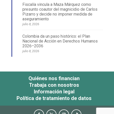
Fiscalía vincula a Maza Márquez como
presunto coautor del magnicidio de Carlos
Pizarro y decide no imponer medida de
aseguramiento
julio 8, 2026
Colombia da un paso histórico: el Plan
Nacional de Acción en Derechos Humanos
2026–2036
julio 8, 2026
Quiénes nos financian
Trabaja con nosotros
Información legal
Política de tratamiento de datos