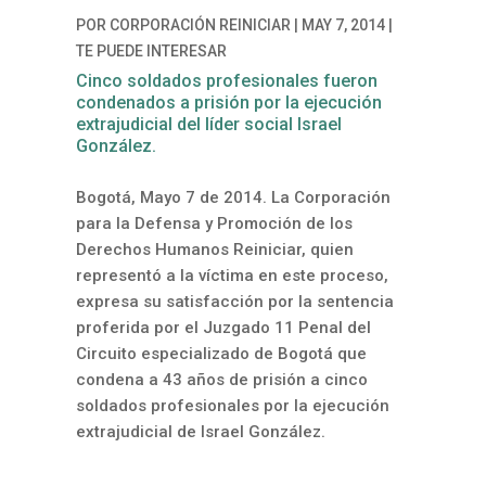
POR
CORPORACIÓN REINICIAR
|
MAY 7, 2014
|
TE PUEDE INTERESAR
Cinco soldados profesionales fueron
condenados a prisión por la ejecución
extrajudicial del líder social Israel
González.
Bogotá, Mayo 7 de 2014. La Corporación
para la Defensa y Promoción de los
Derechos Humanos Reiniciar, quien
representó a la víctima en este proceso,
expresa su satisfacción por la sentencia
proferida por el Juzgado 11 Penal del
Circuito especializado de Bogotá que
condena a 43 años de prisión a cinco
soldados profesionales por la ejecución
extrajudicial de Israel González.