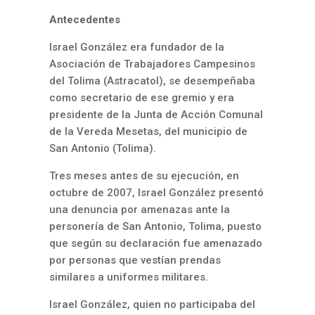
Antecedentes
Israel González era fundador de la
Asociación de Trabajadores Campesinos
del Tolima (Astracatol), se desempeñaba
como secretario de ese gremio y era
presidente de la Junta de Acción Comunal
de la Vereda Mesetas, del municipio de
San Antonio (Tolima).
Tres meses antes de su ejecución, en
octubre de 2007, Israel González presentó
una denuncia por amenazas ante la
personería de San Antonio, Tolima, puesto
que según su declaración fue amenazado
por personas que vestían prendas
similares a uniformes militares.
Israel González, quien no participaba del