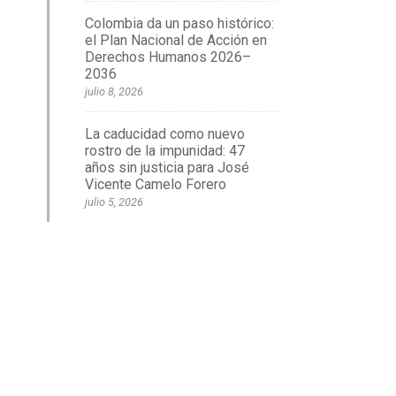
Colombia da un paso histórico:
el Plan Nacional de Acción en
Derechos Humanos 2026–
2036
julio 8, 2026
La caducidad como nuevo
rostro de la impunidad: 47
años sin justicia para José
Vicente Camelo Forero
julio 5, 2026