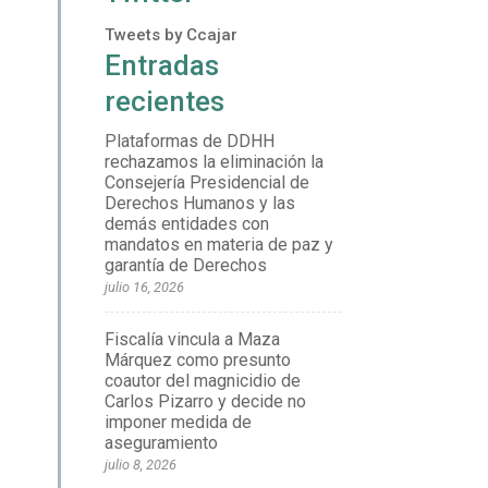
Tweets by Ccajar
Entradas
recientes
Plataformas de DDHH
rechazamos la eliminación la
Consejería Presidencial de
Derechos Humanos y las
demás entidades con
mandatos en materia de paz y
garantía de Derechos
julio 16, 2026
Fiscalía vincula a Maza
Márquez como presunto
coautor del magnicidio de
Carlos Pizarro y decide no
imponer medida de
aseguramiento
julio 8, 2026