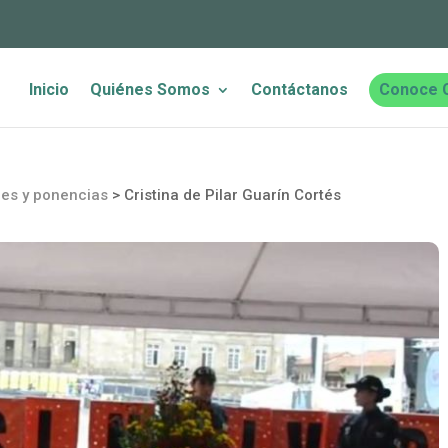
Inicio
Quiénes Somos
Contáctanos
Conoce 
nes y ponencias
>
Cristina de Pilar Guarín Cortés