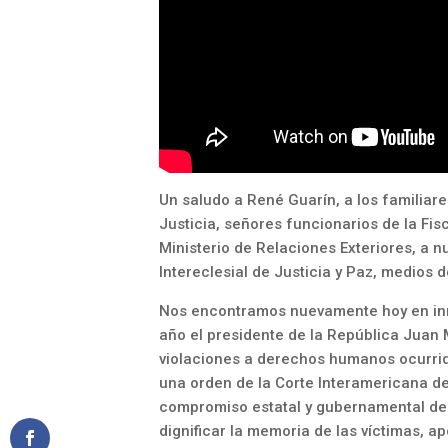
Un saludo a René Guarín, a los familia
Justicia, señores funcionarios de la Fis
Ministerio de Relaciones Exteriores, a
Intereclesial de Justicia y Paz, medios 
Nos encontramos nuevamente hoy en inm
año el presidente de la República Juan
violaciones a derechos humanos ocurrid
una orden de la Corte Interamericana 
compromiso estatal y gubernamental de
dignificar la memoria de las víctimas, ap