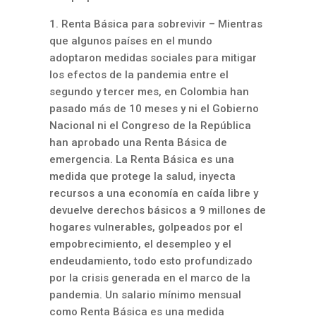
1. Renta Básica para sobrevivir – Mientras
que algunos países en el mundo
adoptaron medidas sociales para mitigar
los efectos de la pandemia entre el
segundo y tercer mes, en Colombia han
pasado más de 10 meses y ni el Gobierno
Nacional ni el Congreso de la República
han aprobado una Renta Básica de
emergencia. La Renta Básica es una
medida que protege la salud, inyecta
recursos a una economía en caída libre y
devuelve derechos básicos a 9 millones de
hogares vulnerables, golpeados por el
empobrecimiento, el desempleo y el
endeudamiento, todo esto profundizado
por la crisis generada en el marco de la
pandemia. Un salario mínimo mensual
como Renta Básica es una medida