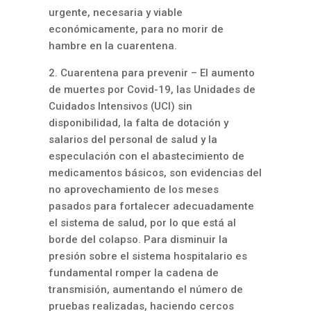
urgente, necesaria y viable
económicamente, para no morir de
hambre en la cuarentena.
2. Cuarentena para prevenir – El aumento
de muertes por Covid-19, las Unidades de
Cuidados Intensivos (UCI) sin
disponibilidad, la falta de dotación y
salarios del personal de salud y la
especulación con el abastecimiento de
medicamentos básicos, son evidencias del
no aprovechamiento de los meses
pasados para fortalecer adecuadamente
el sistema de salud, por lo que está al
borde del colapso. Para disminuir la
presión sobre el sistema hospitalario es
fundamental romper la cadena de
transmisión, aumentando el número de
pruebas realizadas, haciendo cercos