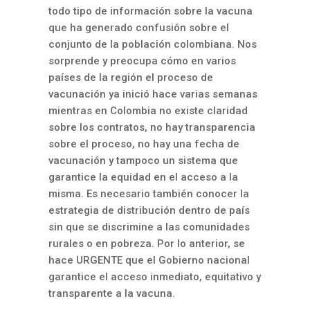
todo tipo de información sobre la vacuna
que ha generado confusión sobre el
conjunto de la población colombiana. Nos
sorprende y preocupa cómo en varios
países de la región el proceso de
vacunación ya inició hace varias semanas
mientras en Colombia no existe claridad
sobre los contratos, no hay transparencia
sobre el proceso, no hay una fecha de
vacunación y tampoco un sistema que
garantice la equidad en el acceso a la
misma. Es necesario también conocer la
estrategia de distribución dentro de país
sin que se discrimine a las comunidades
rurales o en pobreza. Por lo anterior, se
hace URGENTE que el Gobierno nacional
garantice el acceso inmediato, equitativo y
transparente a la vacuna.