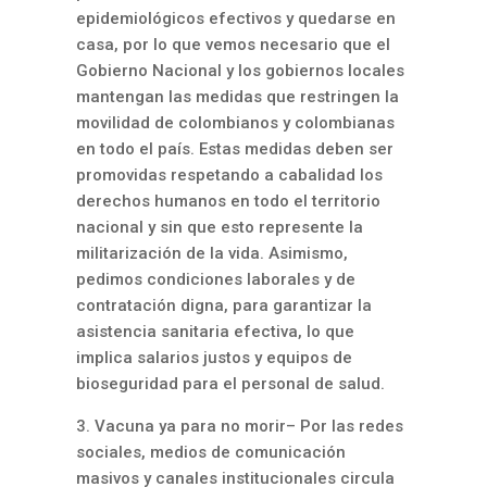
epidemiológicos efectivos y quedarse en
casa, por lo que vemos necesario que el
Gobierno Nacional y los gobiernos locales
mantengan las medidas que restringen la
movilidad de colombianos y colombianas
en todo el país. Estas medidas deben ser
promovidas respetando a cabalidad los
derechos humanos en todo el territorio
nacional y sin que esto represente la
militarización de la vida. Asimismo,
pedimos condiciones laborales y de
contratación digna, para garantizar la
asistencia sanitaria efectiva, lo que
implica salarios justos y equipos de
bioseguridad para el personal de salud.
3. Vacuna ya para no morir– Por las redes
sociales, medios de comunicación
masivos y canales institucionales circula