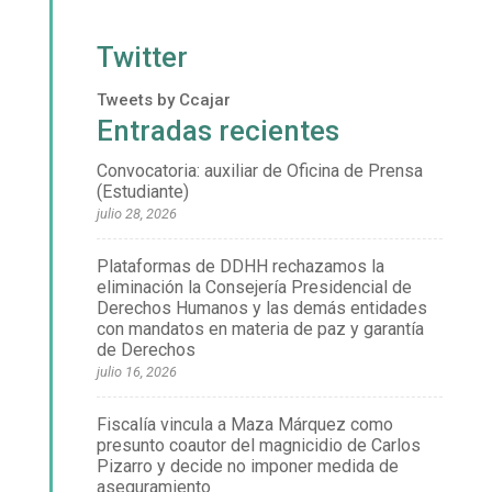
Twitter
Tweets by Ccajar
Entradas recientes
Convocatoria: auxiliar de Oficina de Prensa
(Estudiante)
julio 28, 2026
Plataformas de DDHH rechazamos la
eliminación la Consejería Presidencial de
Derechos Humanos y las demás entidades
con mandatos en materia de paz y garantía
de Derechos
julio 16, 2026
Fiscalía vincula a Maza Márquez como
presunto coautor del magnicidio de Carlos
Pizarro y decide no imponer medida de
aseguramiento