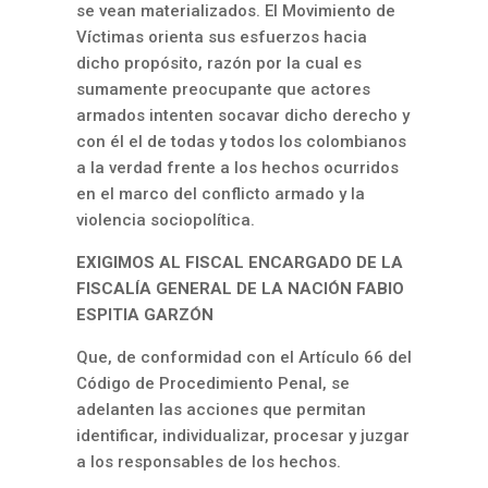
se vean materializados. El Movimiento de
Víctimas orienta sus esfuerzos hacia
dicho propósito, razón por la cual es
sumamente preocupante que actores
armados intenten socavar dicho derecho y
con él el de todas y todos los colombianos
a la verdad frente a los hechos ocurridos
en el marco del conflicto armado y la
violencia sociopolítica.
EXIGIMOS AL FISCAL ENCARGADO DE LA
FISCALÍA GENERAL DE LA NACIÓN FABIO
ESPITIA GARZÓN
Que, de conformidad con el Artículo 66 del
Código de Procedimiento Penal, se
adelanten las acciones que permitan
identificar, individualizar, procesar y juzgar
a los responsables de los hechos.