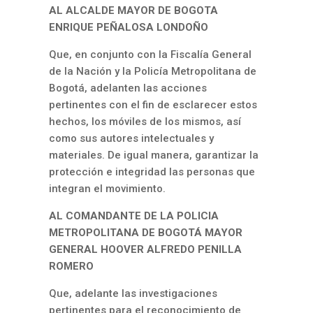
AL ALCALDE MAYOR DE BOGOTA
ENRIQUE PEÑALOSA LONDOÑO
Que, en conjunto con la Fiscalía General
de la Nación y la Policía Metropolitana de
Bogotá, adelanten las acciones
pertinentes con el fin de esclarecer estos
hechos, los móviles de los mismos, así
como sus autores intelectuales y
materiales. De igual manera, garantizar la
protección e integridad las personas que
integran el movimiento.
AL COMANDANTE DE LA POLICIA
METROPOLITANA DE BOGOTÁ MAYOR
GENERAL HOOVER ALFREDO PENILLA
ROMERO
Que, adelante las investigaciones
pertinentes para el reconocimiento de