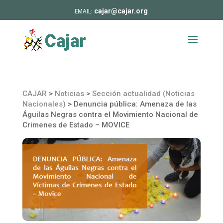
cajar@cajar.org
CAJAR
>
Noticias
>
Sección actualidad (Noticias
Nacionales)
>
Denuncia pública: Amenaza de las
Águilas Negras contra el Movimiento Nacional de
Crimenes de Estado – MOVICE