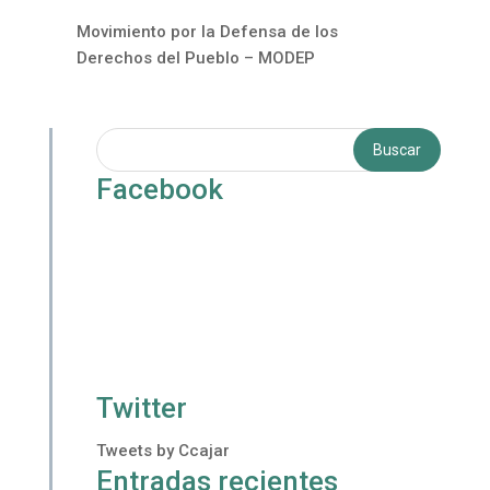
Movimiento por la Defensa de los
Derechos del Pueblo – MODEP
Facebook
Twitter
Tweets by Ccajar
Entradas recientes