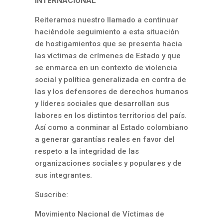
INTERNACIONAL
Reiteramos nuestro llamado a continuar
haciéndole seguimiento a esta situación
de hostigamientos que se presenta hacia
las víctimas de crímenes de Estado y que
se enmarca en un contexto de violencia
social y política generalizada en contra de
las y los defensores de derechos humanos
y líderes sociales que desarrollan sus
labores en los distintos territorios del país.
Así como a conminar al Estado colombiano
a generar garantías reales en favor del
respeto a la integridad de las
organizaciones sociales y populares y de
sus integrantes.
Suscribe:
Movimiento Nacional de Víctimas de