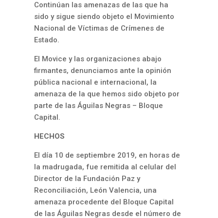
Continúan las amenazas de las que ha
sido y sigue siendo objeto el Movimiento
Nacional de Víctimas de Crímenes de
Estado.
El Movice y las organizaciones abajo
firmantes, denunciamos ante la opinión
pública nacional e internacional, la
amenaza de la que hemos sido objeto por
parte de las Águilas Negras – Bloque
Capital.
HECHOS
El día 10 de septiembre 2019, en horas de
la madrugada, fue remitida al celular del
Director de la Fundación Paz y
Reconciliación, León Valencia, una
amenaza procedente del Bloque Capital
de las Águilas Negras desde el número de