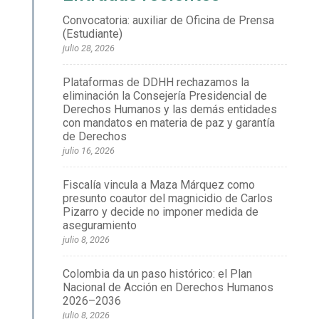
Convocatoria: auxiliar de Oficina de Prensa
(Estudiante)
julio 28, 2026
Plataformas de DDHH rechazamos la
eliminación la Consejería Presidencial de
Derechos Humanos y las demás entidades
con mandatos en materia de paz y garantía
de Derechos
julio 16, 2026
Fiscalía vincula a Maza Márquez como
presunto coautor del magnicidio de Carlos
Pizarro y decide no imponer medida de
aseguramiento
julio 8, 2026
Colombia da un paso histórico: el Plan
Nacional de Acción en Derechos Humanos
2026–2036
julio 8, 2026