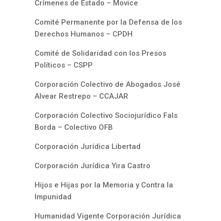
Crímenes de Estado – Movice
Comité Permanente por la Defensa de los
Derechos Humanos – CPDH
Comité de Solidaridad con los Presos
Políticos – CSPP
Corporación Colectivo de Abogados José
Alvear Restrepo – CCAJAR
Corporación Colectivo Sociojurídico Fals
Borda – Colectivo OFB
Corporación Jurídica Libertad
Corporación Jurídica Yira Castro
Hijos e Hijas por la Memoria y Contra la
Impunidad
Humanidad Vigente Corporación Jurídica