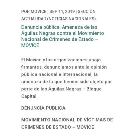
POR
MOVICE
|
SEP 11, 2019
|
SECCIÓN
ACTUALIDAD (NOTICIAS NACIONALES)
Denuncia pública: Amenaza de las
Águilas Negras contra el Movimiento
Nacional de Crimenes de Estado –
MOVICE
El Movice y las organizaciones abajo
firmantes, denunciamos ante la opinión
pública nacional e internacional, la
amenaza de la que hemos sido objeto por
parte de las Águilas Negras – Bloque
Capital.
DENUNCIA PÚBLICA
MOVIMIENTO NACIONAL DE VÍCTIMAS DE
CRÍMENES DE ESTADO – MOVICE