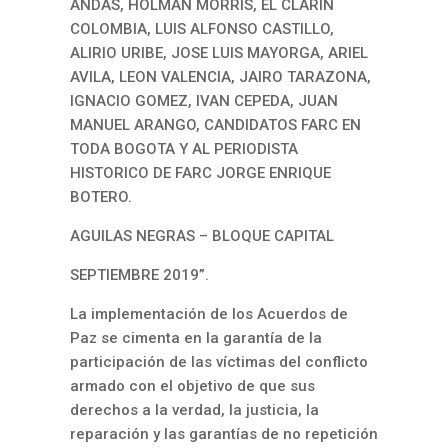
ANDAS, HOLMAN MORRIS, EL CLARIN
COLOMBIA, LUIS ALFONSO CASTILLO,
ALIRIO URIBE, JOSE LUIS MAYORGA, ARIEL
AVILA, LEON VALENCIA, JAIRO TARAZONA,
IGNACIO GOMEZ, IVAN CEPEDA, JUAN
MANUEL ARANGO, CANDIDATOS FARC EN
TODA BOGOTA Y AL PERIODISTA
HISTORICO DE FARC JORGE ENRIQUE
BOTERO.
AGUILAS NEGRAS – BLOQUE CAPITAL
SEPTIEMBRE 2019”.
La implementación de los Acuerdos de
Paz se cimenta en la garantía de la
participación de las víctimas del conflicto
armado con el objetivo de que sus
derechos a la verdad, la justicia, la
reparación y las garantías de no repetición