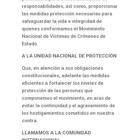
responsabilidades, así como, proporcionar
las medidas protección necesarias para
salvaguardar la vida e integridad de
quienes conformamos el Movimiento
Nacional de Víctimas de Crímenes de
Estado.
A LA UNIDAD NACIONAL DE PROTECCIÓN
Que, en atención a sus obligaciones
constitucionales, adelante las medidas
eficientes a fortalecer los niveles de
protección de las personas que
componemos el movimiento, en aras de
evitar la continuidad y el agravamiento de
los hostigamientos cometidos en nuestra
contra.
LLAMAMOS A LA COMUNIDAD