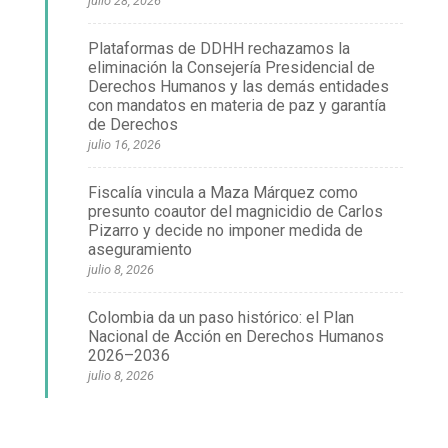
julio 28, 2026
Plataformas de DDHH rechazamos la
eliminación la Consejería Presidencial de
Derechos Humanos y las demás entidades
con mandatos en materia de paz y garantía
de Derechos
julio 16, 2026
Fiscalía vincula a Maza Márquez como
presunto coautor del magnicidio de Carlos
Pizarro y decide no imponer medida de
aseguramiento
julio 8, 2026
Colombia da un paso histórico: el Plan
Nacional de Acción en Derechos Humanos
2026–2036
julio 8, 2026