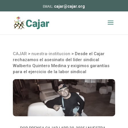
cajar@cajar.org
CAJAR
>
nuestra-institucion
>
Desde el Cajar
rechazamos el asesinato del líder sindical
Walberto Quintero Medina y exigimos garantías
para el ejercicio de la labor sindical