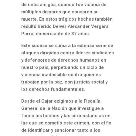
de unos amigos, cuando fue víctima de
múltiples disparos que causaron su
muerte. En estos trágicos hechos también
resultó herido Deiver Alexander Vergara
Parra, comerciante de 37 años.
Este suceso se suma a la extensa serie de
ataques dirigidos contra líderes sindicales
y defensores de derechos humanos en
nuestro país, perpetuando un ciclo de
violencia inadmisible contra quienes
trabajan por la paz, con justicia social y
los derechos fundamentales.
Desde el Cajar exigimos a la Fiscalía
General de la Nación que investigue a
fondo los hechos y las circunstancias en
las que se cometió este crimen, con el fin
de identificar y sancionar tanto a los