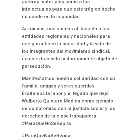
autores materiales como a los
intelectuales para que este trágico hecho
no quede en la impunidad.
Así mismo, nos unimos al llamado a las
entidades regionales y nacionales para
que garanticen la seguridad y la vida de
los integrantes del movimiento sindical,
quienes han sido históricamente objeto de
persecución.
Manifestamos nuestra solidaridad con su
familia, amigos y seres queridos.
Exaltamos la labor y el legado que dejó
Walberto Quintero Medina como ejemplo
de compromiso con la justicia social y los
derechos de la clase trabajadora.
#ParaQueNoSeRepita
#ParaQueNoSeRepita