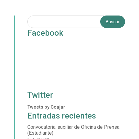
Facebook
Twitter
Tweets by Ccajar
Entradas recientes
Convocatoria: auxiliar de Oficina de Prensa
(Estudiante)