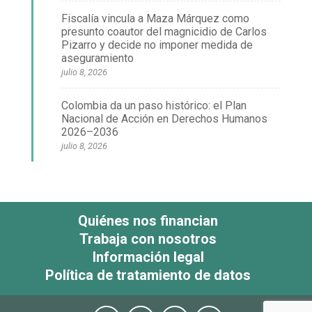
Fiscalía vincula a Maza Márquez como
presunto coautor del magnicidio de Carlos
Pizarro y decide no imponer medida de
aseguramiento
julio 8, 2026
Colombia da un paso histórico: el Plan
Nacional de Acción en Derechos Humanos
2026–2036
julio 8, 2026
Quiénes nos financian
Trabaja con nosotros
Información legal
Política de tratamiento de datos