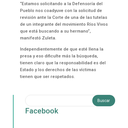
“Estamos solicitando a la Defensoría del
Pueblo nos coadyuve con la solicitud de
revisión ante la Corte de una de las tutelas
de un integrante del movimiento Ríos Vivos
que está buscando a su hermano”,
manifestó Zuleta.
Independientemente de que esté llena la
presa y eso dificulte más la búsqueda,
tienen claro que la responsabilidad es del
Estado y los derechos de las víctimas
tienen que ser respetados.
Facebook