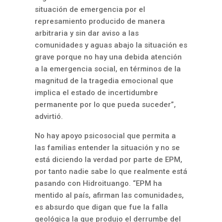
situación de emergencia por el
represamiento producido de manera
arbitraria y sin dar aviso a las
comunidades y aguas abajo la situación es
grave porque no hay una debida atención
a la emergencia social, en términos de la
magnitud de la tragedia emocional que
implica el estado de incertidumbre
permanente por lo que pueda suceder”,
advirtió.
No hay apoyo psicosocial que permita a
las familias entender la situación y no se
está diciendo la verdad por parte de EPM,
por tanto nadie sabe lo que realmente está
pasando con Hidroituango. “EPM ha
mentido al país, afirman las comunidades,
es absurdo que digan que fue la falla
geológica la que produjo el derrumbe del