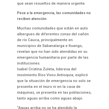
que sean resueltos de manera urgente.
Pese a la emergencia, las comunidades no
reciben atención
Muchas comunidades que están en auto
albergues de diferentes zonas del cañón
de río Cauca, principalmente en
municipios de Sabanalarga e Ituango,
revelan que no han sido atendidas en su
emergencia humanitaria por parte de las
instituciones.
Isabel Cristina Zuleta, lideresa del
movimiento Ríos Vivos Antioquia, explicó
que la situación de emergencia no solo se
presenta en el muro ni en la casa de
máquinas, se presenta en las poblaciones,
tanto aguas arriba como aguas abajo.
“Aguas arriba no se ha atendido la