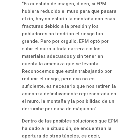
“Es cuestión de imagen, dicen, si EPM
hubiera reducido el muro para que pasara
el río, hoy no estaría la montaña con esas
fracturas debido a la presión y los
pobladores no tendrían el riesgo tan
grande. Pero por orgullo, EPM optó por
subir el muro a toda carrera sin los
materiales adecuados y sin tener en
cuenta la amenaza que se levanta.
Reconocemos que están trabajando por
reducir el riesgo, pero eso no es
suficiente, es necesario que nos retiren la
amenaza definitivamente representada en
el muro, la montaña y la posibilidad de un
derrumbe por casa de máquinas”.
Dentro de las posibles soluciones que EPM
ha dado a la situación, se encuentran la
apertura de otros túneles, es decir,