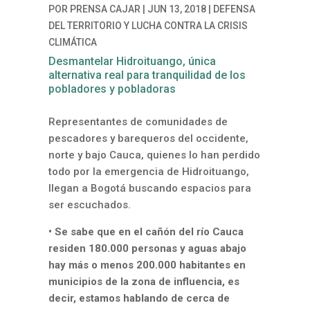
POR
PRENSA CAJAR
|
JUN 13, 2018
|
DEFENSA
DEL TERRITORIO Y LUCHA CONTRA LA CRISIS
CLIMÁTICA
Desmantelar Hidroituango, única
alternativa real para tranquilidad de los
pobladores y pobladoras
Representantes de comunidades de
pescadores y barequeros del occidente,
norte y bajo Cauca, quienes lo han perdido
todo por la emergencia de Hidroituango,
llegan a Bogotá buscando espacios para
ser escuchados.
• Se sabe que en el cañón del río Cauca
residen 180.000 personas y aguas abajo
hay más o menos 200.000 habitantes en
municipios de la zona de influencia, es
decir, estamos hablando de cerca de