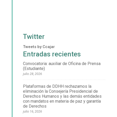
Twitter
Tweets by Ccajar
Entradas recientes
Convocatoria: auxiliar de Oficina de Prensa
(Estudiante)
julio 28, 2026
Plataformas de DDHH rechazamos la
eliminación la Consejería Presidencial de
Derechos Humanos y las demás entidades
con mandatos en materia de paz y garantía
de Derechos
julio 16, 2026