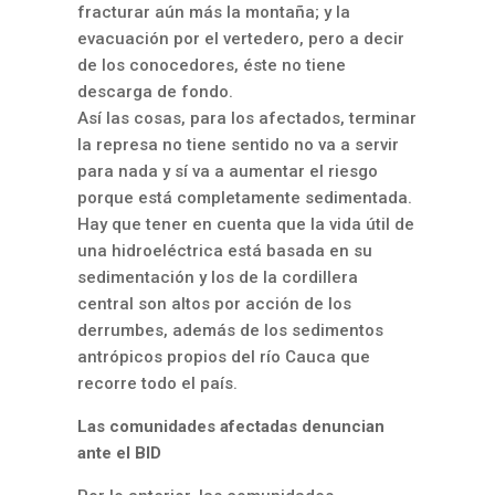
fracturar aún más la montaña; y la
evacuación por el vertedero, pero a decir
de los conocedores, éste no tiene
descarga de fondo.
Así las cosas, para los afectados, terminar
la represa no tiene sentido no va a servir
para nada y sí va a aumentar el riesgo
porque está completamente sedimentada.
Hay que tener en cuenta que la vida útil de
una hidroeléctrica está basada en su
sedimentación y los de la cordillera
central son altos por acción de los
derrumbes, además de los sedimentos
antrópicos propios del río Cauca que
recorre todo el país.
Las comunidades afectadas denuncian
ante el BID