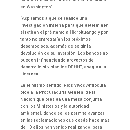
en Washington”.
“Aspiramos a que se realice una
investigación interna para que determinen
si retiran el préstamo a Hidroituango y por
tanto no entregarían los próximos
desembolsos, además de exigir la
devolución de su inversión. Los bancos no
pueden ir financiando proyectos de
desarrollo si violan los DDHH”, asegura la
Lideresa.
En el mismo sentido, Ríos Vivos Antioquia
pide a la Procuraduría General de la
Nación que presida una mesa conjunta
con los Ministerios y la autoridad
ambiental, donde se les permita avanzar
en las reclamaciones que desde hace más
de 10 años han venido realizando, para