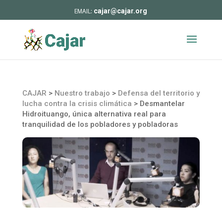
cajar@cajar.org
CAJAR
>
Nuestro trabajo
>
Defensa del territorio y
lucha contra la crisis climática
>
Desmantelar
Hidroituango, única alternativa real para
tranquilidad de los pobladores y pobladoras