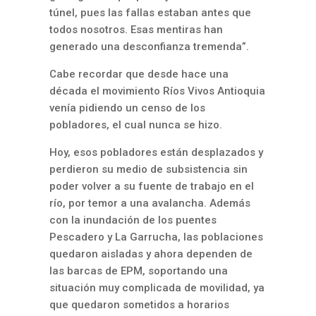
túnel, pues las fallas estaban antes que
todos nosotros. Esas mentiras han
generado una desconfianza tremenda”.
Cabe recordar que desde hace una
década el movimiento Ríos Vivos Antioquia
venía pidiendo un censo de los
pobladores, el cual nunca se hizo.
Hoy, esos pobladores están desplazados y
perdieron su medio de subsistencia sin
poder volver a su fuente de trabajo en el
río, por temor a una avalancha. Además
con la inundación de los puentes
Pescadero y La Garrucha, las poblaciones
quedaron aisladas y ahora dependen de
las barcas de EPM, soportando una
situación muy complicada de movilidad, ya
que quedaron sometidos a horarios