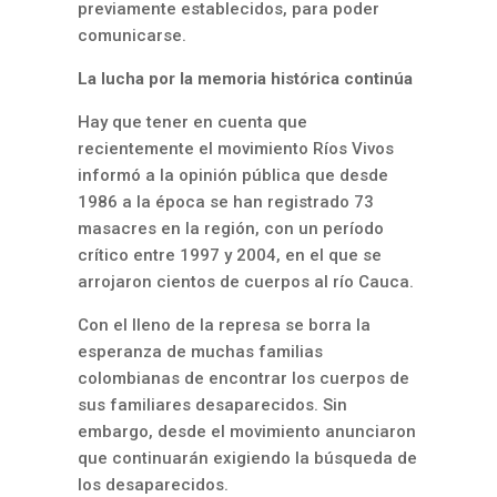
previamente establecidos, para poder
comunicarse.
La lucha por la memoria histórica continúa
Hay que tener en cuenta que
recientemente el movimiento Ríos Vivos
informó a la opinión pública que desde
1986 a la época se han registrado 73
masacres en la región, con un período
crítico entre 1997 y 2004, en el que se
arrojaron cientos de cuerpos al río Cauca.
Con el lleno de la represa se borra la
esperanza de muchas familias
colombianas de encontrar los cuerpos de
sus familiares desaparecidos. Sin
embargo, desde el movimiento anunciaron
que continuarán exigiendo la búsqueda de
los desaparecidos.