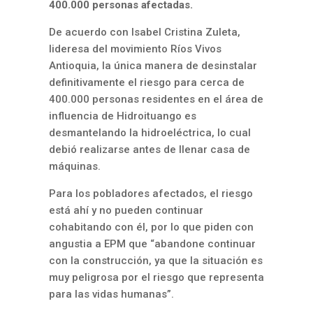
400.000 personas afectadas.
De acuerdo con Isabel Cristina Zuleta,
lideresa del movimiento Ríos Vivos
Antioquia, la única manera de desinstalar
definitivamente el riesgo para cerca de
400.000 personas residentes en el área de
influencia de Hidroituango es
desmantelando la hidroeléctrica, lo cual
debió realizarse antes de llenar casa de
máquinas.
Para los pobladores afectados, el riesgo
está ahí y no pueden continuar
cohabitando con él, por lo que piden con
angustia a EPM que “abandone continuar
con la construcción, ya que la situación es
muy peligrosa por el riesgo que representa
para las vidas humanas”.